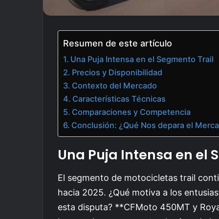
Resumen de este artículo
Una Puja Intensa en el Segmento Trail
Precios y Disponibilidad
Contexto del Mercado
Características Técnicas
Comparaciones y Competencia
Conclusión: ¿Qué Nos depara el Merca
Una Puja Intensa en el 
El segmento de motocicletas trail co
hacia 2025. ¿Qué motiva a los entusia
esta disputa? **CFMoto 450MT y Royal