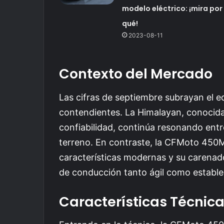
modelo eléctrico: ¡mira por
qué!
2023-08-11
Contexto del Mercado
Las cifras de septiembre subrayan el eq
contendientes. La Himalayan, conocida
confiabilidad, continúa resonando entr
terreno. En contraste, la CFMoto 450M
características modernas y su carenad
de conducción tanto ágil como estable
Características Técnic