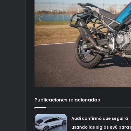
Publicaciones relacionadas
Audi confirmó que seguirá
usando las siglas RS6 para 