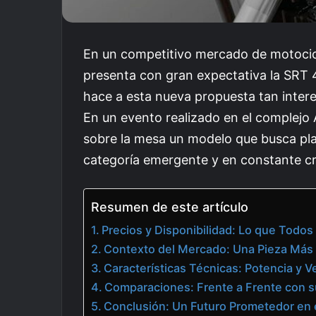
En un competitivo mercado de motocic
presenta con gran expectativa la SRT 
hace a esta nueva propuesta tan interes
En un evento realizado en el complejo
sobre la mesa un modelo que busca pla
categoría emergente y en constante cr
Resumen de este artículo
Precios y Disponibilidad: Lo que Todos
Contexto del Mercado: Una Pieza Más 
Características Técnicas: Potencia y 
Comparaciones: Frente a Frente con s
Conclusión: Un Futuro Prometedor en 