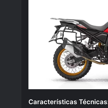
Características Técnicas: