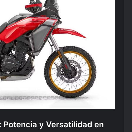
 Potencia y Versatilidad en