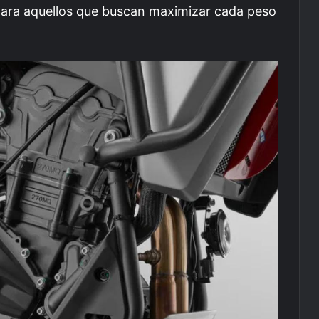
para aquellos que buscan maximizar cada peso