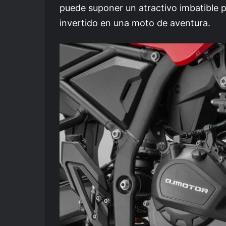
puede suponer un atractivo imbatible 
invertido en una moto de aventura.