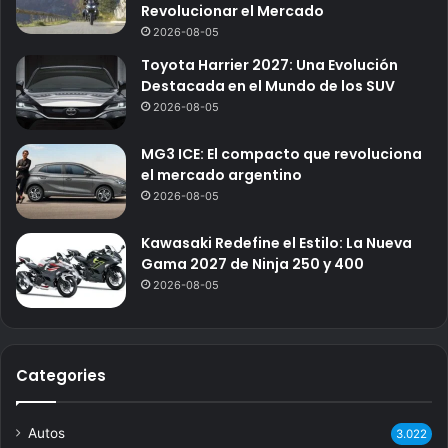
Revolucionar el Mercado
2026-08-05
Toyota Harrier 2027: Una Evolución
Destacada en el Mundo de los SUV
2026-08-05
MG3 ICE: El compacto que revoluciona
el mercado argentino
2026-08-05
Kawasaki Redefine el Estilo: La Nueva
Gama 2027 de Ninja 250 y 400
2026-08-05
Categories
Autos
3.022