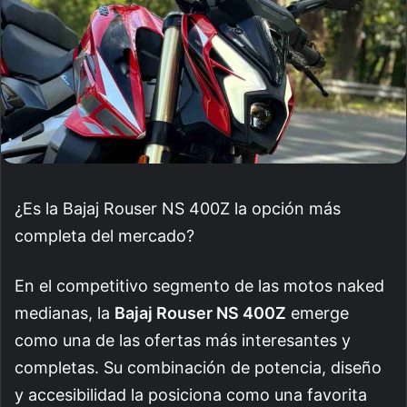
¿Es la Bajaj Rouser NS 400Z la opción más
completa del mercado?
En el competitivo segmento de las motos naked
medianas, la
Bajaj Rouser NS 400Z
emerge
como una de las ofertas más interesantes y
completas. Su combinación de potencia, diseño
y accesibilidad la posiciona como una favorita