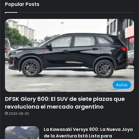
Popular Posts
Autos
DFSK Glory 600: El SUV de siete plazas que
revoluciona el mercado argentino
2026-08-05
La Kawasaki Versys 900: La Nueva Joya
de la Aventura Está Lista para