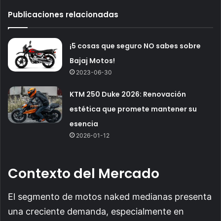
Publicaciones relacionadas
¡5 cosas que seguro NO sabes sobre
Bajaj Motos!
2023-06-30
KTM 250 Duke 2026: Renovación
estética que promete mantener su
esencia
2026-01-12
Contexto del Mercado
El segmento de motos naked medianas presenta
una creciente demanda, especialmente en