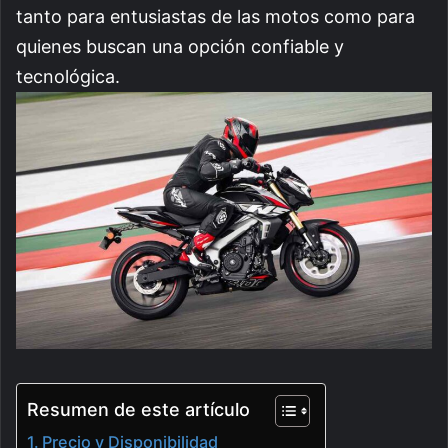
tanto para entusiastas de las motos como para
quienes buscan una opción confiable y
tecnológica.
Resumen de este artículo
Precio y Disponibilidad