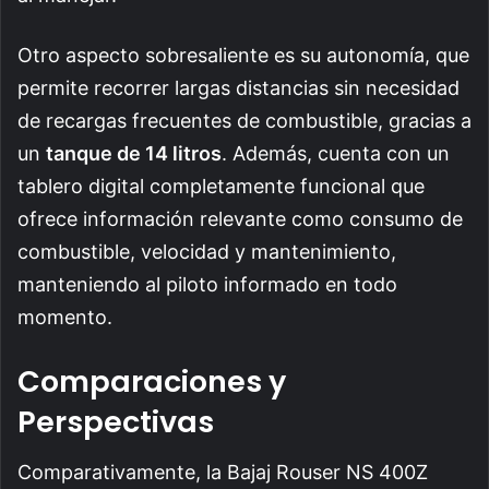
Otro aspecto sobresaliente es su autonomía, que
permite recorrer largas distancias sin necesidad
de recargas frecuentes de combustible, gracias a
un
tanque de 14 litros
. Además, cuenta con un
tablero digital completamente funcional que
ofrece información relevante como consumo de
combustible, velocidad y mantenimiento,
manteniendo al piloto informado en todo
momento.
Comparaciones y
Perspectivas
Comparativamente, la Bajaj Rouser NS 400Z