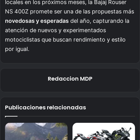
locales en los próximos meses, la Bajaj Rouser
NS 400Z promete ser una de las propuestas más
novedosas y esperadas
del año, capturando la
atención de nuevos y experimentados
motociclistas que buscan rendimiento y estilo
por igual.
Redaccion MDP
Publicaciones relacionadas