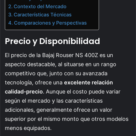
Contexto del Mercado
Características Técnicas
Comparaciones y Perspectivas
Precio y Disponibilidad
El precio de la Bajaj Rouser NS 400Z es un
aspecto destacable, al situarse en un rango
competitivo que, junto con su avanzada
tecnología, ofrece una
excelente relación
calidad-precio
. Aunque el costo puede variar
según el mercado y las características
adicionales, generalmente ofrece un valor
superior por el mismo monto que otros modelos
menos equipados.