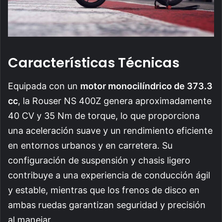
Características Técnicas
Equipada con un
motor monocilíndrico de 373.3
cc
, la Rouser NS 400Z genera aproximadamente
40 CV y 35 Nm de torque, lo que proporciona
una aceleración suave y un rendimiento eficiente
en entornos urbanos y en carretera. Su
configuración de suspensión y chasis ligero
contribuye a una experiencia de conducción ágil
y estable, mientras que los frenos de disco en
ambas ruedas garantizan seguridad y precisión
al manejar.