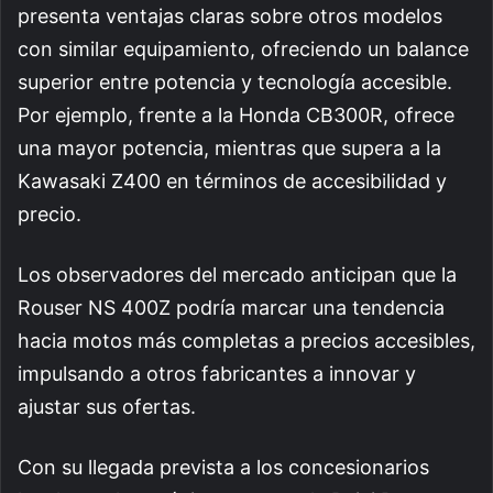
presenta ventajas claras sobre otros modelos
con similar equipamiento, ofreciendo un balance
superior entre potencia y tecnología accesible.
Por ejemplo, frente a la Honda CB300R, ofrece
una mayor potencia, mientras que supera a la
Kawasaki Z400 en términos de accesibilidad y
precio.
Los observadores del mercado anticipan que la
Rouser NS 400Z podría marcar una tendencia
hacia motos más completas a precios accesibles,
impulsando a otros fabricantes a innovar y
ajustar sus ofertas.
Con su llegada prevista a los concesionarios