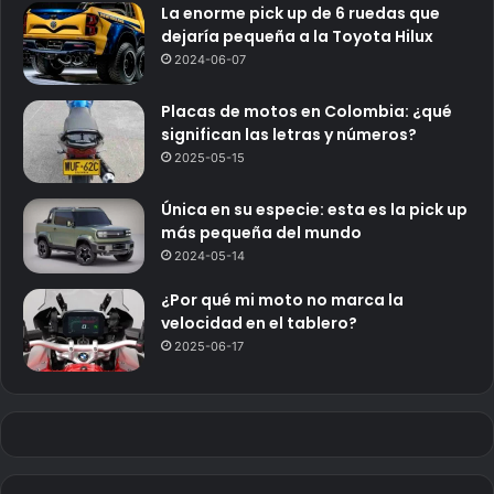
La enorme pick up de 6 ruedas que
dejaría pequeña a la Toyota Hilux
2024-06-07
Placas de motos en Colombia: ¿qué
significan las letras y números?
2025-05-15
Única en su especie: esta es la pick up
más pequeña del mundo
2024-05-14
¿Por qué mi moto no marca la
velocidad en el tablero?
2025-06-17