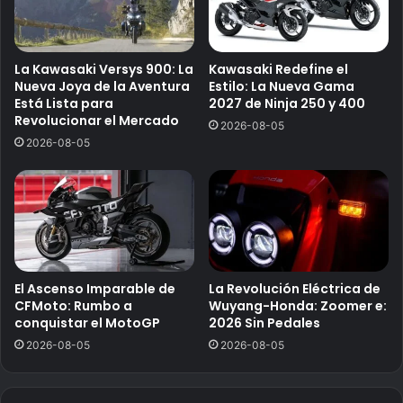
La Kawasaki Versys 900: La
Kawasaki Redefine el
Nueva Joya de la Aventura
Estilo: La Nueva Gama
Está Lista para
2027 de Ninja 250 y 400
Revolucionar el Mercado
2026-08-05
2026-08-05
El Ascenso Imparable de
La Revolución Eléctrica de
CFMoto: Rumbo a
Wuyang-Honda: Zoomer e:
conquistar el MotoGP
2026 Sin Pedales
2026-08-05
2026-08-05