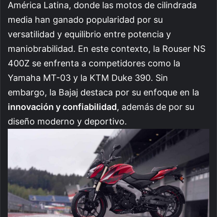
América Latina, donde las motos de cilindrada
media han ganado popularidad por su
versatilidad y equilibrio entre potencia y
maniobrabilidad. En este contexto, la Rouser NS
400Z se enfrenta a competidores como la
Yamaha MT-03 y la KTM Duke 390. Sin
embargo, la Bajaj destaca por su enfoque en la
innovación y confiabilidad
, además de por su
diseño moderno y deportivo.