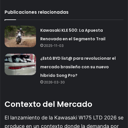
Publicaciones relacionadas
Kawasaki KLE 500: La Apuesta
Renovada en el Segmento Trail
2025-11-03
¿Está BYD list@ para revolucionar el
mercado brasileño con su nuevo
híbrido Song Pro?
2026-03-30
Contexto del Mercado
El lanzamiento de la Kawasaki W175 LTD 2026 se
produce en un contexto donde la demanda por