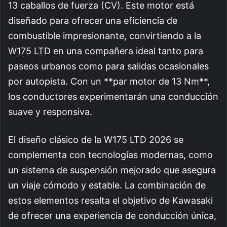
13 caballos de fuerza (CV). Este motor está
diseñado para ofrecer una eficiencia de
combustible impresionante, convirtiendo a la
W175 LTD en una compañera ideal tanto para
paseos urbanos como para salidas ocasionales
por autopista. Con un **par motor de 13 Nm**,
los conductores experimentarán una conducción
suave y responsiva.
El diseño clásico de la W175 LTD 2026 se
complementa con tecnologías modernas, como
un sistema de suspensión mejorado que asegura
un viaje cómodo y estable. La combinación de
estos elementos resalta el objetivo de Kawasaki
de ofrecer una experiencia de conducción única,