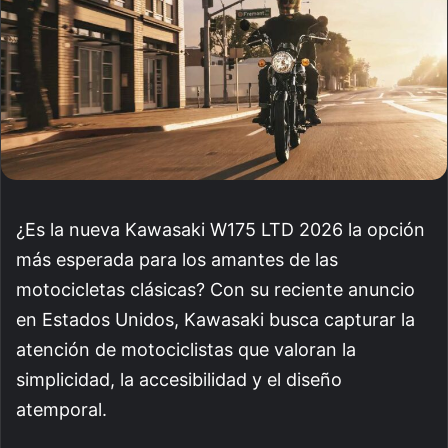
¿Es la nueva Kawasaki W175 LTD 2026 la opción
más esperada para los amantes de las
motocicletas clásicas? Con su reciente anuncio
en Estados Unidos, Kawasaki busca capturar la
atención de motociclistas que valoran la
simplicidad, la accesibilidad y el diseño
atemporal.