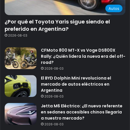
Autos
¿Por qué el Toyota Yaris sigue siendo el
preferido en Argentina?
2026-08-03
CFMoto 800 MT-X vs Voge DS800X
Rally: ¿Quién lidera la nueva era del off-
road?
2026-08-03
El BYD Dolphin Mini revoluciona el
mercado de autos eléctricos en
Argentina
2026-08-03
Jetta M6 Eléctrico: ¿El nuevo referente
en sedanes accesibles chinos llegaría
a nuestro mercado?
2026-08-03