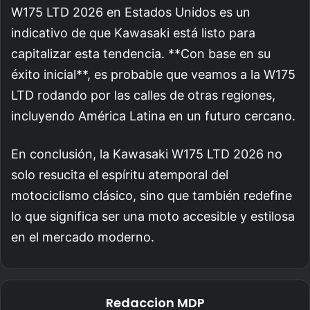
W175 LTD 2026 en Estados Unidos es un
indicativo de que Kawasaki está listo para
capitalizar esta tendencia. **Con base en su
éxito inicial**, es probable que veamos a la W175
LTD rodando por las calles de otras regiones,
incluyendo América Latina en un futuro cercano.
En conclusión, la Kawasaki W175 LTD 2026 no
solo resucita el espíritu atemporal del
motociclismo clásico, sino que también redefine
lo que significa ser una moto accesible y estilosa
en el mercado moderno.
Redaccion MDP