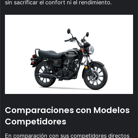
sin sacrificar el confort ni el rendimiento.
Comparaciones con Modelos
Competidores
En comparación con sus competidores directos