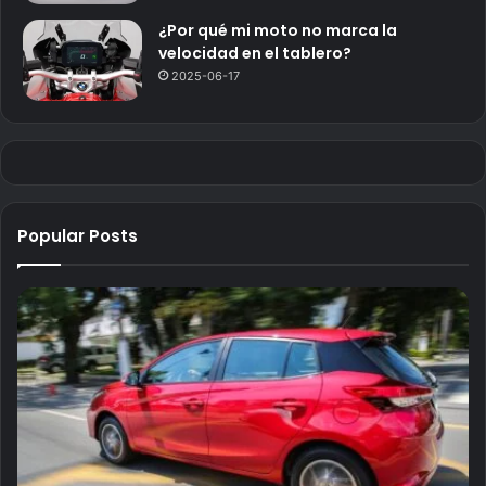
¿Por qué mi moto no marca la
velocidad en el tablero?
2025-06-17
Popular Posts