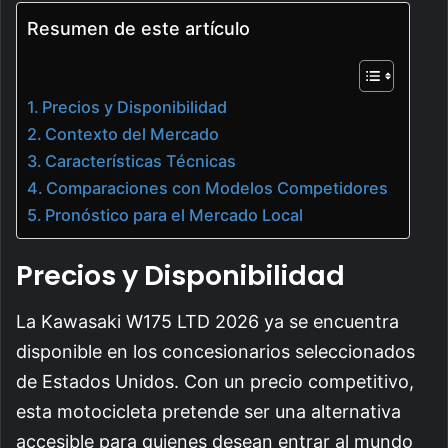
Resumen de este artículo
Precios y Disponibilidad
Contexto del Mercado
Características Técnicas
Comparaciones con Modelos Competidores
Pronóstico para el Mercado Local
Precios y Disponibilidad
La Kawasaki W175 LTD 2026 ya se encuentra
disponible en los concesionarios seleccionados
de Estados Unidos. Con un precio competitivo,
esta motocicleta pretende ser una alternativa
accesible para quienes desean entrar al mundo