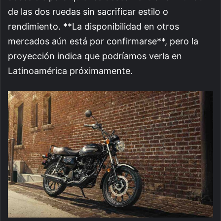
de las dos ruedas sin sacrificar estilo o
rendimiento. **La disponibilidad en otros
mercados aún está por confirmarse**, pero la
proyección indica que podríamos verla en
Latinoamérica próximamente.