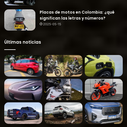
Placas de motos en Colombia: ¿qué
significan las letras y números?
2025-05-15
Últimas noticias