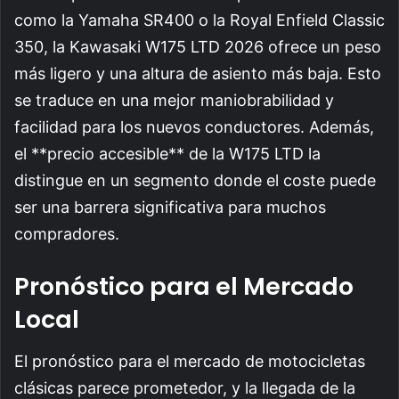
como la Yamaha SR400 o la Royal Enfield Classic
350, la Kawasaki W175 LTD 2026 ofrece un peso
más ligero y una altura de asiento más baja. Esto
se traduce en una mejor maniobrabilidad y
facilidad para los nuevos conductores. Además,
el **precio accesible** de la W175 LTD la
distingue en un segmento donde el coste puede
ser una barrera significativa para muchos
compradores.
Pronóstico para el Mercado
Local
El pronóstico para el mercado de motocicletas
clásicas parece prometedor, y la llegada de la