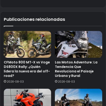
Publicaciones relacionadas
CFMoto 800 MT-X vs Voge
Las Motos Adventure: La
DS800X Rally: ¿Quién
Tendencia Que
lidera la nueva era del off-
Revoluciona el Paisaje
road?
Urbano y Rural
2026-08-03
2026-08-03