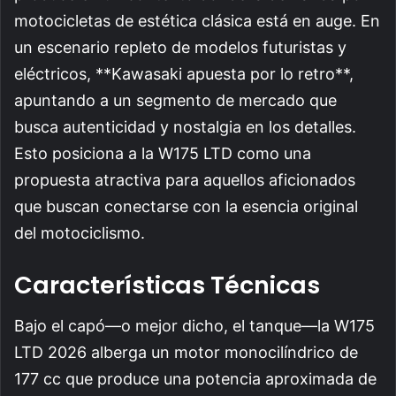
motocicletas de estética clásica está en auge. En
un escenario repleto de modelos futuristas y
eléctricos, **Kawasaki apuesta por lo retro**,
apuntando a un segmento de mercado que
busca autenticidad y nostalgia en los detalles.
Esto posiciona a la W175 LTD como una
propuesta atractiva para aquellos aficionados
que buscan conectarse con la esencia original
del motociclismo.
Características Técnicas
Bajo el capó—o mejor dicho, el tanque—la W175
LTD 2026 alberga un motor monocilíndrico de
177 cc que produce una potencia aproximada de