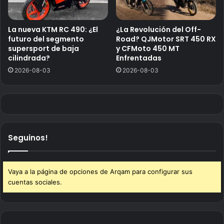
La nueva KTM RC 490: ¿El
¿La Revolución del Off-
futuro del segmento
Road? QJMotor SRT 450 RX
supersport de baja
y CFMoto 450 MT
cilindrada?
Enfrentadas
2026-08-03
2026-08-03
Seguinos!
Vaya a la página de opciones de Arqam para configurar sus
cuentas sociales.