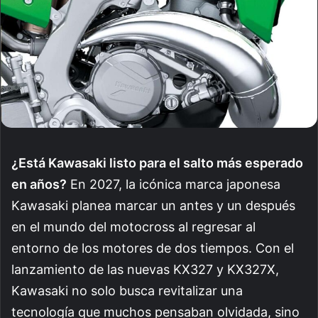
¿Está Kawasaki listo para el salto más esperado
en años?
En 2027, la icónica marca japonesa
Kawasaki planea marcar un antes y un después
en el mundo del motocross al regresar al
entorno de los motores de dos tiempos. Con el
lanzamiento de las nuevas KX327 y KX327X,
Kawasaki no solo busca revitalizar una
tecnología que muchos pensaban olvidada, sino