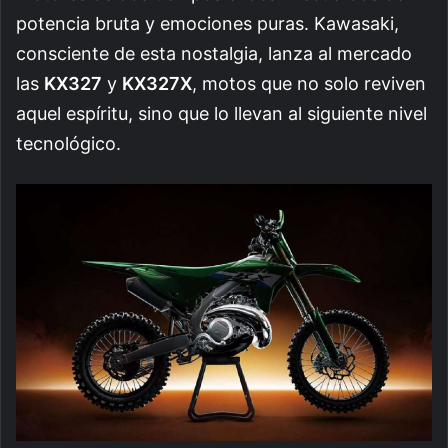
potencia bruta y emociones puras. Kawasaki,
consciente de esta nostalgia, lanza al mercado
las
KX327
y
KX327X
, motos que no solo reviven
aquel espíritu, sino que lo llevan al siguiente nivel
tecnológico.