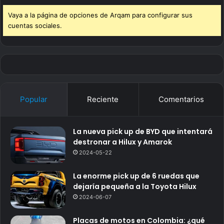
Vaya a la página de opciones de Arqam para configurar sus
cuentas sociales.
Popular
Reciente
Comentarios
La nueva pick up de BYD que intentará
destronar a Hilux y Amarok
2024-05-22
La enorme pick up de 6 ruedas que
dejaría pequeña a la Toyota Hilux
2024-06-07
Placas de motos en Colombia: ¿qué