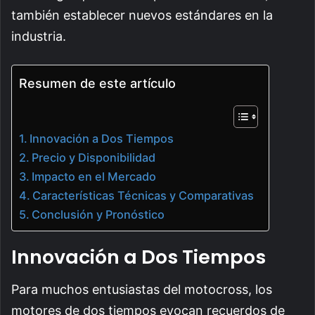
también establecer nuevos estándares en la
industria.
Resumen de este artículo
Innovación a Dos Tiempos
Precio y Disponibilidad
Impacto en el Mercado
Características Técnicas y Comparativas
Conclusión y Pronóstico
Innovación a Dos Tiempos
Para muchos entusiastas del motocross, los
motores de dos tiempos evocan recuerdos de