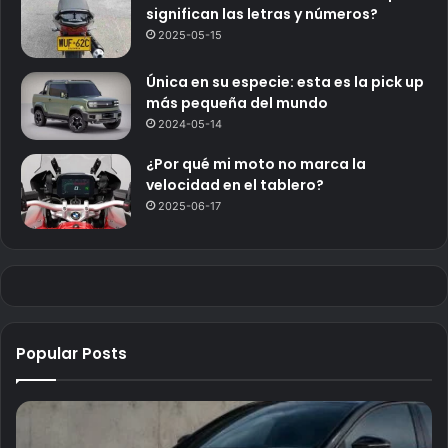
significan las letras y números?
2025-05-15
Única en su especie: esta es la pick up
más pequeña del mundo
2024-05-14
¿Por qué mi moto no marca la
velocidad en el tablero?
2025-06-17
Popular Posts