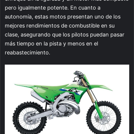
pero igualmente potente. En cuanto a
autonomía, estas motos presentan uno de los
mejores rendimientos de combustible en su
clase, asegurando que los pilotos puedan pasar
más tiempo en la pista y menos en el
reabastecimiento.