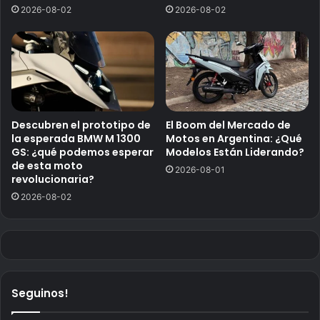
2026-08-02
2026-08-02
Descubren el prototipo de
El Boom del Mercado de
la esperada BMW M 1300
Motos en Argentina: ¿Qué
GS: ¿qué podemos esperar
Modelos Están Liderando?
de esta moto
2026-08-01
revolucionaria?
2026-08-02
Seguinos!