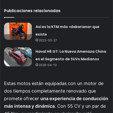
Publicaciones relacionadas
Así es la KTM más «dakariana» que
existe
2023-03-27
Haval H6 GT: La Nueva Amenaza China
en el Segmento de SUVs Medianos
2026-04-13
Estas motos están equipadas con un motor de
dos tiempos completamente renovado que
promete ofrecer
una experiencia de conducción
más intensa y dinámica
. Con 55 CV y un par de