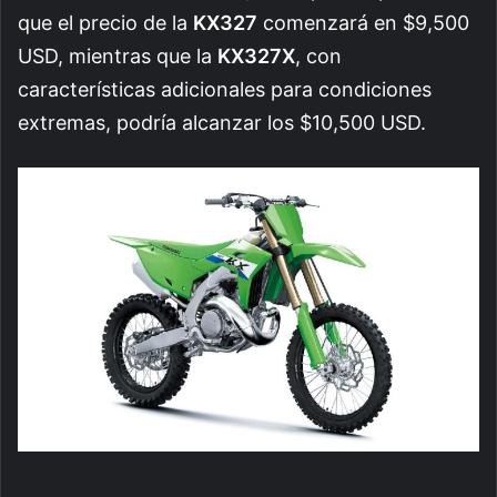
que el precio de la
KX327
comenzará en $9,500
USD, mientras que la
KX327X
, con
características adicionales para condiciones
extremas, podría alcanzar los $10,500 USD.