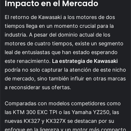
Impacto en el Mercado
El retorno de Kawasaki a los motores de dos
tiempos llega en un momento crucial para la
industria. A pesar del dominio actual de los
motores de cuatro tiempos, existe un segmento
leal de entusiastas que han estado esperando
este renacimiento.
La estrategia de Kawasaki
podría no solo capturar la atención de este nicho
de mercado, sino también influir en otras marcas
a reconsiderar sus ofertas.
Comparadas con modelos competidores como
las KTM 300 EXC TPI o las Yamaha YZ250, las
nuevas KX327 y KX327X se destacan por su
enfoque en la ligereza y un motor más compacto