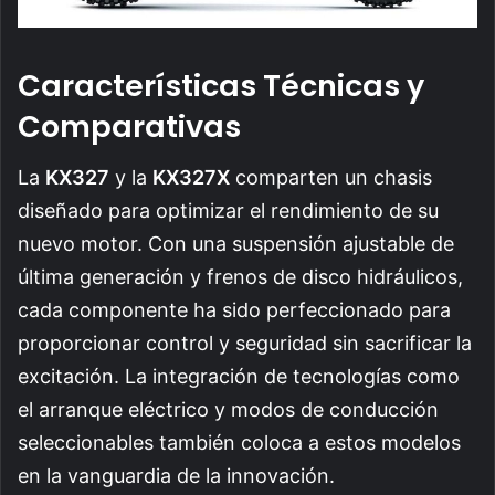
Características Técnicas y
Comparativas
La
KX327
y la
KX327X
comparten un chasis
diseñado para optimizar el rendimiento de su
nuevo motor. Con una suspensión ajustable de
última generación y frenos de disco hidráulicos,
cada componente ha sido perfeccionado para
proporcionar control y seguridad sin sacrificar la
excitación. La integración de tecnologías como
el arranque eléctrico y modos de conducción
seleccionables también coloca a estos modelos
en la vanguardia de la innovación.