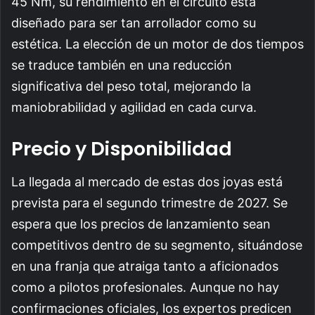
45 Nm, su rendimiento en el circuito está
diseñado para ser tan arrollador como su
estética. La elección de un motor de dos tiempos
se traduce también en una reducción
significativa del peso total, mejorando la
maniobrabilidad y agilidad en cada curva.
Precio y Disponibilidad
La llegada al mercado de estas dos joyas está
prevista para el segundo trimestre de 2027. Se
espera que los precios de lanzamiento sean
competitivos dentro de su segmento, situándose
en una franja que atraiga tanto a aficionados
como a pilotos profesionales. Aunque no hay
confirmaciones oficiales, los expertos predicen