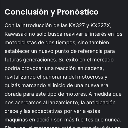
Conclusión y Pronóstico
Con la introducción de las KX327 y KX327X,
Kawasaki no solo busca reavivar el interés en los
motociclistas de dos tiempos, sino también
establecer un nuevo punto de referencia para
futuras generaciones. Su éxito en el mercado
podría provocar una reacción en cadena,
revitalizando el panorama del motocross y
quizás marcando el inicio de una nueva era
dorada para este tipo de motores. A medida que
nos acercamos al lanzamiento, la anticipación
crece y las expectativas por ver a estas
máquinas en acción son más fuertes que nunca.