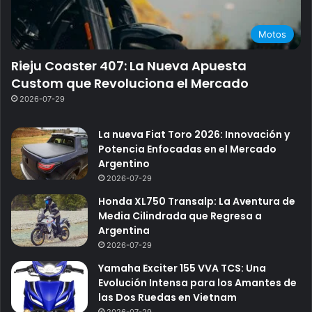
Motos
Rieju Coaster 407: La Nueva Apuesta
Custom que Revoluciona el Mercado
2026-07-29
La nueva Fiat Toro 2026: Innovación y
Potencia Enfocadas en el Mercado
Argentino
2026-07-29
Honda XL750 Transalp: La Aventura de
Media Cilindrada que Regresa a
Argentina
2026-07-29
Yamaha Exciter 155 VVA TCS: Una
Evolución Intensa para los Amantes de
las Dos Ruedas en Vietnam