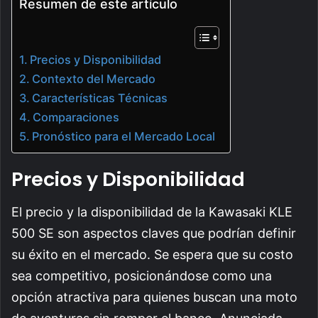
Resumen de este artículo
Precios y Disponibilidad
Contexto del Mercado
Características Técnicas
Comparaciones
Pronóstico para el Mercado Local
Precios y Disponibilidad
El precio y la disponibilidad de la Kawasaki KLE
500 SE son aspectos claves que podrían definir
su éxito en el mercado. Se espera que su costo
sea competitivo, posicionándose como una
opción atractiva para quienes buscan una moto