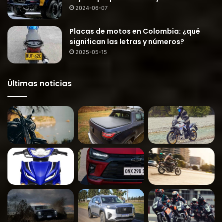
2024-06-07
Placas de motos en Colombia: ¿qué
significan las letras y números?
2025-05-15
Últimas noticias