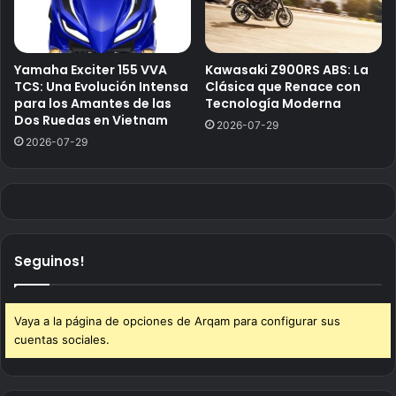
Yamaha Exciter 155 VVA
Kawasaki Z900RS ABS: La
TCS: Una Evolución Intensa
Clásica que Renace con
para los Amantes de las
Tecnología Moderna
Dos Ruedas en Vietnam
2026-07-29
2026-07-29
Seguinos!
Vaya a la página de opciones de Arqam para configurar sus
cuentas sociales.