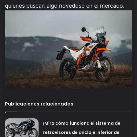
quienes buscan algo novedoso en el mercado.
Publicaciones relacionadas
¡Mira cómo funciona el sistema de
retrovisores de anclaje inferior de