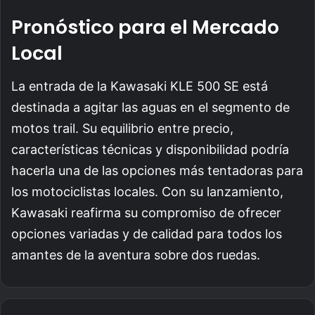
Pronóstico para el Mercado
Local
La entrada de la Kawasaki KLE 500 SE está
destinada a agitar las aguas en el segmento de
motos trail. Su equilibrio entre precio,
características técnicas y disponibilidad podría
hacerla una de las opciones más tentadoras para
los motociclistas locales. Con su lanzamiento,
Kawasaki reafirma su compromiso de ofrecer
opciones variadas y de calidad para todos los
amantes de la aventura sobre dos ruedas.