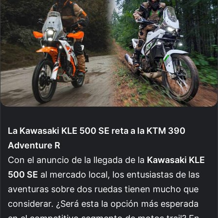
La Kawasaki KLE 500 SE reta a la KTM 390
Adventure R
Con el anuncio de la llegada de la
Kawasaki KLE
500 SE
al mercado local, los entusiastas de las
aventuras sobre dos ruedas tienen mucho que
considerar. ¿Será esta la opción más esperada