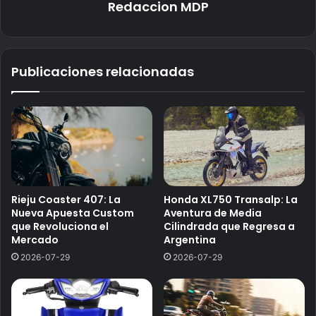
Redaccion MDP
Publicaciones relacionadas
Rieju Coaster 407: La
Honda XL750 Transalp: La
Nueva Apuesta Custom
Aventura de Media
que Revoluciona el
Cilindrada que Regresa a
Mercado
Argentina
2026-07-29
2026-07-29