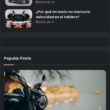
2024-05-14
¿Por qué mi moto no marca la
velocidad en el tablero?
2025-06-17
Popular Posts