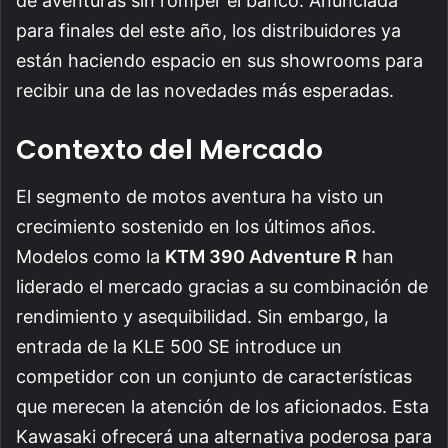
de aventuras sin romper el banco. Anunciada
para finales del este año, los distribuidores ya
están haciendo espacio en sus showrooms para
recibir una de las novedades más esperadas.
Contexto del Mercado
El segmento de motos aventura ha visto un
crecimiento sostenido en los últimos años.
Modelos como la
KTM 390 Adventure R
han
liderado el mercado gracias a su combinación de
rendimiento y asequibilidad. Sin embargo, la
entrada de la KLE 500 SE introduce un
competidor con un conjunto de características
que merecen la atención de los aficionados. Esta
Kawasaki ofrecerá una alternativa poderosa para