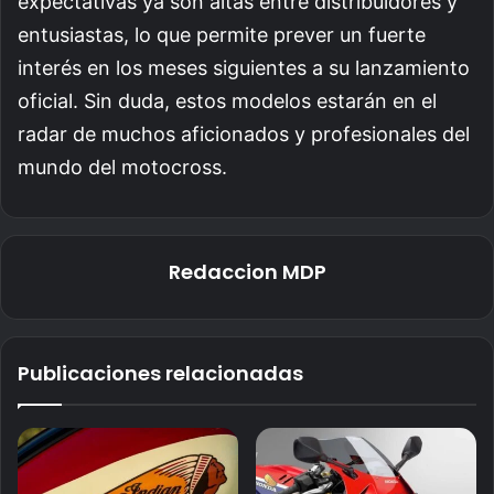
expectativas ya son altas entre distribuidores y
entusiastas, lo que permite prever un fuerte
interés en los meses siguientes a su lanzamiento
oficial. Sin duda, estos modelos estarán en el
radar de muchos aficionados y profesionales del
mundo del motocross.
Redaccion MDP
Publicaciones relacionadas