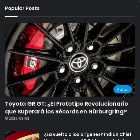
Popular Posts
Autos
Toyota GR GT: ¿El Prototipo Revolucionario
que Superará los Récords en Nürburgring?
2026-08-08
¿La vuelta a los orígenes? Indian Chief