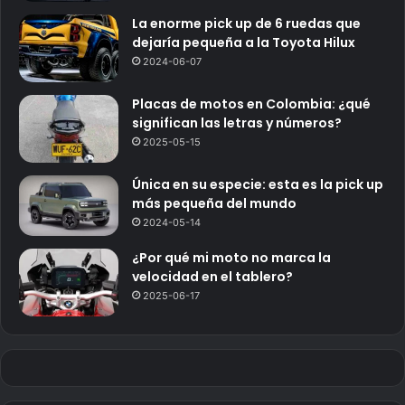
La enorme pick up de 6 ruedas que
dejaría pequeña a la Toyota Hilux
2024-06-07
Placas de motos en Colombia: ¿qué
significan las letras y números?
2025-05-15
Única en su especie: esta es la pick up
más pequeña del mundo
2024-05-14
¿Por qué mi moto no marca la
velocidad en el tablero?
2025-06-17