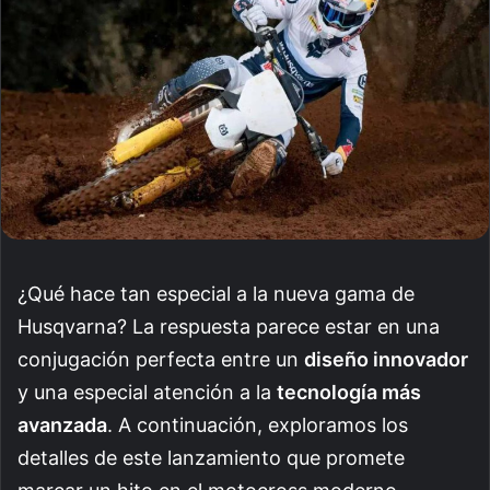
¿Qué hace tan especial a la nueva gama de
Husqvarna? La respuesta parece estar en una
conjugación perfecta entre un
diseño innovador
y una especial atención a la
tecnología más
avanzada
. A continuación, exploramos los
detalles de este lanzamiento que promete