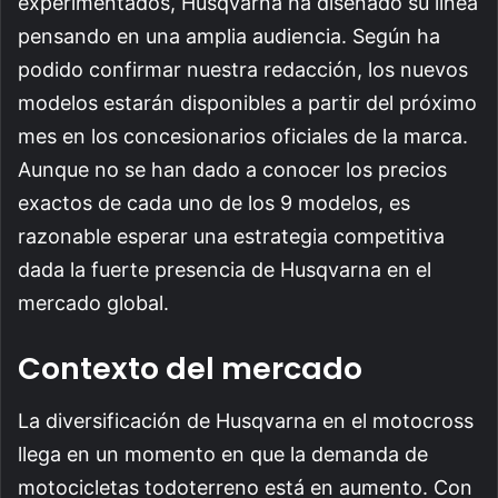
experimentados, Husqvarna ha diseñado su línea
pensando en una amplia audiencia. Según ha
podido confirmar nuestra redacción, los nuevos
modelos estarán disponibles a partir del próximo
mes en los concesionarios oficiales de la marca.
Aunque no se han dado a conocer los precios
exactos de cada uno de los 9 modelos, es
razonable esperar una estrategia competitiva
dada la fuerte presencia de Husqvarna en el
mercado global.
Contexto del mercado
La diversificación de Husqvarna en el motocross
llega en un momento en que la demanda de
motocicletas todoterreno está en aumento. Con