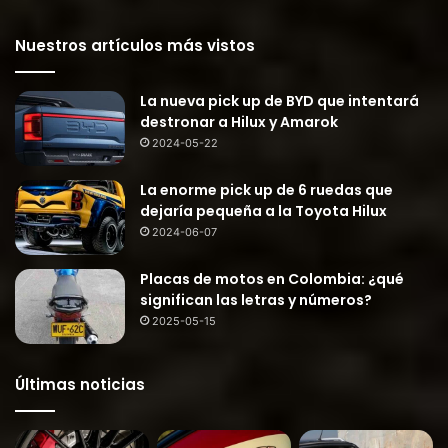
Nuestros artículos más vistos
La nueva pick up de BYD que intentará
destronar a Hilux y Amarok
2024-05-22
La enorme pick up de 6 ruedas que
dejaría pequeña a la Toyota Hilux
2024-06-07
Placas de motos en Colombia: ¿qué
significan las letras y números?
2025-05-15
Últimas noticias