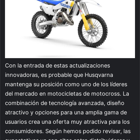
Con la entrada de estas actualizaciones
innovadoras, es probable que Husqvarna
mantenga su posición como uno de los líderes
del mercado en motocicletas de motocross. La
combinación de tecnología avanzada, diseño
atractivo y opciones para una amplia gama de
usuarios crea una oferta muy atractiva para los
consumidores. Según hemos podido revisar, las