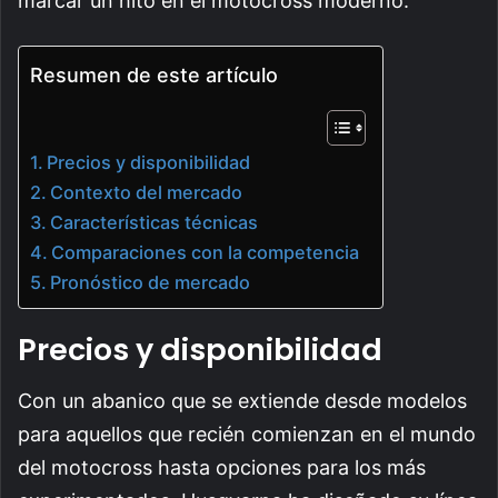
marcar un hito en el motocross moderno.
Resumen de este artículo
Precios y disponibilidad
Contexto del mercado
Características técnicas
Comparaciones con la competencia
Pronóstico de mercado
Precios y disponibilidad
Con un abanico que se extiende desde modelos
para aquellos que recién comienzan en el mundo
del motocross hasta opciones para los más