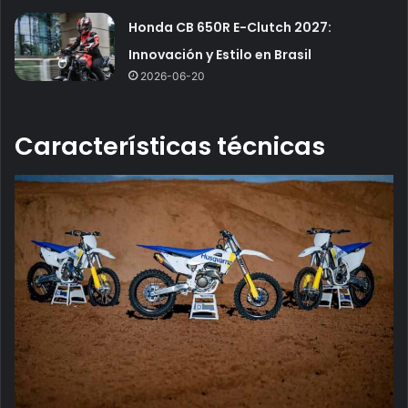
Honda CB 650R E-Clutch 2027:
Innovación y Estilo en Brasil
2026-06-20
Características técnicas