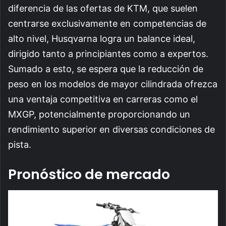
diferencia de las ofertas de KTM, que suelen
centrarse exclusivamente en competencias de
alto nivel, Husqvarna logra un balance ideal,
dirigido tanto a principiantes como a expertos.
Sumado a esto, se espera que la reducción de
peso en los modelos de mayor cilindrada ofrezca
una ventaja competitiva en carreras como el
MXGP, potencialmente proporcionando un
rendimiento superior en diversas condiciones de
pista.
Pronóstico de mercado