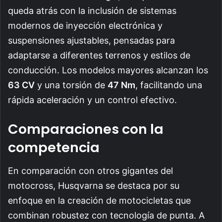
queda atrás con la inclusión de sistemas
modernos de inyección electrónica y
suspensiones ajustables, pensadas para
adaptarse a diferentes terrenos y estilos de
conducción. Los modelos mayores alcanzan los
63 CV
y una torsión de
47 Nm
, facilitando una
rápida aceleración y un control efectivo.
Comparaciones con la
competencia
En comparación con otros gigantes del
motocross, Husqvarna se destaca por su
enfoque en la creación de motocicletas que
combinan robustez con tecnología de punta. A