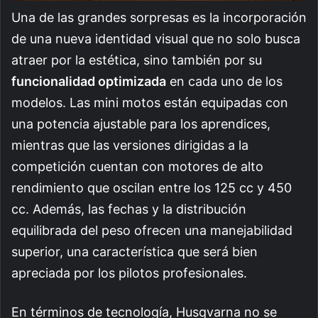
Una de las grandes sorpresas es la incorporación
de una nueva identidad visual que no solo busca
atraer por la estética, sino también por su
funcionalidad optimizada
en cada uno de los
modelos. Las mini motos están equipadas con
una potencia ajustable para los aprendices,
mientras que las versiones dirigidas a la
competición cuentan con motores de alto
rendimiento que oscilan entre los 125 cc y 450
cc. Además, las fechas y la distribución
equilibrada del peso ofrecen una manejabilidad
superior, una característica que será bien
apreciada por los pilotos profesionales.
En términos de tecnología, Husqvarna no se