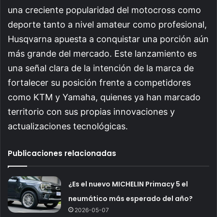
una creciente popularidad del motocross como
deporte tanto a nivel amateur como profesional,
Husqvarna apuesta a conquistar una porción aún
más grande del mercado. Este lanzamiento es
una señal clara de la intención de la marca de
fortalecer su posición frente a competidores
como KTM y Yamaha, quienes ya han marcado
territorio con sus propias innovaciones y
actualizaciones tecnológicas.
Publicaciones relacionadas
¿Es el nuevo MICHELIN Primacy 5 el
neumático más esperado del año?
2026-05-07