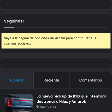
Seguinos!
Vaya a la página de opciones de Arqam para configurar sus
cuentas sociales.
Popular
Reciente
Comentarios
La nueva pick up de BYD que intentará
destronar a Hilux y Amarok
2024-05-22