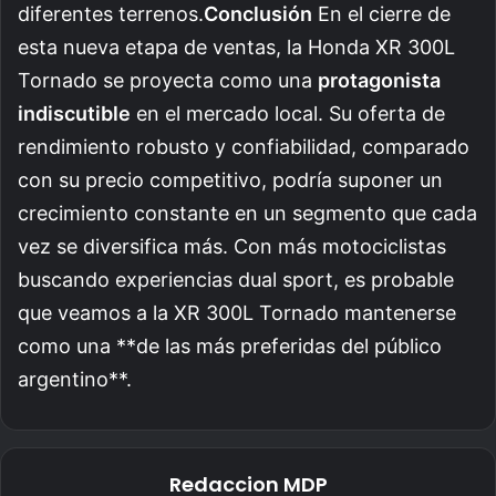
diferentes terrenos.
Conclusión
En el cierre de
esta nueva etapa de ventas, la Honda XR 300L
Tornado se proyecta como una
protagonista
indiscutible
en el mercado local. Su oferta de
rendimiento robusto y confiabilidad, comparado
con su precio competitivo, podría suponer un
crecimiento constante en un segmento que cada
vez se diversifica más. Con más motociclistas
buscando experiencias dual sport, es probable
que veamos a la XR 300L Tornado mantenerse
como una **de las más preferidas del público
argentino**.
Redaccion MDP