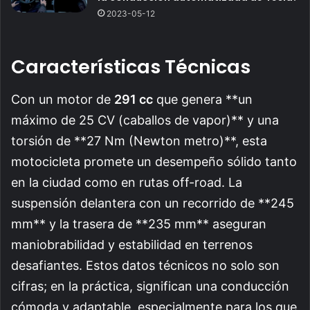
2023-05-12
Características Técnicas
Con un motor de
291 cc
que genera **un
máximo de 25 CV (caballos de vapor)** y una
torsión de **27 Nm (Newton metro)**, esta
motocicleta promete un desempeño sólido tanto
en la ciudad como en rutas off-road. La
suspensión delantera con un recorrido de **245
mm** y la trasera de **235 mm** aseguran
maniobrabilidad y estabilidad en terrenos
desafiantes. Estos datos técnicos no solo son
cifras; en la práctica, significan una conducción
cómoda y adaptable, especialmente para los que