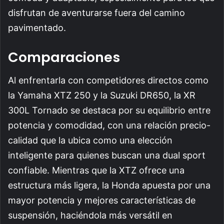
disfrutan de aventurarse fuera del camino
pavimentado.
Comparaciones
Al enfrentarla con competidores directos como
la Yamaha XTZ 250 y la Suzuki DR650, la XR
300L Tornado se destaca por su equilibrio entre
potencia y comodidad, con una relación precio-
calidad que la ubica como una elección
inteligente para quienes buscan una dual sport
confiable. Mientras que la XTZ ofrece una
estructura más ligera, la Honda apuesta por una
mayor potencia y mejores características de
suspensión, haciéndola más versátil en