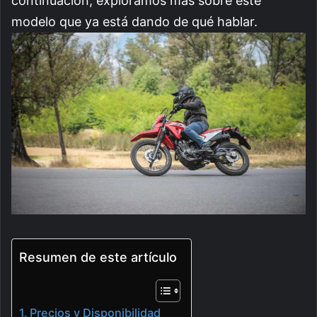
continuación, exploramos más sobre este
modelo que ya está dando de qué hablar.
Resumen de este artículo
Precios y Disponibilidad