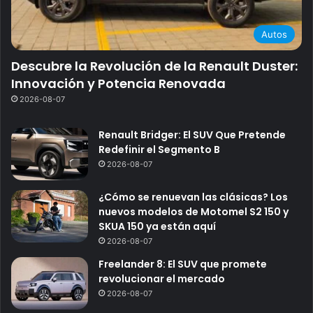
Autos
Descubre la Revolución de la Renault Duster:
Innovación y Potencia Renovada
2026-08-07
Renault Bridger: El SUV Que Pretende
Redefinir el Segmento B
2026-08-07
¿Cómo se renuevan las clásicas? Los
nuevos modelos de Motomel S2 150 y
SKUA 150 ya están aquí
2026-08-07
Freelander 8: El SUV que promete
revolucionar el mercado
2026-08-07