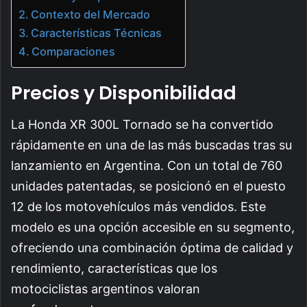
Contexto del Mercado
Características Técnicas
Comparaciones
Precios y Disponibilidad
La Honda XR 300L Tornado se ha convertido
rápidamente en una de las más buscadas tras su
lanzamiento en Argentina. Con un total de 760
unidades patentadas, se posicionó en el puesto
12 de los motovehículos más vendidos. Este
modelo es una opción accesible en su segmento,
ofreciendo una combinación óptima de calidad y
rendimiento, características que los
motociclistas argentinos valoran