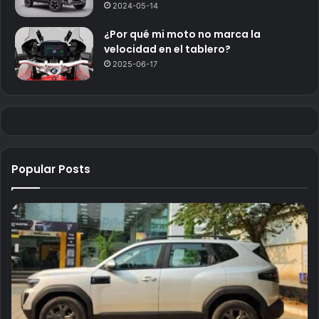
2024-05-14
¿Por qué mi moto no marca la
velocidad en el tablero?
2025-06-17
Popular Posts