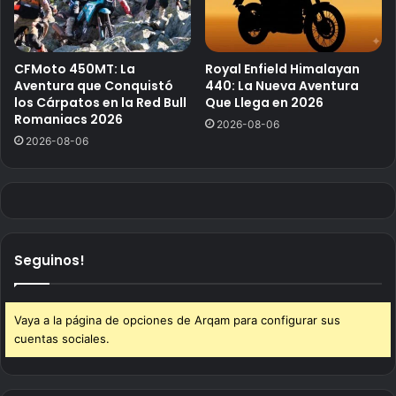
CFMoto 450MT: La
Royal Enfield Himalayan
Aventura que Conquistó
440: La Nueva Aventura
los Cárpatos en la Red Bull
Que Llega en 2026
Romaniacs 2026
2026-08-06
2026-08-06
Seguinos!
Vaya a la página de opciones de Arqam para configurar sus
cuentas sociales.