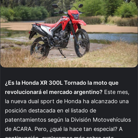
¿Es la Honda XR 300L Tornado la moto que
revolucionará el mercado argentino?
Este mes,
la nueva dual sport de Honda ha alcanzado una
posición destacada en el listado de
patentamientos según la División Motovehículos
de ACARA. Pero, ¿qué la hace tan especial? A