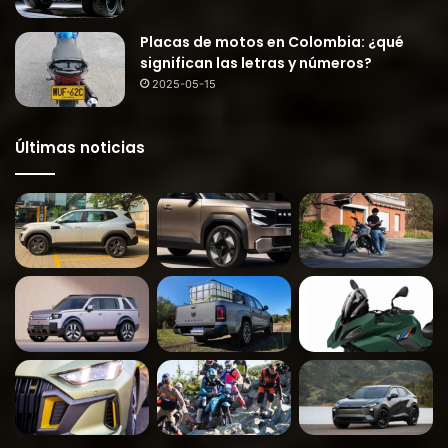
Placas de motos en Colombia: ¿qué
significan las letras y números?
2025-05-15
Últimas noticias