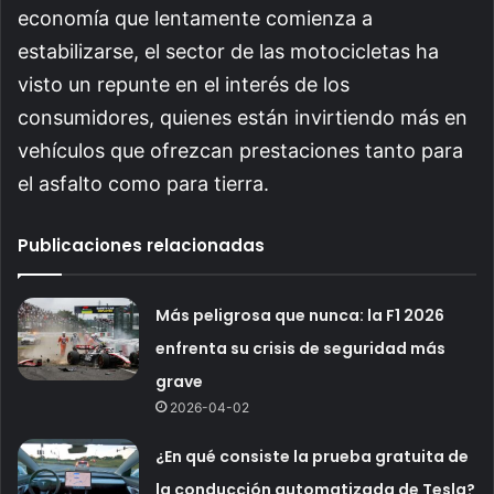
economía que lentamente comienza a
estabilizarse, el sector de las motocicletas ha
visto un repunte en el interés de los
consumidores, quienes están invirtiendo más en
vehículos que ofrezcan prestaciones tanto para
el asfalto como para tierra.
Publicaciones relacionadas
Más peligrosa que nunca: la F1 2026
enfrenta su crisis de seguridad más
grave
2026-04-02
¿En qué consiste la prueba gratuita de
la conducción automatizada de Tesla?