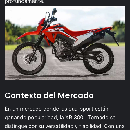
profundamente.
Contexto del Mercado
En un mercado donde las dual sport están
ganando popularidad, la XR 300L Tornado se
distingue por su versatilidad y fiabilidad. Con una