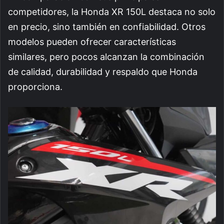
competidores, la Honda XR 150L destaca no solo
en precio, sino también en confiabilidad. Otros
modelos pueden ofrecer características
similares, pero pocos alcanzan la combinación
de calidad, durabilidad y respaldo que Honda
proporciona.