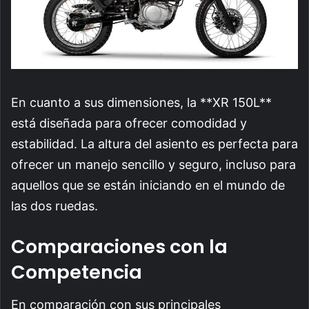
En cuanto a sus dimensiones, la **XR 150L**
está diseñada para ofrecer comodidad y
estabilidad. La altura del asiento es perfecta para
ofrecer un manejo sencillo y seguro, incluso para
aquellos que se están iniciando en el mundo de
las dos ruedas.
Comparaciones con la
Competencia
En comparación con sus principales