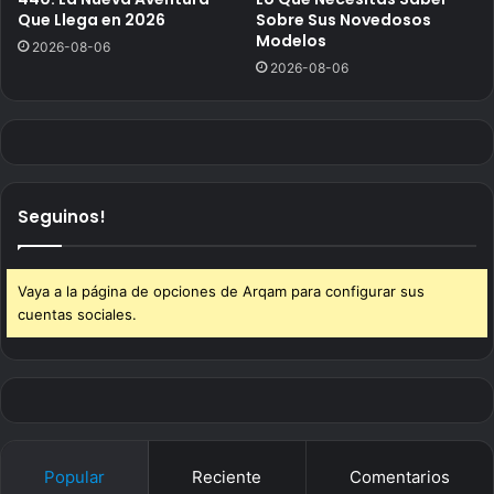
Que Llega en 2026
Sobre Sus Novedosos
Modelos
2026-08-06
2026-08-06
Seguinos!
Vaya a la página de opciones de Arqam para configurar sus
cuentas sociales.
Popular
Reciente
Comentarios