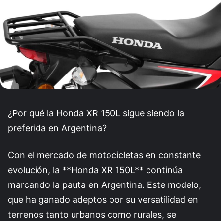
¿Por qué la Honda XR 150L sigue siendo la
preferida en Argentina?
Con el mercado de motocicletas en constante
evolución, la **Honda XR 150L** continúa
marcando la pauta en Argentina. Este modelo,
que ha ganado adeptos por su versatilidad en
terrenos tanto urbanos como rurales, se