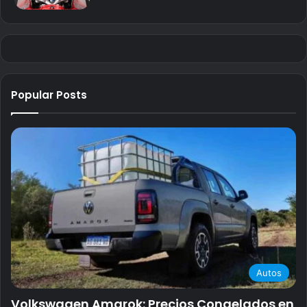
Popular Posts
Autos
Volkswagen Amarok: Precios Congelados en