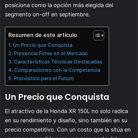
posiciona como la opción más elegida del
segmento on-off en septiembre.
Resumen de este artículo
Un Precio que Conquista
Presencia Firme en el Mercado
Características Técnicas Destacadas
Comparaciones con la Competencia
Pronóstico para el Futuro
Un Precio que Conquista
El atractivo de la Honda XR 150L no solo radica
en su rendimiento y diseño, sino también en su
precio competitivo. Con un costo que la sitúa en