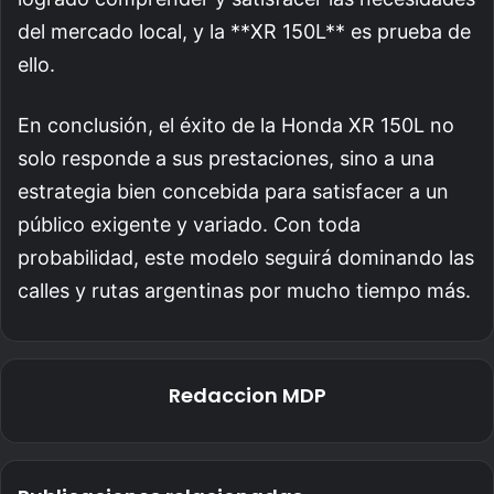
del mercado local, y la **XR 150L** es prueba de
ello.
En conclusión, el éxito de la Honda XR 150L no
solo responde a sus prestaciones, sino a una
estrategia bien concebida para satisfacer a un
público exigente y variado. Con toda
probabilidad, este modelo seguirá dominando las
calles y rutas argentinas por mucho tiempo más.
Redaccion MDP