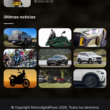
2025-05-15
Últimas noticias
© Copyright MotordigitalPress 2026, Todos los derechos