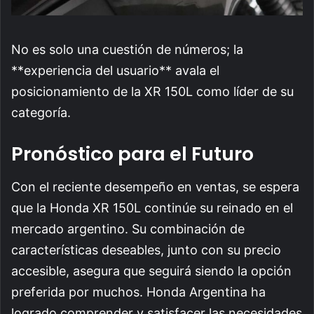
No es solo una cuestión de números; la
**experiencia del usuario** avala el
posicionamiento de la XR 150L como líder de su
categoría.
Pronóstico para el Futuro
Con el reciente desempeño en ventas, se espera
que la Honda XR 150L continúe su reinado en el
mercado argentino. Su combinación de
características deseables, junto con su precio
accesible, asegura que seguirá siendo la opción
preferida por muchos. Honda Argentina ha
logrado comprender y satisfacer las necesidades