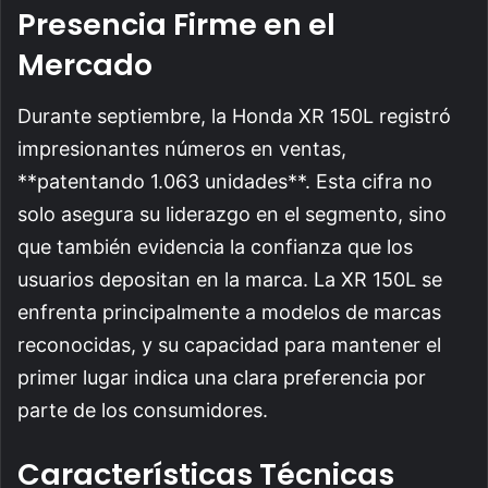
Presencia Firme en el
Mercado
Durante septiembre, la Honda XR 150L registró
impresionantes números en ventas,
**patentando 1.063 unidades**. Esta cifra no
solo asegura su liderazgo en el segmento, sino
que también evidencia la confianza que los
usuarios depositan en la marca. La XR 150L se
enfrenta principalmente a modelos de marcas
reconocidas, y su capacidad para mantener el
primer lugar indica una clara preferencia por
parte de los consumidores.
Características Técnicas