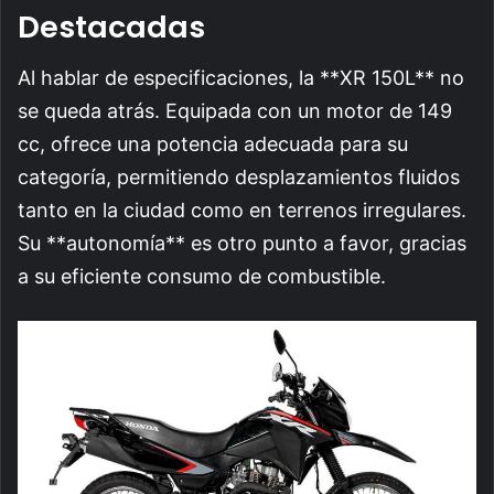
Destacadas
Al hablar de especificaciones, la **XR 150L** no
se queda atrás. Equipada con un motor de 149
cc, ofrece una potencia adecuada para su
categoría, permitiendo desplazamientos fluidos
tanto en la ciudad como en terrenos irregulares.
Su **autonomía** es otro punto a favor, gracias
a su eficiente consumo de combustible.