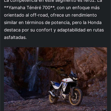
La competencia en este segmento es feroz. La
**Yamaha Ténéré 700**, con un enfoque más
orientado al off-road, ofrece un rendimiento
similar en términos de potencia, pero la Honda
destaca por su confort y adaptabilidad en rutas
asfaltadas.