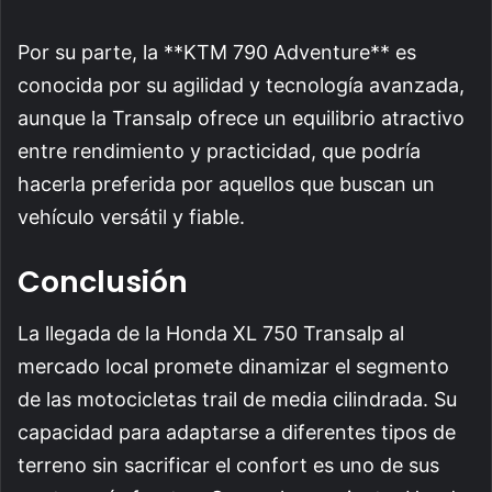
Por su parte, la **KTM 790 Adventure** es
conocida por su agilidad y tecnología avanzada,
aunque la Transalp ofrece un equilibrio atractivo
entre rendimiento y practicidad, que podría
hacerla preferida por aquellos que buscan un
vehículo versátil y fiable.
Conclusión
La llegada de la Honda XL 750 Transalp al
mercado local promete dinamizar el segmento
de las motocicletas trail de media cilindrada. Su
capacidad para adaptarse a diferentes tipos de
terreno sin sacrificar el confort es uno de sus