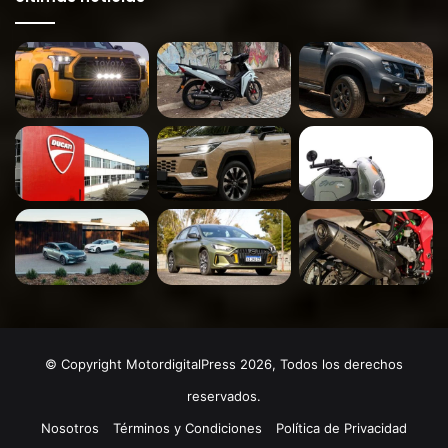
© Copyright MotordigitalPress 2026, Todos los derechos
reservados.
Nosotros
Términos y Condiciones
Política de Privacidad