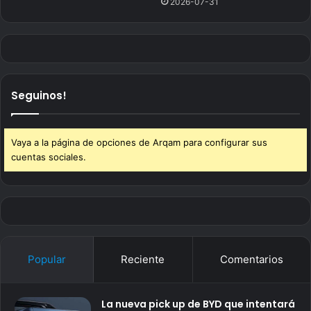
2026-07-31
Seguinos!
Vaya a la página de opciones de Arqam para configurar sus
cuentas sociales.
Popular
Reciente
Comentarios
La nueva pick up de BYD que intentará