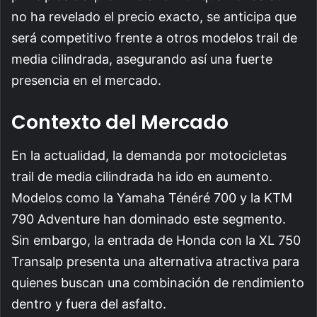
no ha revelado el precio exacto, se anticipa que
será competitivo frente a otros modelos trail de
media cilindrada, asegurando así una fuerte
presencia en el mercado.
Contexto del Mercado
En la actualidad, la demanda por motocicletas
trail de media cilindrada ha ido en aumento.
Modelos como la Yamaha Ténéré 700 y la KTM
790 Adventure han dominado este segmento.
Sin embargo, la entrada de Honda con la XL 750
Transalp presenta una alternativa atractiva para
quienes buscan una combinación de rendimiento
dentro y fuera del asfalto.