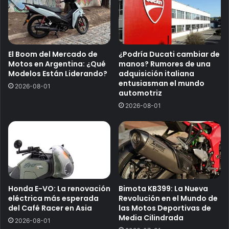
El Boom del Mercado de
¿Podría Ducati cambiar de
Motos en Argentina: ¿Qué
manos? Rumores de una
Modelos Están Liderando?
adquisición italiana
entusiasman el mundo
2026-08-01
automotriz
2026-08-01
Honda E-VO: La renovación
Bimota KB399: La Nueva
eléctrica más esperada
Revolución en el Mundo de
del Café Racer en Asia
las Motos Deportivas de
Media Cilindrada
2026-08-01