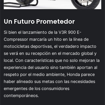
Un Futuro Prometedor
Si bien el lanzamiento de la V3R 900 E-
Compressor marcaría un hito en la línea de
motocicletas deportivas, el verdadero impacto
se verá en su recepción en el mercado global y
local. Con características que no solo mejoran la
experiencia del usuario sino también aportan al
respeto por el medio ambiente, Honda parece
haber alineado sus metas con las necesidades
emergentes de los consumidores
contemporáneos.