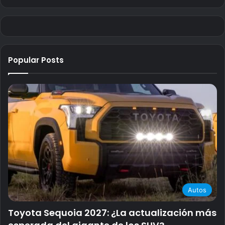
Popular Posts
Autos
Toyota Sequoia 2027: ¿La actualización más