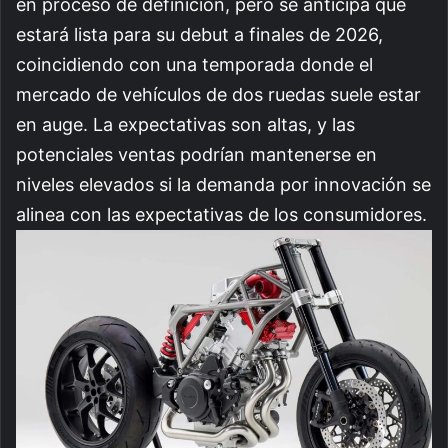
en proceso de definición, pero se anticipa que
estará lista para su debut a finales de 2026,
coincidiendo con una temporada donde el
mercado de vehículos de dos ruedas suele estar
en auge. La expectativas son altas, y las
potenciales ventas podrían mantenerse en
niveles elevados si la demanda por innovación se
alinea con las expectativas de los consumidores.