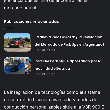
eficiencia que es rara de encontrar en el
mercado actual.
Publicaciones relacionadas
La Nueva RAM Dakota: ¿La Revelación
del Mercado de Pick Ups en Argentina?
2026-04-21
Porsche Perú sigue apostando por la
movilidad eléctrica
2023-05-20
La integración de tecnologías como el sistema
de control de tracción avanzado y modos de
conducción personalizables sitúa a la V3R 900 E-