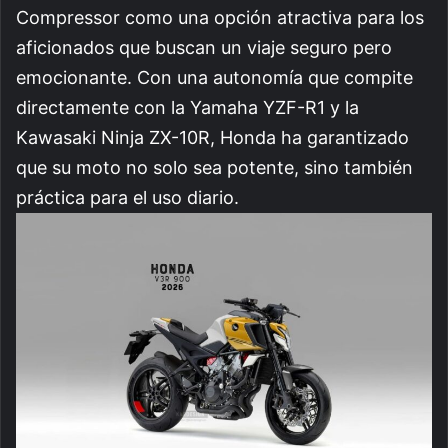
Compressor como una opción atractiva para los
aficionados que buscan un viaje seguro pero
emocionante. Con una autonomía que compite
directamente con la Yamaha YZF-R1 y la
Kawasaki Ninja ZX-10R, Honda ha garantizado
que su moto no solo sea potente, sino también
práctica para el uso diario.