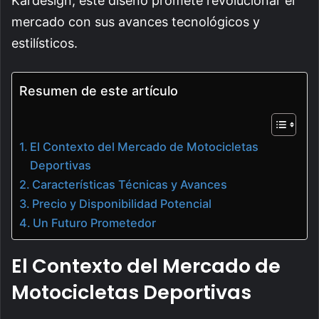
Kardesign, este diseño promete revolucionar el
mercado con sus avances tecnológicos y
estilísticos.
Resumen de este artículo
El Contexto del Mercado de Motocicletas
Deportivas
Características Técnicas y Avances
Precio y Disponibilidad Potencial
Un Futuro Prometedor
El Contexto del Mercado de
Motocicletas Deportivas