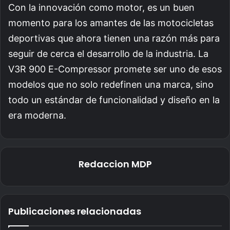
Con la innovación como motor, es un buen
momento para los amantes de las motocicletas
deportivas que ahora tienen una razón más para
seguir de cerca el desarrollo de la industria. La
V3R 900 E-Compressor promete ser uno de esos
modelos que no solo redefinen una marca, sino
todo un estándar de funcionalidad y diseño en la
era moderna.
Redaccion MDP
Publicaciones relacionadas