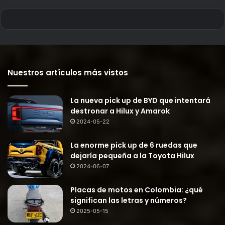
Nuestros artículos más vistos
La nueva pick up de BYD que intentará
destronar a Hilux y Amarok
2024-05-22
La enorme pick up de 6 ruedas que
dejaría pequeña a la Toyota Hilux
2024-06-07
Placas de motos en Colombia: ¿qué
significan las letras y números?
2025-05-15