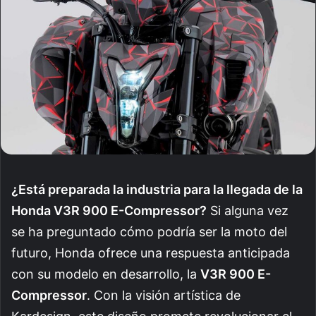
¿Está preparada la industria para la llegada de la
Honda V3R 900 E-Compressor?
Si alguna vez
se ha preguntado cómo podría ser la moto del
futuro, Honda ofrece una respuesta anticipada
con su modelo en desarrollo, la
V3R 900 E-
Compressor
. Con la visión artística de