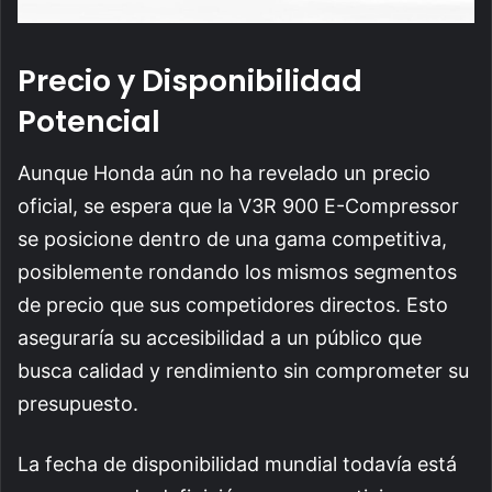
Precio y Disponibilidad
Potencial
Aunque Honda aún no ha revelado un precio
oficial, se espera que la V3R 900 E-Compressor
se posicione dentro de una gama competitiva,
posiblemente rondando los mismos segmentos
de precio que sus competidores directos. Esto
aseguraría su accesibilidad a un público que
busca calidad y rendimiento sin comprometer su
presupuesto.
La fecha de disponibilidad mundial todavía está