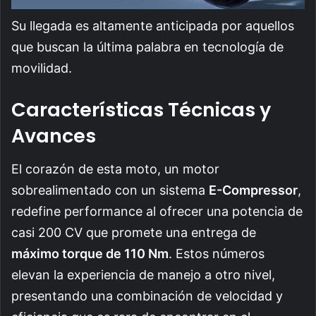
Su llegada es altamente anticipada por aquellos
que buscan la última palabra en tecnología de
movilidad.
Características Técnicas y
Avances
El corazón de esta moto, un motor
sobrealimentado con un sistema
E-Compressor
,
redefine performance al ofrecer una potencia de
casi 200 CV que promete una entrega de
máximo torque de 110 Nm
. Estos números
elevan la experiencia de manejo a otro nivel,
presentando una combinación de velocidad y