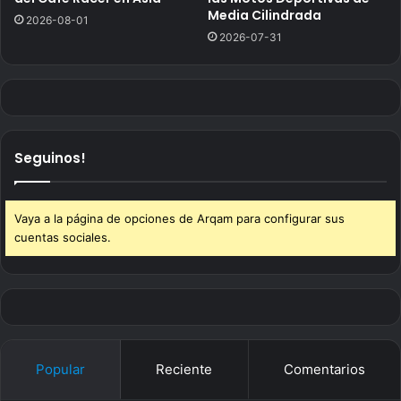
Media Cilindrada
2026-08-01
2026-07-31
Seguinos!
Vaya a la página de opciones de Arqam para configurar sus
cuentas sociales.
Popular
Reciente
Comentarios