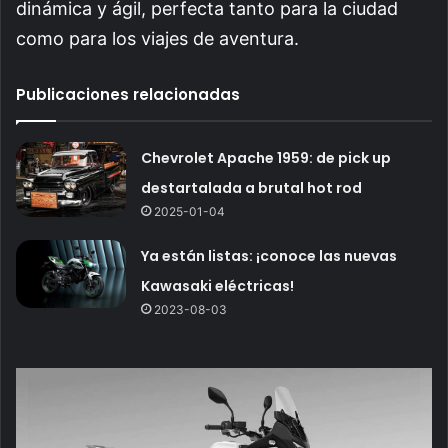
dinámica y ágil, perfecta tanto para la ciudad
como para los viajes de aventura.
Publicaciones relacionadas
Chevrolet Apache 1959: de pick up
destartalada a brutal hot rod
2025-01-04
Ya están listas: ¡conoce las nuevas
Kawasaki eléctricas!
2023-08-03