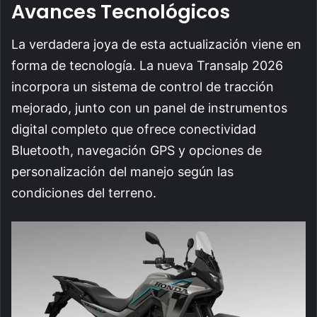
Avances Tecnológicos
La verdadera joya de esta actualización viene en
forma de tecnología. La nueva Transalp 2026
incorpora un sistema de control de tracción
mejorado, junto con un panel de instrumentos
digital completo que ofrece conectividad
Bluetooth, navegación GPS y opciones de
personalización del manejo según las
condiciones del terreno.