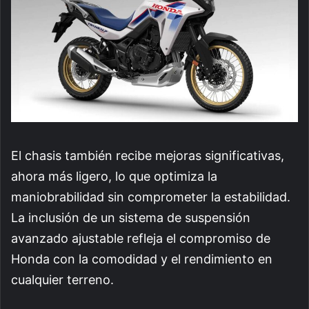
El chasis también recibe mejoras significativas,
ahora más ligero, lo que optimiza la
maniobrabilidad sin comprometer la estabilidad.
La inclusión de un sistema de suspensión
avanzado ajustable refleja el compromiso de
Honda con la comodidad y el rendimiento en
cualquier terreno.