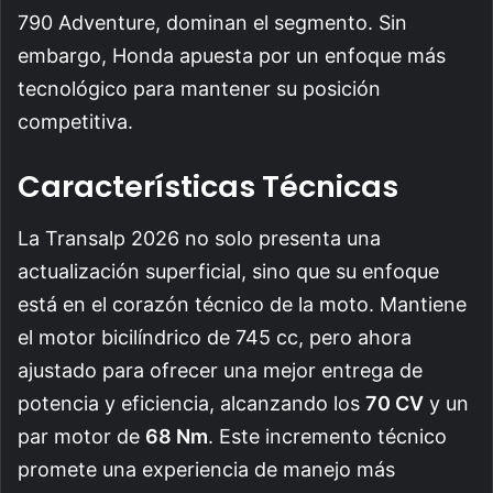
790 Adventure, dominan el segmento. Sin
embargo, Honda apuesta por un enfoque más
tecnológico para mantener su posición
competitiva.
Características Técnicas
La Transalp 2026 no solo presenta una
actualización superficial, sino que su enfoque
está en el corazón técnico de la moto. Mantiene
el motor bicilíndrico de 745 cc, pero ahora
ajustado para ofrecer una mejor entrega de
potencia y eficiencia, alcanzando los
70 CV
y un
par motor de
68 Nm
. Este incremento técnico
promete una experiencia de manejo más