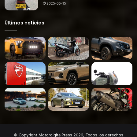
2025-05-15
Últimas noticias
© Copyright MotordigitalPress 2026, Todos los derechos