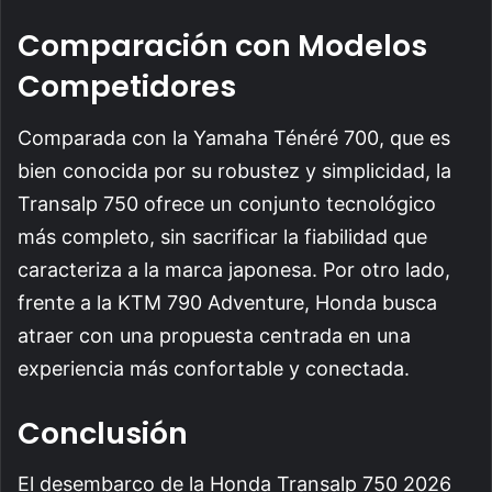
Comparación con Modelos
Competidores
Comparada con la Yamaha Ténéré 700, que es
bien conocida por su robustez y simplicidad, la
Transalp 750 ofrece un conjunto tecnológico
más completo, sin sacrificar la fiabilidad que
caracteriza a la marca japonesa. Por otro lado,
frente a la KTM 790 Adventure, Honda busca
atraer con una propuesta centrada en una
experiencia más confortable y conectada.
Conclusión
El desembarco de la Honda Transalp 750 2026