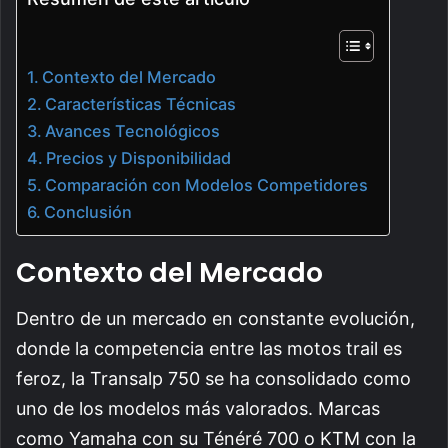
Contexto del Mercado
Características Técnicas
Avances Tecnológicos
Precios y Disponibilidad
Comparación con Modelos Competidores
Conclusión
Contexto del Mercado
Dentro de un mercado en constante evolución,
donde la competencia entre las motos trail es
feroz, la Transalp 750 se ha consolidado como
uno de los modelos más valorados. Marcas
como Yamaha con su Ténéré 700 o KTM con la