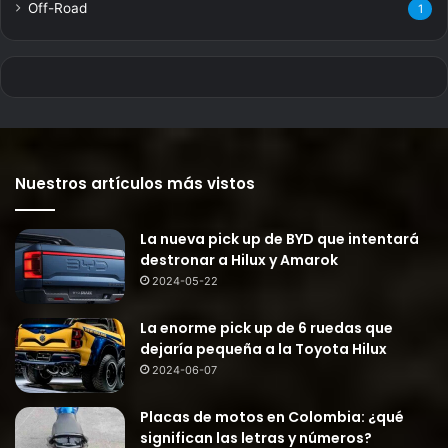
Off-Road
1
Nuestros artículos más vistos
La nueva pick up de BYD que intentará
destronar a Hilux y Amarok
2024-05-22
La enorme pick up de 6 ruedas que
dejaría pequeña a la Toyota Hilux
2024-06-07
Placas de motos en Colombia: ¿qué
significan las letras y números?