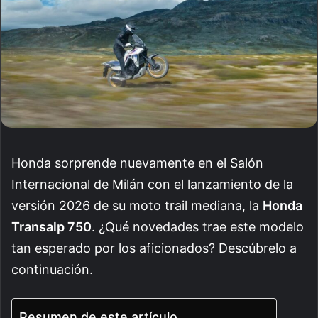
Honda sorprende nuevamente en el Salón
Internacional de Milán con el lanzamiento de la
versión 2026 de su moto trail mediana, la
Honda
Transalp 750
. ¿Qué novedades trae este modelo
tan esperado por los aficionados? Descúbrelo a
continuación.
Resumen de este artículo