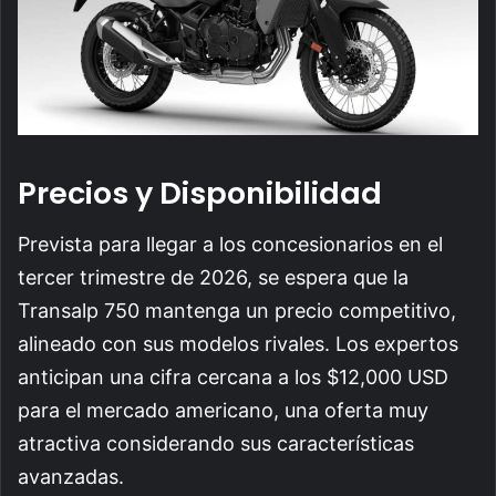
Precios y Disponibilidad
Prevista para llegar a los concesionarios en el
tercer trimestre de 2026, se espera que la
Transalp 750 mantenga un precio competitivo,
alineado con sus modelos rivales. Los expertos
anticipan una cifra cercana a los $12,000 USD
para el mercado americano, una oferta muy
atractiva considerando sus características
avanzadas.