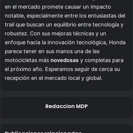
en el mercado promete causar un impacto
notable, especialmente entre los entusiastas del
trail que buscan un equilibrio entre tecnología y
robustez. Con sus mejoras técnicas y un
enfoque hacia la innovación tecnológica, Honda
parece tener en sus manos una de las
motocicletas más
novedosas
y completas para
el próximo año. Esperamos seguir de cerca su
recepción en el mercado local y global.
Redaccion MDP