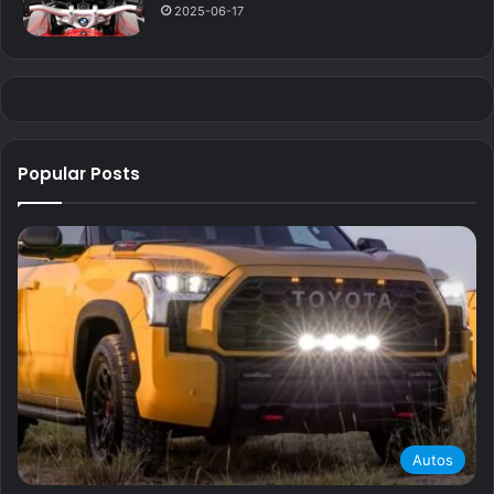
2025-06-17
Popular Posts
Autos