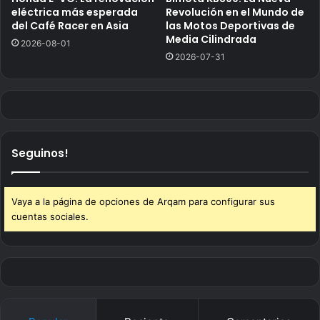
eléctrica más esperada
Revolución en el Mundo de
del Café Racer en Asia
las Motos Deportivas de
Media Cilindrada
2026-08-01
2026-07-31
Seguinos!
Vaya a la página de opciones de Arqam para configurar sus
cuentas sociales.