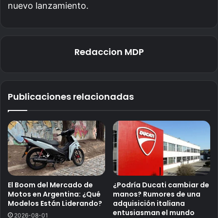
nuevo lanzamiento.
Redaccion MDP
Publicaciones relacionadas
El Boom del Mercado de
¿Podría Ducati cambiar de
Motos en Argentina: ¿Qué
manos? Rumores de una
Modelos Están Liderando?
adquisición italiana
entusiasman el mundo
2026-08-01