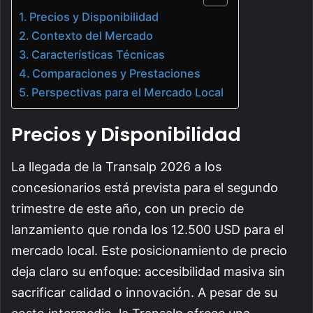
Precios y Disponibilidad
Contexto del Mercado
Características Técnicas
Comparaciones y Prestaciones
Perspectivas para el Mercado Local
Precios y Disponibilidad
La llegada de la Transalp 2026 a los
concesionarios está prevista para el segundo
trimestre de este año, con un precio de
lanzamiento que ronda los 12.500 USD para el
mercado local. Este posicionamiento de precio
deja claro su enfoque: accesibilidad masiva sin
sacrificar calidad o innovación. A pesar de su