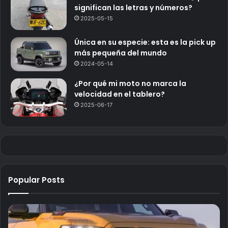
significan las letras y números?
2025-05-15
Única en su especie: esta es la pick up
más pequeña del mundo
2024-05-14
¿Por qué mi moto no marca la
velocidad en el tablero?
2025-06-17
Popular Posts