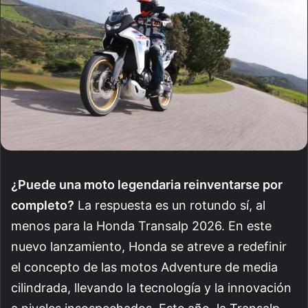
¿Puede una moto legendaria reinventarse por
completo?
La respuesta es un rotundo sí, al
menos para la Honda Transalp 2026. En este
nuevo lanzamiento, Honda se atreve a redefinir
el concepto de las motos Adventure de media
cilindrada, llevando la tecnología y la innovación