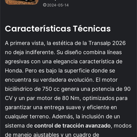
2024-05-14
Características Técnicas
A primera vista, la estética de la Transalp 2026
no deja indiferente. Su diseño combina líneas
agresivas con una elegancia característica de
Honda. Pero es bajo la superficie donde se
encuentra su verdadera evolución. El motor
bicilíndrico de 750 cc genera una potencia de 90
CV y un par motor de 80 Nm, optimizados para
garantizar una entrega suave y eficiente en
cualquier terreno. Además, la inclusión de un
sistema de
control de tracción avanzado
, modos
de manejo ajustables y un cuadro de