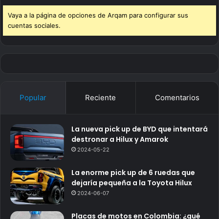
Vaya a la página de opciones de Arqam para configurar sus
cuentas sociales.
Popular
Reciente
Comentarios
La nueva pick up de BYD que intentará
destronar a Hilux y Amarok
2024-05-22
La enorme pick up de 6 ruedas que
dejaría pequeña a la Toyota Hilux
2024-06-07
Placas de motos en Colombia: ¿qué