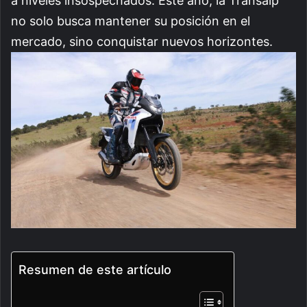
a niveles insospechados. Este año, la Transalp
no solo busca mantener su posición en el
mercado, sino conquistar nuevos horizontes.
Resumen de este artículo