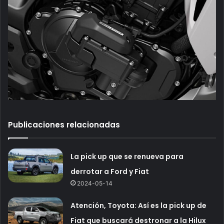
Publicaciones relacionadas
La pick up que se renueva para
derrotar a Ford y Fiat
2024-05-14
Atención, Toyota: Así es la pick up de
Fiat que buscará destronar a la Hilux