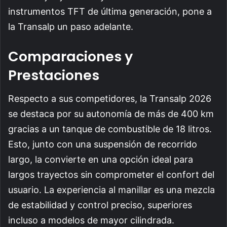
instrumentos TFT de última generación, pone a
la Transalp un paso adelante.
Comparaciones y
Prestaciones
Respecto a sus competidores, la Transalp 2026
se destaca por su autonomía de más de 400 km
gracias a un tanque de combustible de 18 litros.
Esto, junto con una suspensión de recorrido
largo, la convierte en una opción ideal para
largos trayectos sin comprometer el confort del
usuario. La experiencia al manillar es una mezcla
de estabilidad y control preciso, superiores
incluso a modelos de mayor cilindrada.