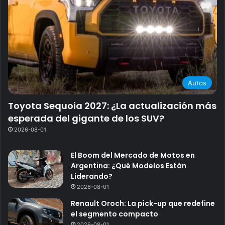
Autos
Toyota Sequoia 2027: ¿La actualización más
esperada del gigante de los SUV?
2026-08-01
El Boom del Mercado de Motos en
Argentina: ¿Qué Modelos Están
Liderando?
2026-08-01
Renault Oroch: La pick-up que redefine
el segmento compacto
2026-08-01