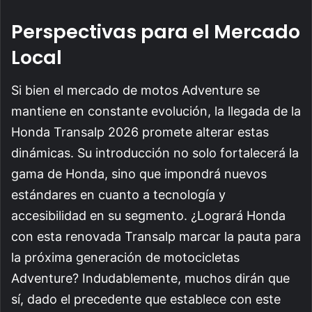
Perspectivas para el Mercado
Local
Si bien el mercado de motos Adventure se
mantiene en constante evolución, la llegada de la
Honda Transalp 2026 promete alterar estas
dinámicas. Su introducción no solo fortalecerá la
gama de Honda, sino que impondrá nuevos
estándares en cuanto a tecnología y
accesibilidad en su segmento. ¿Logrará Honda
con esta renovada Transalp marcar la pauta para
la próxima generación de motocicletas
Adventure? Indudablemente, muchos dirán que
sí, dado el precedente que establece con este