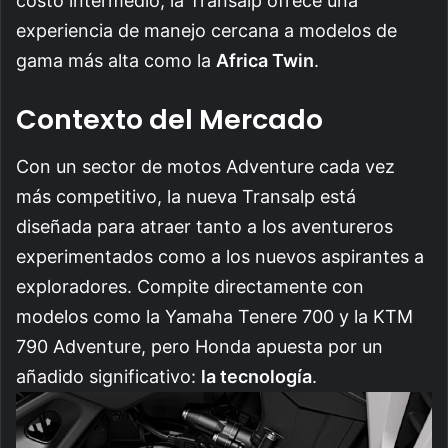
costo intermedio, la Transalp ofrece una
experiencia de manejo cercana a modelos de
gama más alta como la
Africa Twin
.
Contexto del Mercado
Con un sector de motos Adventure cada vez
más competitivo, la nueva Transalp está
diseñada para atraer tanto a los aventureros
experimentados como a los nuevos aspirantes a
exploradores. Compite directamente con
modelos como la Yamaha Tenere 700 y la KTM
790 Adventure, pero Honda apuesta por un
añadido significativo:
la tecnología
.