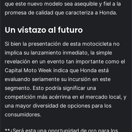
que este nuevo modelo sea asequible y fiel a la
promesa de calidad que caracteriza a Honda.
Un vistazo al futuro
Si bien la presentación de esta motocicleta no
implica su lanzamiento inmediato, la simple
revelación en un evento tan importante como el
Capital Moto Week indica que Honda está
evaluando seriamente su incursión en este
segmento. Esto podría significar una
competición más acérrima en el mercado local, y
una mayor diversidad de opciones para los
consumidores.
**¿Será esta una oportunidad de oro para los