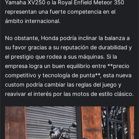
Yamaha XV250 o la Royal Enfield Meteor 350
representan una fuerte competencia en el
ámbito internacional.
No obstante, Honda podría inclinar la balanza a
su favor gracias a su reputación de durabilidad y
el prestigio que rodea a sus máquinas. Si la
empresa logra un buen equilibrio entre **precio
competitivo y tecnología de punta**, esta nueva
custom podría cambiar las reglas del juego y
reavivar el interés por las motos de estilo clásico.