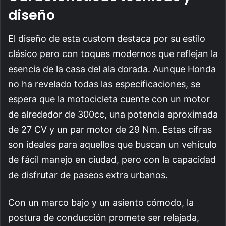
diseño
El diseño de esta custom destaca por su estilo
clásico pero con toques modernos que reflejan la
esencia de la casa del ala dorada. Aunque Honda
no ha revelado todas las especificaciones, se
espera que la motocicleta cuente con un motor
de alrededor de 300cc, una potencia aproximada
de 27 CV y un par motor de 29 Nm. Estas cifras
son ideales para aquellos que buscan un vehículo
de fácil manejo en ciudad, pero con la capacidad
de disfrutar de paseos extra urbanos.
Con un marco bajo y un asiento cómodo, la
postura de conducción promete ser relajada,