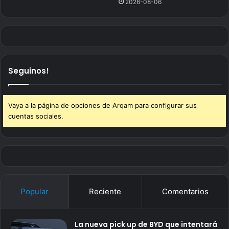
2026-08-06
Seguinos!
Vaya a la página de opciones de Arqam para configurar sus
cuentas sociales.
Popular
Reciente
Comentarios
La nueva pick up de BYD que intentará