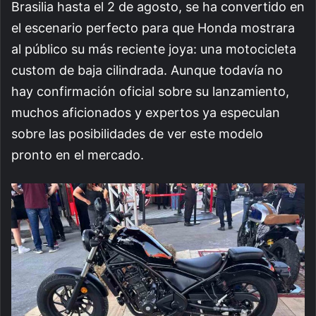
Brasilia hasta el 2 de agosto, se ha convertido en
el escenario perfecto para que Honda mostrara
al público su más reciente joya: una motocicleta
custom de baja cilindrada. Aunque todavía no
hay confirmación oficial sobre su lanzamiento,
muchos aficionados y expertos ya especulan
sobre las posibilidades de ver este modelo
pronto en el mercado.