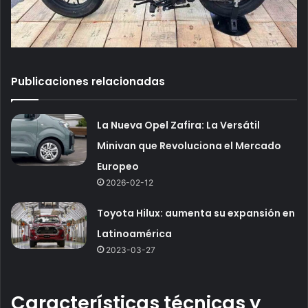
Publicaciones relacionadas
La Nueva Opel Zafira: La Versátil
Minivan que Revoluciona el Mercado
Europeo
2026-02-12
Toyota Hilux: aumenta su expansión en
Latinoamérica
2023-03-27
Características técnicas y