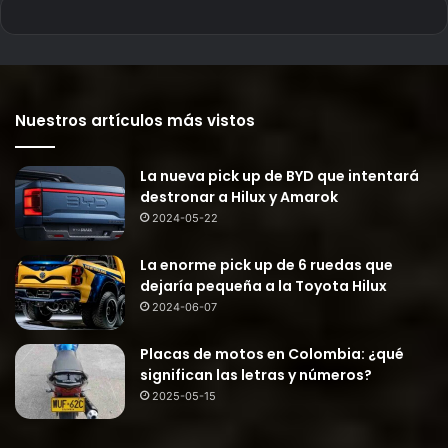
Nuestros artículos más vistos
La nueva pick up de BYD que intentará
destronar a Hilux y Amarok
2024-05-22
La enorme pick up de 6 ruedas que
dejaría pequeña a la Toyota Hilux
2024-06-07
Placas de motos en Colombia: ¿qué
significan las letras y números?
2025-05-15