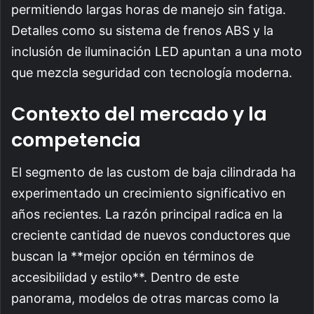
permitiendo largas horas de manejo sin fatiga.
Detalles como su sistema de frenos ABS y la
inclusión de iluminación LED apuntan a una moto
que mezcla seguridad con tecnología moderna.
Contexto del mercado y la
competencia
El segmento de las custom de baja cilindrada ha
experimentado un crecimiento significativo en
años recientes. La razón principal radica en la
creciente cantidad de nuevos conductores que
buscan la **mejor opción en términos de
accesibilidad y estilo**. Dentro de este
panorama, modelos de otras marcas como la