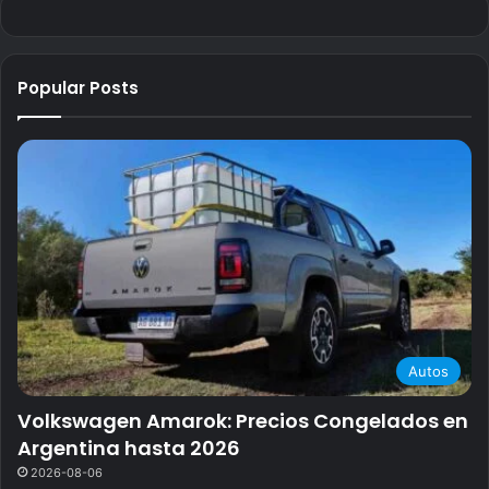
Popular Posts
Autos
Volkswagen Amarok: Precios Congelados en
Argentina hasta 2026
2026-08-06