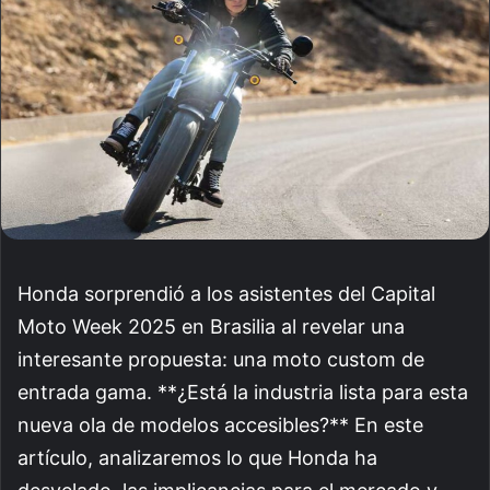
Honda sorprendió a los asistentes del Capital
Moto Week 2025 en Brasilia al revelar una
interesante propuesta: una moto custom de
entrada gama. **¿Está la industria lista para esta
nueva ola de modelos accesibles?** En este
artículo, analizaremos lo que Honda ha