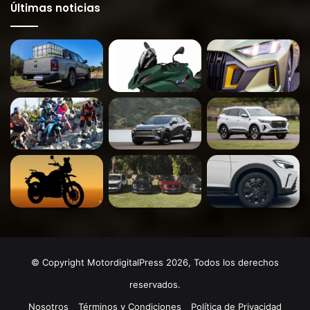
Últimas noticias
© Copyright MotordigitalPress 2026, Todos los derechos
reservados.
Nosotros
Términos y Condiciones
Política de Privacidad