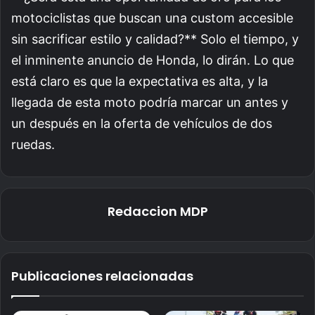
motociclistas que buscan una custom accesible
sin sacrificar estilo y calidad?** Solo el tiempo, y
el inminente anuncio de Honda, lo dirán. Lo que
está claro es que la expectativa es alta, y la
llegada de esta moto podría marcar un antes y
un después en la oferta de vehículos de dos
ruedas.
Redaccion MDP
Publicaciones relacionadas