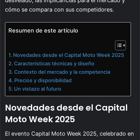
desvelado, las implicancias para el mercado y
cómo se compara con sus competidores.
Resumen de este artículo
Novedades desde el Capital Moto Week 2025
Características técnicas y diseño
Contexto del mercado y la competencia
Precios y disponibilidad
Un vistazo al futuro
Novedades desde el Capital
Moto Week 2025
El evento Capital Moto Week 2025, celebrado en