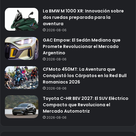
La BMW M 1000 XR: Innovación sobre
dos ruedas preparada para la
aventura
2026-08-06
GAC Empow: El Sedán Mediano que
Promete Revolucionar el Mercado
Argentino
2026-08-06
CFMoto 450MT: La Aventura que
Conquistó los Cárpatos en la Red Bull
Romaniacs 2026
2026-08-06
Toyota C-HR BEV 2027: El SUV Eléctrico
Compacto que Revoluciona el
Mercado Automotriz
2026-08-06