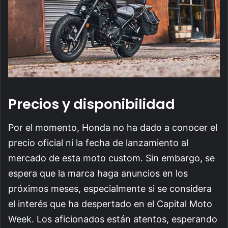
Precios y disponibilidad
Por el momento, Honda no ha dado a conocer el
precio oficial ni la fecha de lanzamiento al
mercado de esta moto custom. Sin embargo, se
espera que la marca haga anuncios en los
próximos meses, especialmente si se considera
el interés que ha despertado en el Capital Moto
Week. Los aficionados están atentos, esperando