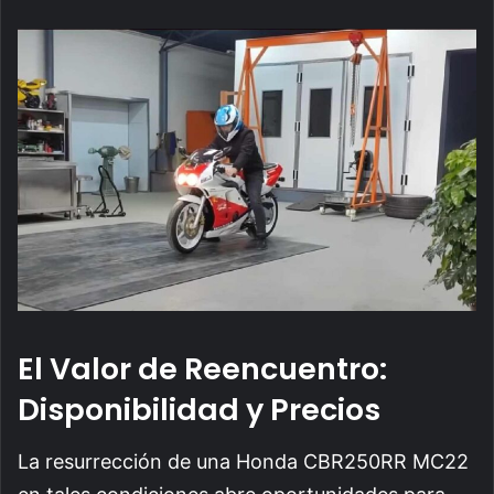
El Valor de Reencuentro:
Disponibilidad y Precios
La resurrección de una Honda CBR250RR MC22