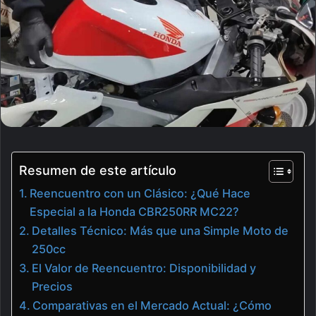
Resumen de este artículo
Reencuentro con un Clásico: ¿Qué Hace
Especial a la Honda CBR250RR MC22?
Detalles Técnico: Más que una Simple Moto de
250cc
El Valor de Reencuentro: Disponibilidad y
Precios
Comparativas en el Mercado Actual: ¿Cómo