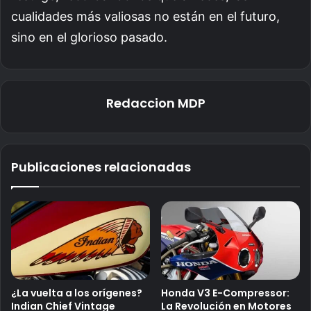
cualidades más valiosas no están en el futuro,
sino en el glorioso pasado.
Redaccion MDP
Publicaciones relacionadas
¿La vuelta a los orígenes?
Honda V3 E-Compressor:
Indian Chief Vintage
La Revolución en Motores