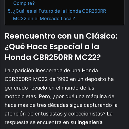
Compite?
¿Cuál es el Futuro de la Honda CBR250RR
MC22 en el Mercado Local?
Reencuentro con un Clásico:
¿Qué Hace Especial a la
Honda CBR250RR MC22?
La aparición inesperada de una Honda
CBR250RR MC22 de 1993 en un depósito ha
generado revuelo en el mundo de las
motocicletas. Pero, ¿por qué una máquina de
hace más de tres décadas sigue capturando la
atención de entusiastas y coleccionistas? La
respuesta se encuentra en su
ingeniería