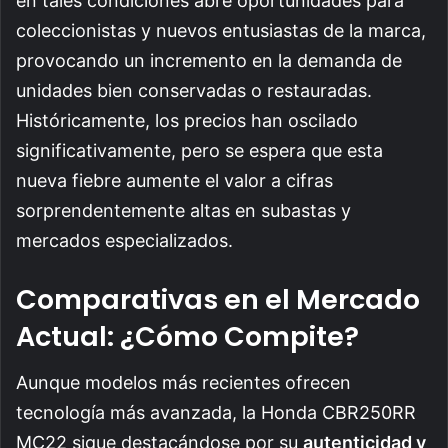
en tales condiciones abre oportunidades para
coleccionistas y nuevos entusiastas de la marca,
provocando un incremento en la demanda de
unidades bien conservadas o restauradas.
Históricamente, los precios han oscilado
significativamente, pero se espera que esta
nueva fiebre aumente el valor a cifras
sorprendentemente altas en subastas y
mercados especializados.
Comparativas en el Mercado
Actual: ¿Cómo Compite?
Aunque modelos más recientes ofrecen
tecnología más avanzada, la Honda CBR250RR
MC22 sigue destacándose por su
autenticidad y