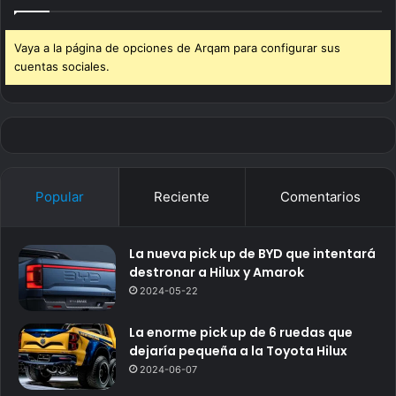
Vaya a la página de opciones de Arqam para configurar sus
cuentas sociales.
Popular
Reciente
Comentarios
La nueva pick up de BYD que intentará
destronar a Hilux y Amarok
2024-05-22
La enorme pick up de 6 ruedas que
dejaría pequeña a la Toyota Hilux
2024-06-07