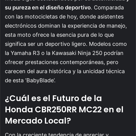
su pureza en el diseño deportivo
. Comparada
con las motocicletas de hoy, donde asistentes
electrónicos dominan la experiencia de manejo,
esta moto ofrece la esencia pura de lo que
significa ser un deportivo ligero. Modelos como
la Yamaha R3 o la Kawasaki Ninja 250 podrían
ofrecer prestaciones contemporáneas, pero
carecen del aura histórica y la unicidad técnica
de esta ‘BabyBlade’.
¿Cuál es el Futuro de la
Honda CBR250RR MC22 en el
Mercado Local?
Con la creciente tendencia de apreciar y