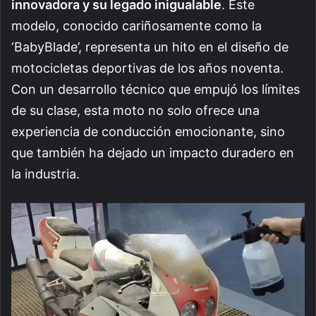
innovadora y su legado inigualable
. Este
modelo, conocido cariñosamente como la
‘BabyBlade’, representa un hito en el diseño de
motocicletas deportivas de los años noventa.
Con un desarrollo técnico que empujó los límites
de su clase, esta moto no solo ofrece una
experiencia de conducción emocionante, sino
que también ha dejado un impacto duradero en
la industria.