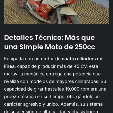
Detalles Técnico: Más que
una Simple Moto de 250cc
Equipada con un motor de
cuatro cilindros en
línea
, capaz de producir más de 45 CV, esta
maravilla mecánica entrega una potencia que
rivaliza con modelos de mayores cilindradas. Su
capacidad de girar hasta las 19,000 rpm era una
proeza técnica en su tiempo, otorgándole un
carácter agresivo y único. Además, su sistema
de suspensión de alta calidad y chasis ligero