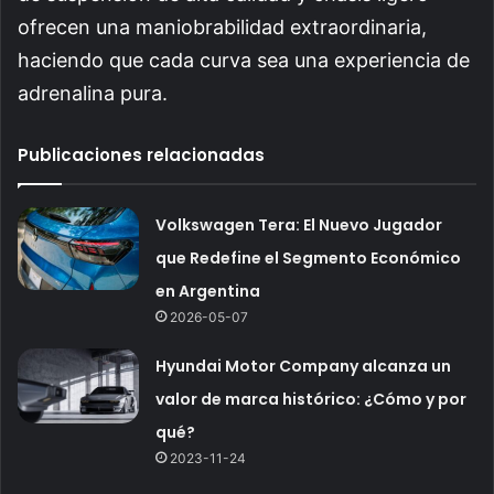
ofrecen una maniobrabilidad extraordinaria,
haciendo que cada curva sea una experiencia de
adrenalina pura.
Publicaciones relacionadas
Volkswagen Tera: El Nuevo Jugador
que Redefine el Segmento Económico
en Argentina
2026-05-07
Hyundai Motor Company alcanza un
valor de marca histórico: ¿Cómo y por
qué?
2023-11-24