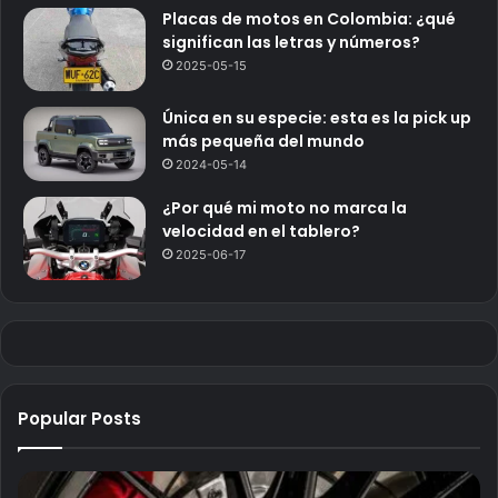
Placas de motos en Colombia: ¿qué
significan las letras y números?
2025-05-15
Única en su especie: esta es la pick up
más pequeña del mundo
2024-05-14
¿Por qué mi moto no marca la
velocidad en el tablero?
2025-06-17
Popular Posts