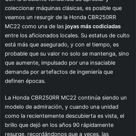
coleccionar máquinas clásicas, es posible que
veamos un resurgir de la Honda CBR250RR
MC22 como una de las
joyas más codiciadas
entre los aficionados locales. Su estatus de culto
está más que asegurado, y con el tiempo, es
probable que su valor no solo se mantenga, sino
que aumente, impulsado por una insaciable
demanda por artefactos de ingeniería que
definen épocas.
La Honda CBR250RR MC22 continúa siendo un
modelo de admiración, y cuando una unidad
como la recientemente descubierta es vista, el
brillo que dejó en los años 90 rápidamente
resurge, recordándonos que a veces, las