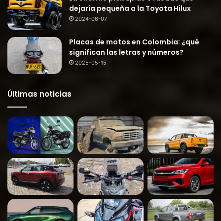
dejaría pequeña a la Toyota Hilux
2024-06-07
Placas de motos en Colombia: ¿qué
significan las letras y números?
2025-05-15
Últimas noticias