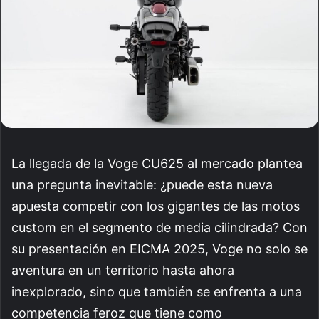
La llegada de la Voge CU625 al mercado plantea
una pregunta inevitable: ¿puede esta nueva
apuesta competir con los gigantes de las motos
custom en el segmento de media cilindrada? Con
su presentación en EICMA 2025, Voge no solo se
aventura en un territorio hasta ahora
inexplorado, sino que también se enfrenta a una
competencia feroz que tiene como