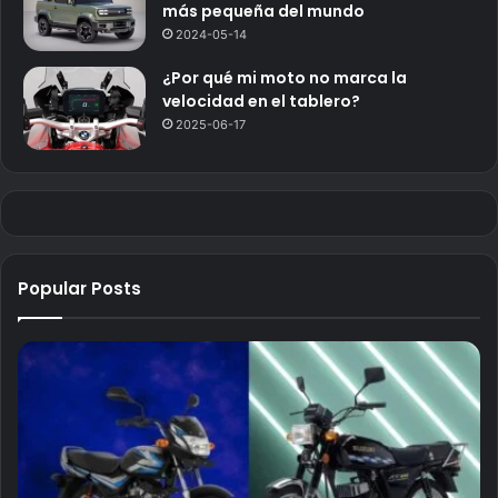
más pequeña del mundo
2024-05-14
¿Por qué mi moto no marca la
velocidad en el tablero?
2025-06-17
Popular Posts