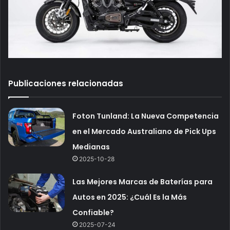
Publicaciones relacionadas
Foton Tunland: La Nueva Competencia
en el Mercado Australiano de Pick Ups
Medianas
2025-10-28
Las Mejores Marcas de Baterías para
Autos en 2025: ¿Cuál Es la Más
Confiable?
2025-07-24