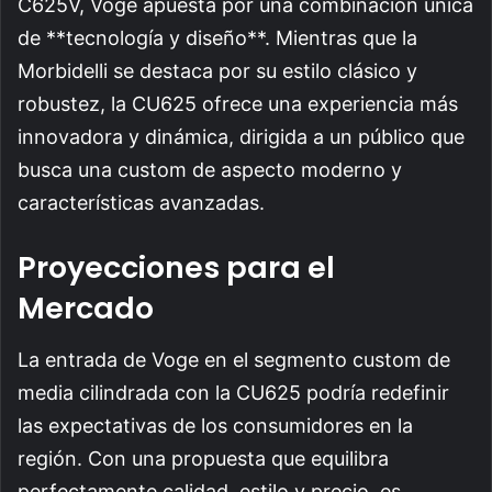
C625V, Voge apuesta por una combinación única
de **tecnología y diseño**. Mientras que la
Morbidelli se destaca por su estilo clásico y
robustez, la CU625 ofrece una experiencia más
innovadora y dinámica, dirigida a un público que
busca una custom de aspecto moderno y
características avanzadas.
Proyecciones para el
Mercado
La entrada de Voge en el segmento custom de
media cilindrada con la CU625 podría redefinir
las expectativas de los consumidores en la
región. Con una propuesta que equilibra
perfectamente calidad, estilo y precio, es