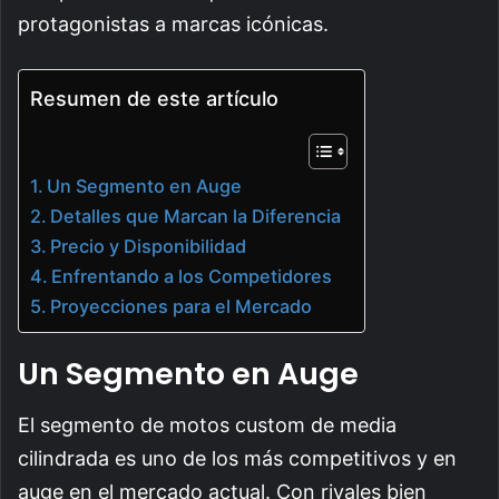
protagonistas a marcas icónicas.
Resumen de este artículo
Un Segmento en Auge
Detalles que Marcan la Diferencia
Precio y Disponibilidad
Enfrentando a los Competidores
Proyecciones para el Mercado
Un Segmento en Auge
El segmento de motos custom de media
cilindrada es uno de los más competitivos y en
auge en el mercado actual. Con rivales bien