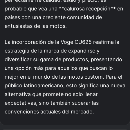
probable que vea una **calurosa recepción** en
países con una creciente comunidad de
entusiastas de las motos.
La incorporación de la Voge CU625 reafirma la
estrategia de la marca de expandirse y
diversificar su gama de productos, presentando
una opción más para aquellos que buscan lo
mejor en el mundo de las motos custom. Para el
público latinoamericano, esto significa una nueva
alternativa que promete no solo llenar
expectativas, sino también superar las
convenciones actuales del mercado.