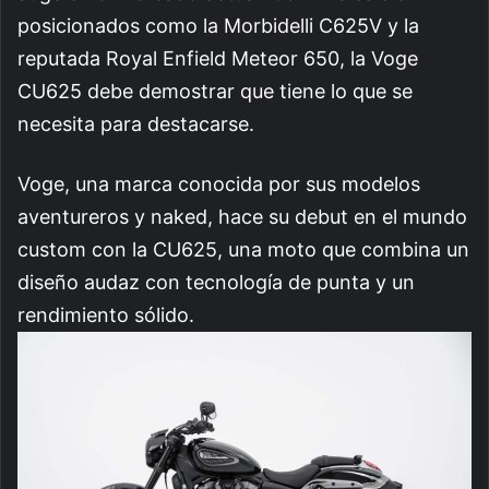
posicionados como la Morbidelli C625V y la
reputada Royal Enfield Meteor 650, la Voge
CU625 debe demostrar que tiene lo que se
necesita para destacarse.
Voge, una marca conocida por sus modelos
aventureros y naked, hace su debut en el mundo
custom con la CU625, una moto que combina un
diseño audaz con tecnología de punta y un
rendimiento sólido.