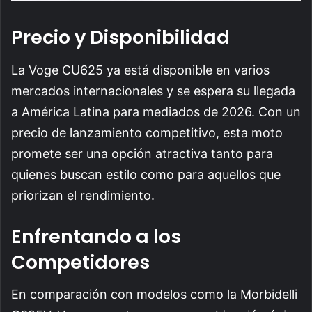
Precio y Disponibilidad
La Voge CU625 ya está disponible en varios
mercados internacionales y se espera su llegada
a América Latina para mediados de 2026. Con un
precio de lanzamiento competitivo, esta moto
promete ser una opción atractiva tanto para
quienes buscan estilo como para aquellos que
priorizan el rendimiento.
Enfrentando a los
Competidores
En comparación con modelos como la Morbidelli