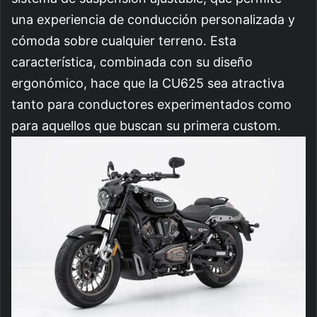
una experiencia de conducción personalizada y
cómoda sobre cualquier terreno. Esta
característica, combinada con su diseño
ergonómico, hace que la CU625 sea atractiva
tanto para conductores experimentados como
para aquellos que buscan su primera custom.