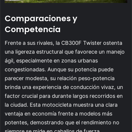
Comparaciones y
Competencia
Frente a sus rivales, la CB300F Twister ostenta
una ligereza estructural que favorece un manejo
ágil, especialmente en zonas urbanas
congestionadas. Aunque su potencia puede
parecer modesta, su relación peso-potencia
brinda una experiencia de conducción vivaz, un
factor crucial para durante largos recorridos en
la ciudad. Esta motocicleta muestra una clara
ventaja en economía frente a modelos más
potentes, demostrando que el rendimiento no
siempre se mide en caballos de fuerza.