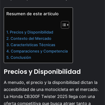
Resumen de este artículo
Precios y Disponibilidad
Contexto del Mercado
Características Técnicas
Comparaciones y Competencia
Conclusión
Precios y Disponibilidad
A menudo, el precio y la disponibilidad dictan la
accesibilidad de una motocicleta en el mercado.
La Honda CB300F Twister 2025 llega con una
oferta competitiva que busca atraer tanto a