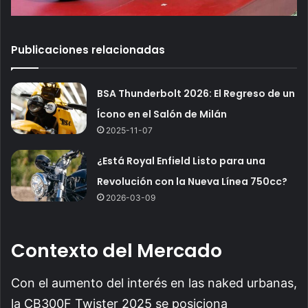
Publicaciones relacionadas
BSA Thunderbolt 2026: El Regreso de un
Ícono en el Salón de Milán
2025-11-07
¿Está Royal Enfield Listo para una
Revolución con la Nueva Línea 750cc?
2026-03-09
Contexto del Mercado
Con el aumento del interés en las naked urbanas,
la CB300F Twister 2025 se posiciona