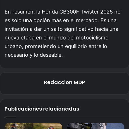
En resumen, la Honda CB300F Twister 2025 no
es solo una opción más en el mercado. Es una
invitación a dar un salto significativo hacia una
nueva etapa en el mundo del motociclismo
urbano, prometiendo un equilibrio entre lo
necesario y lo deseable.
Redaccion MDP
Publicaciones relacionadas