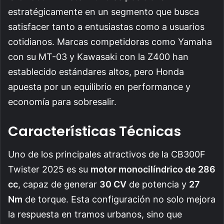
estratégicamente en un segmento que busca
satisfacer tanto a entusiastas como a usuarios
cotidianos. Marcas competidoras como Yamaha
con su MT-03 y Kawasaki con la Z400 han
establecido estándares altos, pero Honda
apuesta por un equilibrio en performance y
economía para sobresalir.
Características Técnicas
Uno de los principales atractivos de la CB300F
Twister 2025 es su
motor monocilíndrico de 286
cc
, capaz de generar
30 CV
de potencia y
27
Nm
de torque. Esta configuración no solo mejora
la respuesta en tramos urbanos, sino que