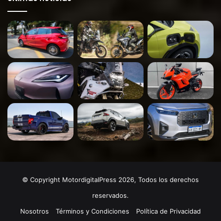
© Copyright MotordigitalPress 2026, Todos los derechos
reservados.
Nosotros
Términos y Condiciones
Política de Privacidad