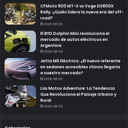
CFMoto 800 MT-X vs Voge DS800X
Rally: ¿Quién lidera la nueva era del off-
road?
2026-08-03
El BYD Dolphin Mini revoluciona el
mercado de autos eléctricos en
Argentina
2026-08-03
Jetta M6 Eléctrico: ¿El nuevo referente
en sedanes accesibles chinos llegaría
a nuestro mercado?
2026-08-03
Las Motos Adventure: La Tendencia
Que Revoluciona el Paisaje Urbano y
Rural
2026-08-03