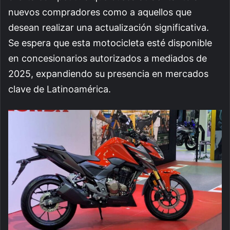
nuevos compradores como a aquellos que
desean realizar una actualización significativa.
Se espera que esta motocicleta esté disponible
en concesionarios autorizados a mediados de
2025, expandiendo su presencia en mercados
clave de Latinoamérica.