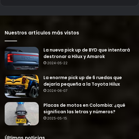
Nuestros artículos más vistos
La nueva pick up de BYD que intentará
destronar a Hilux y Amarok
2024-05-22
La enorme pick up de 6 ruedas que
dejaría pequeña a la Toyota Hilux
2024-06-07
Placas de motos en Colombia: ¿qué
significan las letras y números?
2025-05-15
Últimas noticias