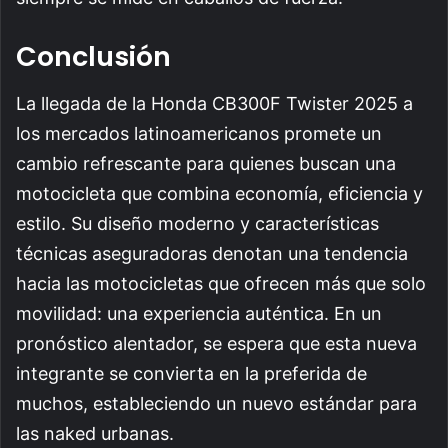
Conclusión
La llegada de la Honda CB300F Twister 2025 a
los mercados latinoamericanos promete un
cambio refrescante para quienes buscan una
motocicleta que combina economía, eficiencia y
estilo. Su diseño moderno y características
técnicas aseguradoras denotan una tendencia
hacia las motocicletas que ofrecen más que solo
movilidad: una experiencia auténtica. En un
pronóstico alentador, se espera que esta nueva
integrante se convierta en la preferida de
muchos, estableciendo un nuevo estándar para
las naked urbanas.