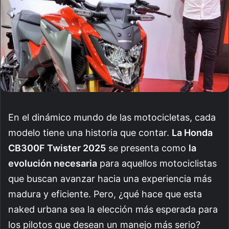
En el dinámico mundo de las motocicletas, cada
modelo tiene una historia que contar.
La Honda
CB300F Twister 2025
se presenta como
la
evolución necesaria
para aquellos motociclistas
que buscan avanzar hacia una experiencia más
madura y eficiente. Pero, ¿qué hace que esta
naked urbana sea la elección más esperada para
los pilotos que desean un manejo más serio?