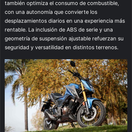
también optimiza el consumo de combustible,
con una autonomía que convierte los
desplazamientos diarios en una experiencia más
rentable. La inclusión de ABS de serie y una
geometría de suspensión ajustable refuerzan su
seguridad y versatilidad en distintos terrenos.