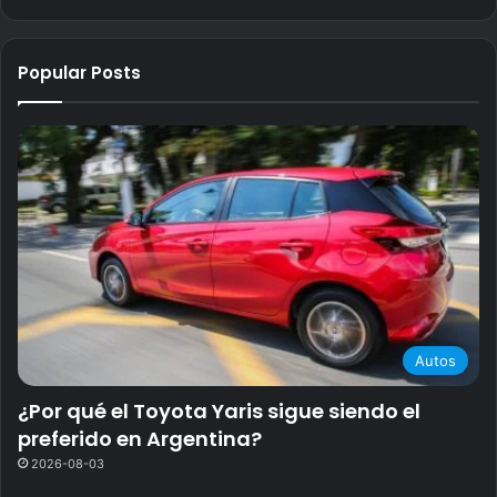
Popular Posts
Autos
¿Por qué el Toyota Yaris sigue siendo el
preferido en Argentina?
2026-08-03