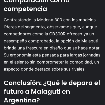
Comparación con la
competencia
Contrastando la Modena 300 con los modelos
líderes del segmento, observamos que, aunque
competidores como la CB300R ofrecen ya un
desempeño comprobado, la opción de Malaguti
brinda una frescura en diseño que se hace notar.
Su ergonomía está pensada para largas jornadas
en el asiento sin comprometer la comodidad, un
aspecto donde destaca sobre sus rivales.
Conclusión: ¿Qué le depara el
futuro a Malaguti en
Argentina?