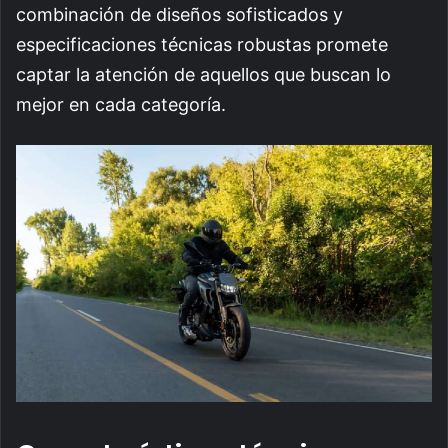
combinación de diseños sofisticados y
especificaciones técnicas robustas promete
captar la atención de aquellos que buscan lo
mejor en cada categoría.