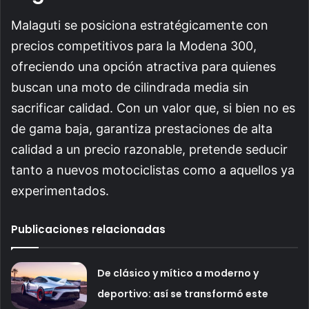
Malaguti se posiciona estratégicamente con
precios competitivos para la Modena 300,
ofreciendo una opción atractiva para quienes
buscan una moto de cilindrada media sin
sacrificar calidad. Con un valor que, si bien no es
de gama baja, garantiza prestaciones de alta
calidad a un precio razonable, pretende seducir
tanto a nuevos motociclistas como a aquellos ya
experimentados.
Publicaciones relacionadas
De clásico y mítico a moderno y
deportivo: así se transformó este