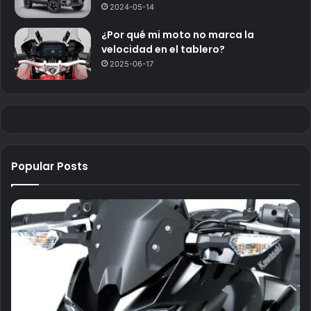
2024-05-14
¿Por qué mi moto no marca la
velocidad en el tablero?
2025-06-17
Popular Posts