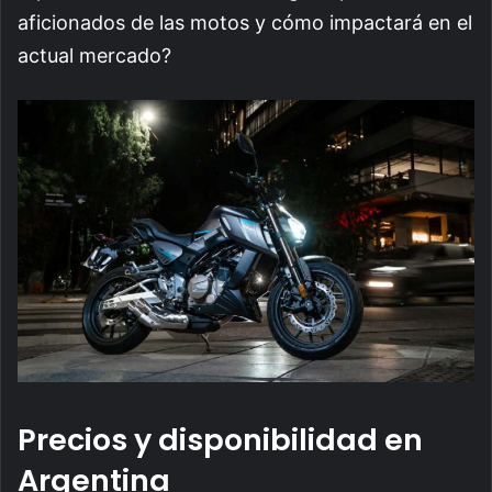
aficionados de las motos y cómo impactará en el
actual mercado?
Precios y disponibilidad en
Argentina