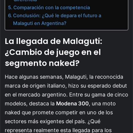
Comparación con la competencia
Conclusión: ¿Qué le depara el futuro a
Malaguti en Argentina?
La llegada de Malaguti:
¿Cambio de juego en el
segmento naked?
Hace algunas semanas, Malaguti, la reconocida
marca de origen italiano, hizo su esperado debut
en el mercado argentino. Entre su gama de cinco
modelos, destaca la
Modena 300
, una moto
naked que promete competir en uno de los
sectores más exigentes del país. ¿Qué
representa realmente esta llegada para los