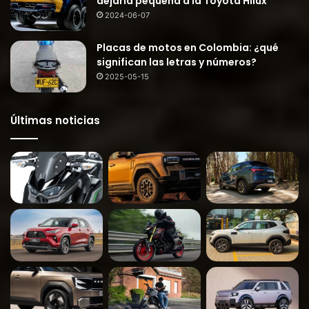
dejaría pequeña a la Toyota Hilux
2024-06-07
Placas de motos en Colombia: ¿qué
significan las letras y números?
2025-05-15
Últimas noticias