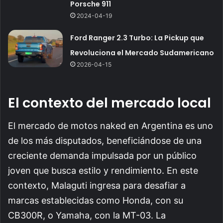
Porsche 911
2024-04-19
Ford Ranger 2.3 Turbo: La Pickup que
Revoluciona el Mercado Sudamericano
2026-04-15
El contexto del mercado local
El mercado de motos naked en Argentina es uno
de los más disputados, beneficiándose de una
creciente demanda impulsada por un público
joven que busca estilo y rendimiento. En este
contexto, Malaguti ingresa para desafiar a
marcas establecidas como Honda, con su
CB300R, o Yamaha, con la MT-03. La