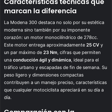
Características técnicas que
marcan la diferencia
La Modena 300 destaca no solo por su estética
moderna sino también por su imponente
corazón: un motor monocilíndrico de 278cc.
Este motor entrega aproximadamente
25 CV
y
un par máximo de
23 Nm
, cifras que permiten
una
conducción ágil y dinámica
, ideal para el
tráfico urbano y escapadas de fin de semana. Su
peso ligero y dimensiones compactas
contribuyen a un manejo preciso, características
que cualquier motociclista apreciará en su día a
día.