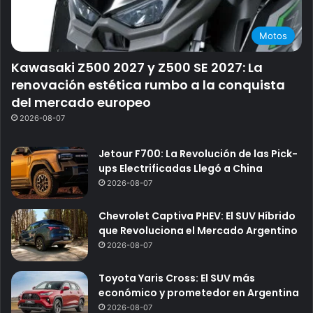
Motos
Kawasaki Z500 2027 y Z500 SE 2027: La
renovación estética rumbo a la conquista
del mercado europeo
2026-08-07
Jetour F700: La Revolución de las Pick-
ups Electrificadas Llegó a China
2026-08-07
Chevrolet Captiva PHEV: El SUV Híbrido
que Revoluciona el Mercado Argentino
2026-08-07
Toyota Yaris Cross: El SUV más
económico y prometedor en Argentina
2026-08-07