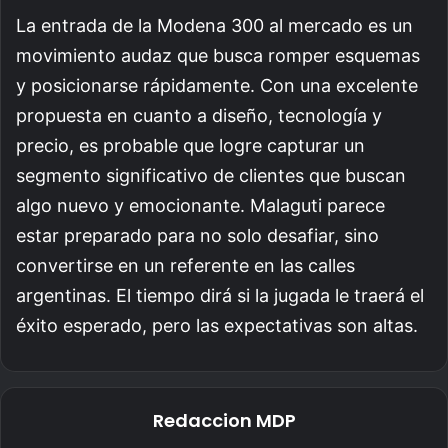
La entrada de la Modena 300 al mercado es un
movimiento audaz que busca romper esquemas
y posicionarse rápidamente. Con una excelente
propuesta en cuanto a diseño, tecnología y
precio, es probable que logre capturar un
segmento significativo de clientes que buscan
algo nuevo y emocionante. Malaguti parece
estar preparado para no solo desafiar, sino
convertirse en un referente en las calles
argentinas. El tiempo dirá si la jugada le traerá el
éxito esperado, pero las expectativas son altas.
Redaccion MDP