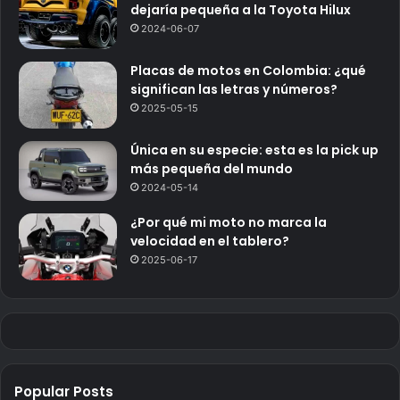
dejaría pequeña a la Toyota Hilux
2024-06-07
Placas de motos en Colombia: ¿qué
significan las letras y números?
2025-05-15
Única en su especie: esta es la pick up
más pequeña del mundo
2024-05-14
¿Por qué mi moto no marca la
velocidad en el tablero?
2025-06-17
Popular Posts