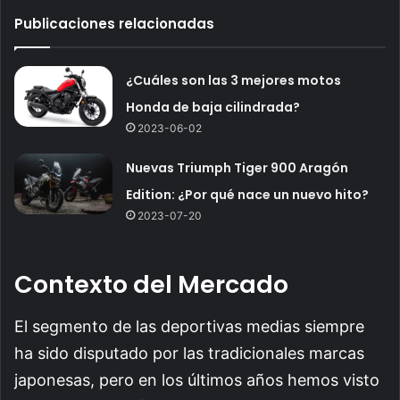
Publicaciones relacionadas
¿Cuáles son las 3 mejores motos
Honda de baja cilindrada?
2023-06-02
Nuevas Triumph Tiger 900 Aragón
Edition: ¿Por qué nace un nuevo hito?
2023-07-20
Contexto del Mercado
El segmento de las deportivas medias siempre
ha sido disputado por las tradicionales marcas
japonesas, pero en los últimos años hemos visto