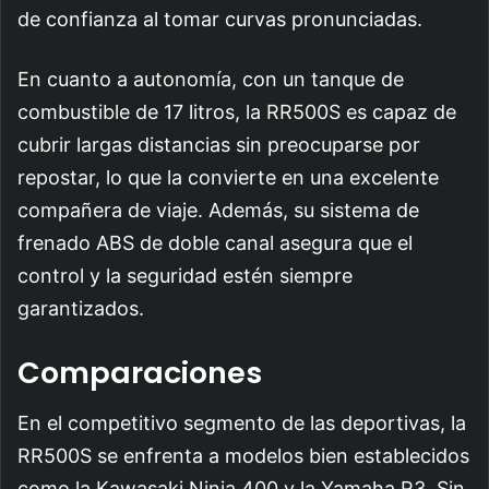
de confianza al tomar curvas pronunciadas.
En cuanto a autonomía, con un tanque de
combustible de 17 litros, la RR500S es capaz de
cubrir largas distancias sin preocuparse por
repostar, lo que la convierte en una excelente
compañera de viaje. Además, su sistema de
frenado ABS de doble canal asegura que el
control y la seguridad estén siempre
garantizados.
Comparaciones
En el competitivo segmento de las deportivas, la
RR500S se enfrenta a modelos bien establecidos
como la Kawasaki Ninja 400 y la Yamaha R3. Sin