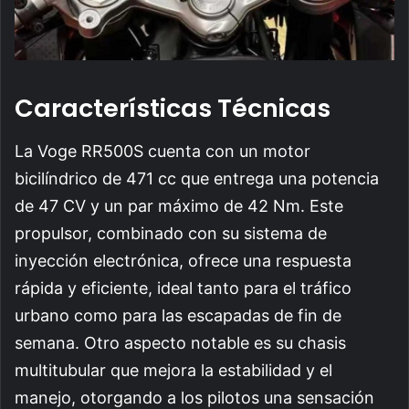
Características Técnicas
La Voge RR500S cuenta con un motor
bicilíndrico de 471 cc que entrega una potencia
de 47 CV y un par máximo de 42 Nm. Este
propulsor, combinado con su sistema de
inyección electrónica, ofrece una respuesta
rápida y eficiente, ideal tanto para el tráfico
urbano como para las escapadas de fin de
semana. Otro aspecto notable es su chasis
multitubular que mejora la estabilidad y el
manejo, otorgando a los pilotos una sensación