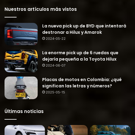
Nuestros artículos más vistos
La nueva pick up de BYD que intentará
destronar a Hilux y Amarok
2024-05-22
La enorme pick up de 6 ruedas que
dejaría pequeña a la Toyota Hilux
2024-06-07
Placas de motos en Colombia: ¿qué
significan las letras y números?
2025-05-15
Últimas noticias