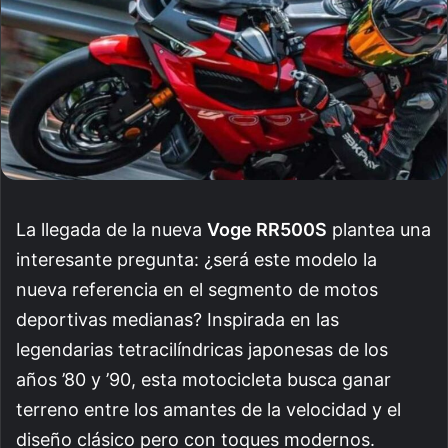
La llegada de la nueva
Voge RR500S
plantea una
interesante pregunta: ¿será este modelo la
nueva referencia en el segmento de motos
deportivas medianas? Inspirada en las
legendarias tetracilíndricas japonesas de los
años ’80 y ’90, esta motocicleta busca ganar
terreno entre los amantes de la velocidad y el
diseño clásico pero con toques modernos.