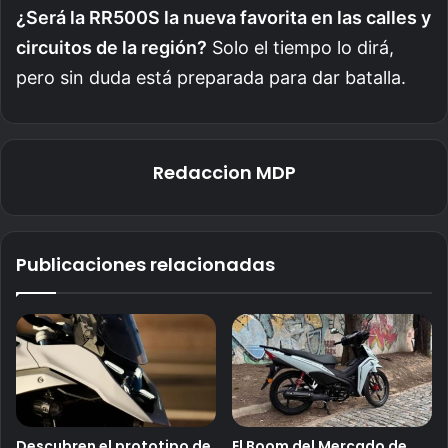
¿Será la RR500S la nueva favorita en las calles y
circuitos de la región?
Solo el tiempo lo dirá,
pero sin duda está preparada para dar batalla.
Redaccion MDP
Publicaciones relacionadas
Descubren el prototipo de
El Boom del Mercado de