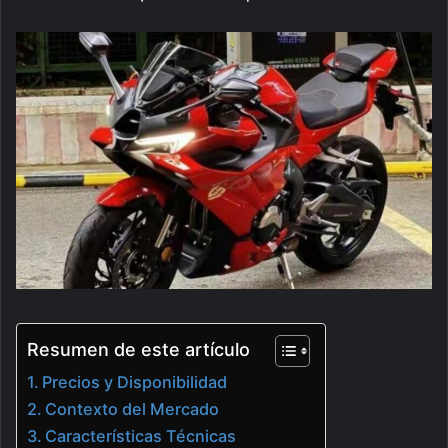
Resumen de este artículo
Precios y Disponibilidad
Contexto del Mercado
Características Técnicas