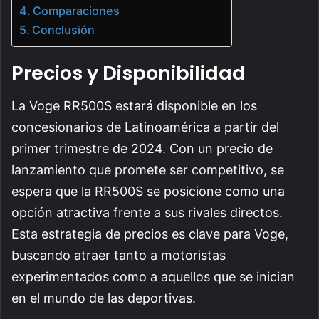
Comparaciones
Conclusión
Precios y Disponibilidad
La Voge RR500S estará disponible en los
concesionarios de Latinoamérica a partir del
primer trimestre de 2024. Con un precio de
lanzamiento que promete ser competitivo, se
espera que la RR500S se posicione como una
opción atractiva frente a sus rivales directos.
Esta estrategia de precios es clave para Voge,
buscando atraer tanto a motoristas
experimentados como a aquellos que se inician
en el mundo de las deportivas.