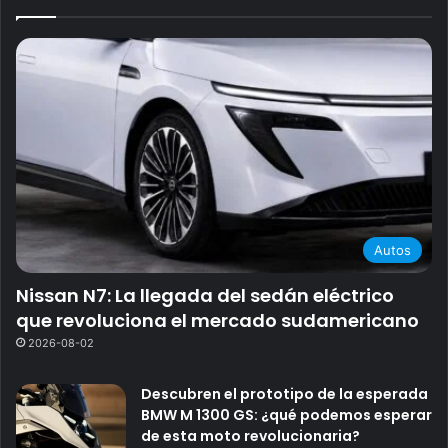
Autos
Nissan N7: La llegada del sedán eléctrico
que revoluciona el mercado sudamericano
2026-08-02
Descubren el prototipo de la esperada
BMW M 1300 GS: ¿qué podemos esperar
de esta moto revolucionaria?