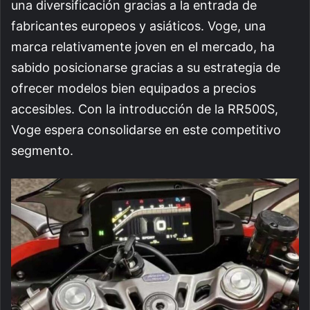
una diversificación gracias a la entrada de
fabricantes europeos y asiáticos. Voge, una
marca relativamente joven en el mercado, ha
sabido posicionarse gracias a su estrategia de
ofrecer modelos bien equipados a precios
accesibles. Con la introducción de la RR500S,
Voge espera consolidarse en este competitivo
segmento.