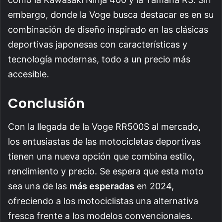
embargo, donde la Voge busca destacar es en su
combinación de diseño inspirado en las clásicas
deportivas japonesas con características y
tecnología modernas, todo a un precio más
accesible.
Conclusión
Con la llegada de la Voge RR500S al mercado,
los entusiastas de las motocicletas deportivas
tienen una nueva opción que combina estilo,
rendimiento y precio. Se espera que esta moto
sea una de las
más esperadas
en 2024,
ofreciendo a los motociclistas una alternativa
fresca frente a los modelos convencionales.