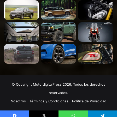
© Copyright MotordigitalPress 2026, Todos los derechos
reservados.
Nosotros
Términos y Condiciones
Política de Privacidad