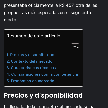
presentaba oficialmente la RS 457, otra de las
propuestas más esperadas en el segmento
medio.
Resumen de este artículo
Precios y disponibilidad
Contexto del mercado
Características técnicas
Comparaciones con la competencia
Pronóstico de mercado
Precios y disponibilidad
La llegada de la Tuono 457 al mercado se ha