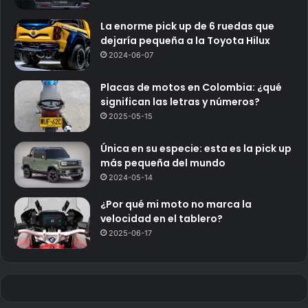
La enorme pick up de 6 ruedas que
dejaría pequeña a la Toyota Hilux
2024-06-07
Placas de motos en Colombia: ¿qué
significan las letras y números?
2025-05-15
Única en su especie: esta es la pick up
más pequeña del mundo
2024-05-14
¿Por qué mi moto no marca la
velocidad en el tablero?
2025-06-17