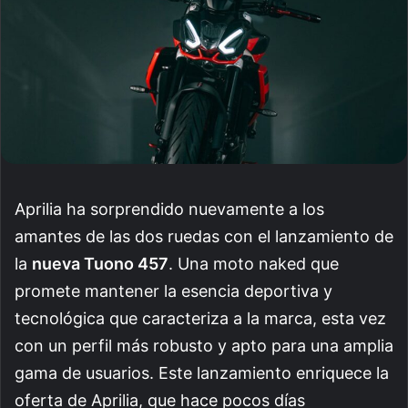
Aprilia ha sorprendido nuevamente a los
amantes de las dos ruedas con el lanzamiento de
la
nueva Tuono 457
. Una moto naked que
promete mantener la esencia deportiva y
tecnológica que caracteriza a la marca, esta vez
con un perfil más robusto y apto para una amplia
gama de usuarios. Este lanzamiento enriquece la
oferta de Aprilia, que hace pocos días