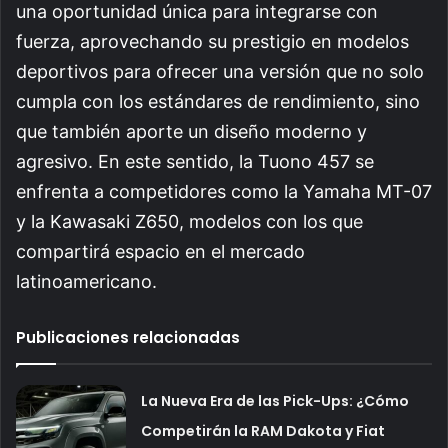
una oportunidad única para integrarse con
fuerza, aprovechando su prestigio en modelos
deportivos para ofrecer una versión que no solo
cumpla con los estándares de rendimiento, sino
que también aporte un diseño moderno y
agresivo. En este sentido, la Tuono 457 se
enfrenta a competidores como la Yamaha MT-07
y la Kawasaki Z650, modelos con los que
compartirá espacio en el mercado
latinoamericano.
Publicaciones relacionadas
La Nueva Era de las Pick-Ups: ¿Cómo
Competirán la RAM Dakota y Fiat