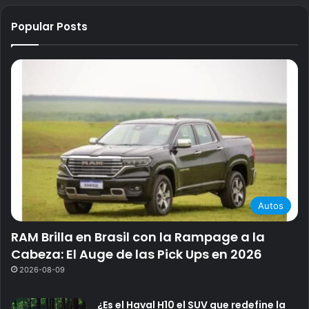
Popular Posts
Autos
RAM Brilla en Brasil con la Rampage a la
Cabeza: El Auge de las Pick Ups en 2026
2026-08-09
¿Es el Haval H10 el SUV que redefine la