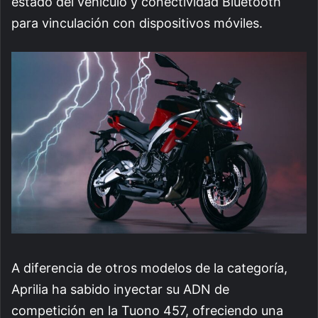
estado del vehículo y conectividad Bluetooth
para vinculación con dispositivos móviles.
A diferencia de otros modelos de la categoría,
Aprilia ha sabido inyectar su ADN de
competición en la Tuono 457, ofreciendo una