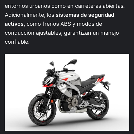
entornos urbanos como en carreteras abiertas.
Adicionalmente, los
sistemas de seguridad
activos
, como frenos ABS y modos de
conducción ajustables, garantizan un manejo
confiable.