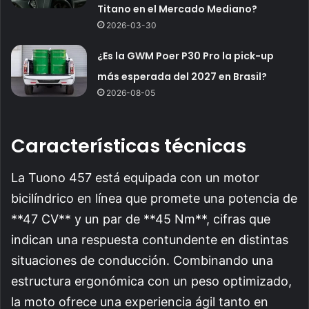
Titano en el Mercado Mediano?
2026-03-30
¿Es la GWM Poer P30 Pro la pick-up
más esperada del 2027 en Brasil?
2026-08-05
Características técnicas
La Tuono 457 está equipada con un motor
bicilíndrico en línea que promete una potencia de
**47 CV** y un par de **45 Nm**, cifras que
indican una respuesta contundente en distintas
situaciones de conducción. Combinando una
estructura ergonómica con un peso optimizado,
la moto ofrece una experiencia ágil tanto en