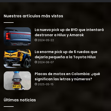
Nuestros artículos más vistos
La nueva pick up de BYD que intentará
destronar a Hilux y Amarok
2024-05-22
La enorme pick up de 6 ruedas que
dejaría pequeña a la Toyota Hilux
2024-06-07
Placas de motos en Colombia: ¿qué
significan las letras y números?
2025-05-15
Últimas noticias