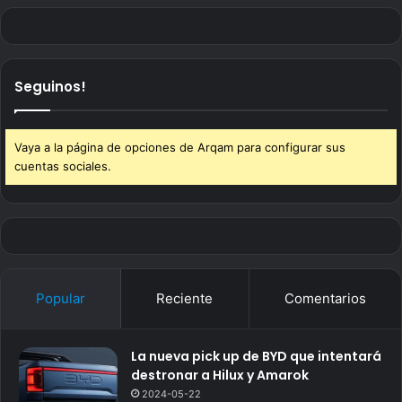
Seguinos!
Vaya a la página de opciones de Arqam para configurar sus
cuentas sociales.
Popular
Reciente
Comentarios
La nueva pick up de BYD que intentará
destronar a Hilux y Amarok
2024-05-22