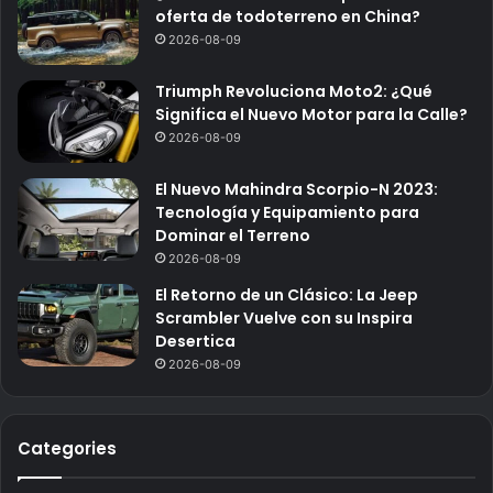
oferta de todoterreno en China?
2026-08-09
Triumph Revoluciona Moto2: ¿Qué
Significa el Nuevo Motor para la Calle?
2026-08-09
El Nuevo Mahindra Scorpio-N 2023:
Tecnología y Equipamiento para
Dominar el Terreno
2026-08-09
El Retorno de un Clásico: La Jeep
Scrambler Vuelve con su Inspira
Desertica
2026-08-09
Categories