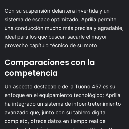
Con su suspensión delantera invertida y un
sistema de escape optimizado, Aprilia permite
una conducción mucho más precisa y agradable,
ideal para los que buscan sacarle el mayor
provecho capítulo técnico de su moto.
Comparaciones con la
competencia
Un aspecto destacable de la Tuono 457 es su
enfoque en el equipamiento tecnológico; Aprilia
ha integrado un sistema de infoentretenimiento
avanzado que, junto con su tablero digital
completo, ofrece datos en tiempo real del