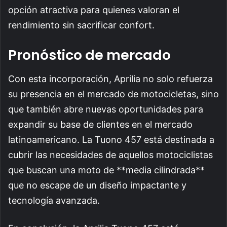
opción atractiva para quienes valoran el
rendimiento sin sacrificar confort.
Pronóstico de mercado
Con esta incorporación, Aprilia no solo refuerza
su presencia en el mercado de motocicletas, sino
que también abre nuevas oportunidades para
expandir su base de clientes en el mercado
latinoamericano. La Tuono 457 está destinada a
cubrir las necesidades de aquellos motociclistas
que buscan una moto de **media cilindrada**
que no escape de un diseño impactante y
tecnología avanzada.