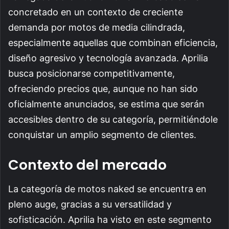
concretado en un contexto de creciente
demanda por motos de media cilindrada,
especialmente aquellas que combinan eficiencia,
diseño agresivo y tecnología avanzada. Aprilia
busca posicionarse competitivamente,
ofreciendo precios que, aunque no han sido
oficialmente anunciados, se estima que serán
accesibles dentro de su categoría, permitiéndole
conquistar un amplio segmento de clientes.
Contexto del mercado
La categoría de motos naked se encuentra en
pleno auge, gracias a su versatilidad y
sofisticación. Aprilia ha visto en este segmento