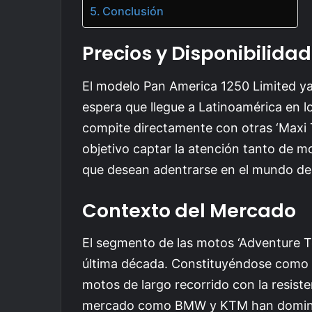
Conclusión
Precios y Disponibilidad
El modelo Pan America 1250 Limited ya 
espera que llegue a Latinoamérica en 
compite directamente con otras ‘Maxi T
objetivo captar la atención tanto de 
que desean adentrarse en el mundo de
Contexto del Mercado
El segmento de las motos ‘Adventure T
última década. Constituyéndose como u
motos de largo recorrido con la resiste
mercado como BMW y KTM han dominad