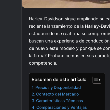
Harley-Davidson sigue ampliando su ca
reciente lanzamiento de la
Harley-Dav
estadounidense reafirma su compromis
buscan una experiencia de conducción 
de nuevo este modelo y por qué se con
la firma? Profundicemos en sus caracte
competencia.
Resumen de este artículo
Precios y Disponibilidad
Contexto del Mercado
Características Técnicas
Comparaciones y Ventajas