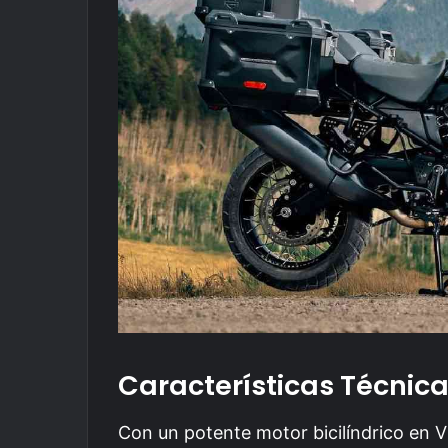
Características Técnic
Con un potente motor bicilíndrico en 