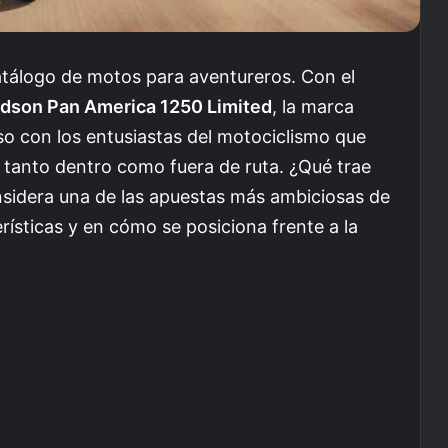
tálogo de motos para aventureros. Con el
idson Pan America 1250 Limited
, la marca
o con los entusiastas del motociclismo que
tanto dentro como fuera de ruta. ¿Qué trae
sidera una de las apuestas más ambiciosas de
rísticas y en cómo se posiciona frente a la