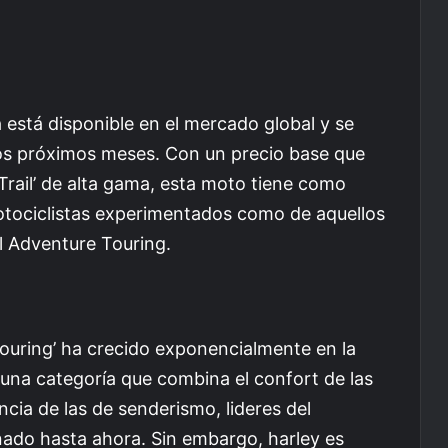
está disponible en el mercado global y se
los próximos meses. Con un precio base que
rail’ de alta gama, esta moto tiene como
motociclistas experimentados como de aquellos
l Adventure Touring.
ouring’ ha crecido exponencialmente en la
na categoría que combina el confort de las
ncia de las de senderismo, lideres del
o hasta ahora. Sin embargo, harley es