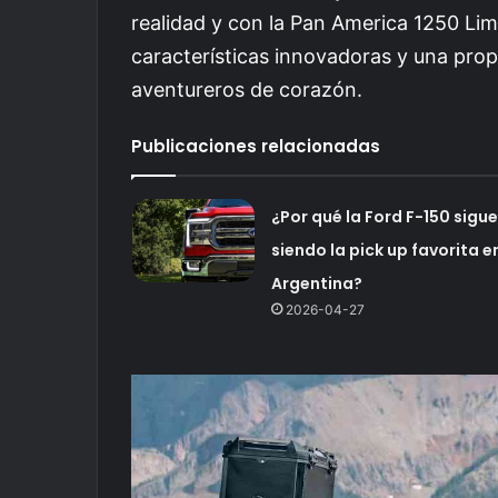
realidad y con la Pan America 1250 Li
características innovadoras y una prop
aventureros de corazón.
Publicaciones relacionadas
¿Por qué la Ford F-150 sigue
siendo la pick up favorita e
Argentina?
2026-04-27