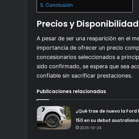
Conclusión
Precios y Disponibilidad
A pesar de ser una reaparición en el 
importancia de ofrecer un precio compe
concesionarios seleccionados a princi
sido confirmado, se espera que sea ac
confiable sin sacrificar prestaciones.
Publicaciones relacionadas
¿Qué trae de nuevo la Ford 
150 en su debut australiano
2025-10-24