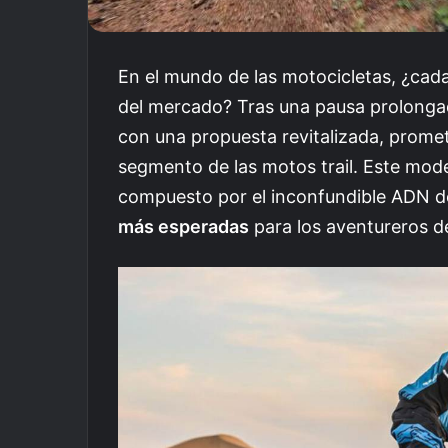
En el mundo de las motocicletas, ¿cada
del mercado? Tras una pausa prolonga
con una propuesta revitalizada, promet
segmento de las motos trail. Este mod
compuesto por el inconfundible ADN d
más esperadas
para los aventureros d