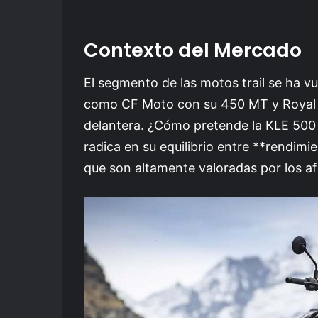
Contexto del Mercado
El segmento de las motos trail se ha 
como CF Moto con su 450 MT y Royal E
delantera. ¿Cómo pretende la KLE 500
radica en su equilibrio entre **rendimie
que son altamente valoradas por los af