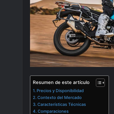
Resumen de este artículo
Precios y Disponibilidad
Contexto del Mercado
Características Técnicas
Comparaciones