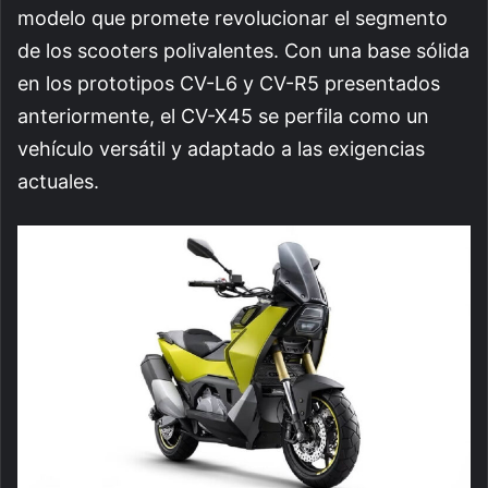
modelo que promete revolucionar el segmento
de los scooters polivalentes. Con una base sólida
en los prototipos CV-L6 y CV-R5 presentados
anteriormente, el CV-X45 se perfila como un
vehículo versátil y adaptado a las exigencias
actuales.