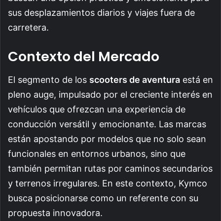
sus desplazamientos diarios y viajes fuera de
carretera.
Contexto del Mercado
El segmento de los
scooters de aventura
está en
pleno auge, impulsado por el creciente interés en
vehículos que ofrezcan una experiencia de
conducción versátil y emocionante. Las marcas
están apostando por modelos que no solo sean
funcionales en entornos urbanos, sino que
también permitan rutas por caminos secundarios
y terrenos irregulares. En este contexto, Kymco
busca posicionarse como un referente con su
propuesta innovadora.