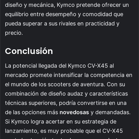
diseño y mecánica, Kymco pretende ofrecer un
equilibrio entre desempeño y comodidad que
pueda superar a sus rivales en practicidad y
precio.
Conclusión
La potencial llegada del Kymco CV-X45 al
mercado promete intensificar la competencia en
el mundo de los scooters de aventura. Con su
combinación de diseño audaz y características
técnicas superiores, podría convertirse en una
de las opciones más
novedosas
y demandadas.
Si Kymco logra acertar en su estrategia de
lanzamiento, es muy probable que el CV-X45