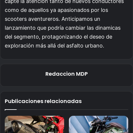
capte la atención tanto de nuevos conductores
como de aquellos ya apasionados por los
scooters aventureros. Anticipamos un
lanzamiento que podría cambiar las dinamicas
del segmento, protagonizando el deseo de
exploración más allá del asfalto urbano.
Redaccion MDP
Publicaciones relacionadas