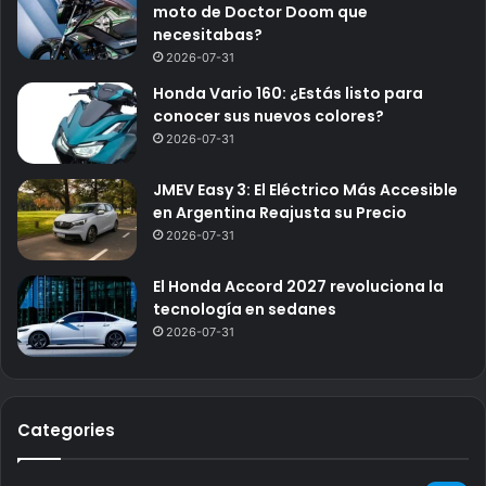
moto de Doctor Doom que
necesitabas?
2026-07-31
Honda Vario 160: ¿Estás listo para
conocer sus nuevos colores?
2026-07-31
JMEV Easy 3: El Eléctrico Más Accesible
en Argentina Reajusta su Precio
2026-07-31
El Honda Accord 2027 revoluciona la
tecnología en sedanes
2026-07-31
Categories