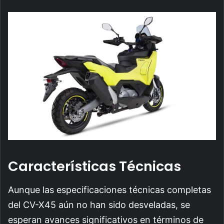
Características Técnicas
Aunque las especificaciones técnicas completas
del CV-X45 aún no han sido desveladas, se
esperan avances significativos en términos de