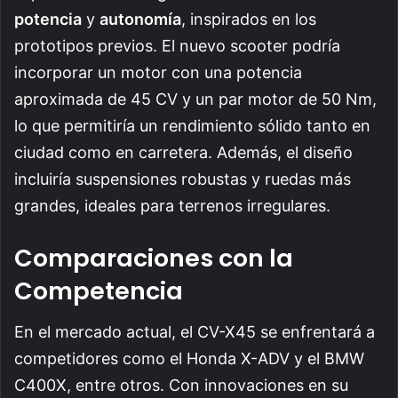
potencia
y
autonomía
, inspirados en los
prototipos previos. El nuevo scooter podría
incorporar un motor con una potencia
aproximada de 45 CV y un par motor de 50 Nm,
lo que permitiría un rendimiento sólido tanto en
ciudad como en carretera. Además, el diseño
incluiría suspensiones robustas y ruedas más
grandes, ideales para terrenos irregulares.
Comparaciones con la
Competencia
En el mercado actual, el CV-X45 se enfrentará a
competidores como el Honda X-ADV y el BMW
C400X, entre otros. Con innovaciones en su