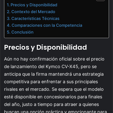
Precios y Disponibilidad
Contexto del Mercado
Características Técnicas
Comparaciones con la Competencia
Conclusión
Precios y Disponibilidad
Aún no hay confirmación oficial sobre el precio
de lanzamiento del Kymco CV-X45, pero se
anticipa que la firma mantendrá una estrategia
competitiva para enfrentar a sus principales
rivales en el mercado. Se espera que el modelo
esté disponible en concesionarios para finales
del año, justo a tiempo para atraer a quienes
buscan una opción práctica y emocionante para