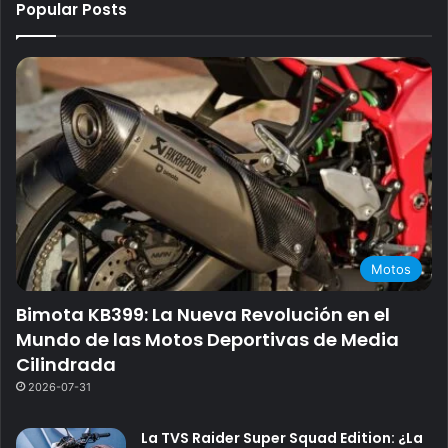
Popular Posts
Motos
Bimota KB399: La Nueva Revolución en el
Mundo de las Motos Deportivas de Media
Cilindrada
2026-07-31
La TVS Raider Super Squad Edition: ¿La