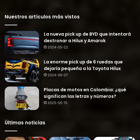
Nuestros artículos más vistos
La nueva pick up de BYD que intentará
destronar a Hilux y Amarok
2024-05-22
La enorme pick up de 6 ruedas que
dejaría pequeña a la Toyota Hilux
2024-06-07
Placas de motos en Colombia: ¿qué
significan las letras y números?
2025-05-15
Últimas noticias