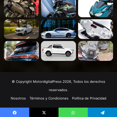
© Copyright MotordigitalPress 2026, Todos los derechos
reservados.
Nosotros
Términos y Condiciones
Política de Privacidad