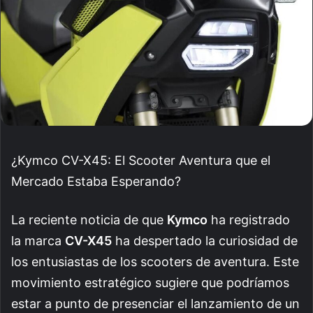
¿Kymco CV-X45: El Scooter Aventura que el
Mercado Estaba Esperando?
La reciente noticia de que
Kymco
ha registrado
la marca
CV-X45
ha despertado la curiosidad de
los entusiastas de los scooters de aventura. Este
movimiento estratégico sugiere que podríamos
estar a punto de presenciar el lanzamiento de un