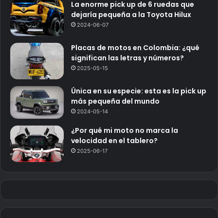
La enorme pick up de 6 ruedas que
dejaría pequeña a la Toyota Hilux
2024-06-07
Placas de motos en Colombia: ¿qué
significan las letras y números?
2025-05-15
Única en su especie: esta es la pick up
más pequeña del mundo
2024-05-14
¿Por qué mi moto no marca la
velocidad en el tablero?
2025-06-17