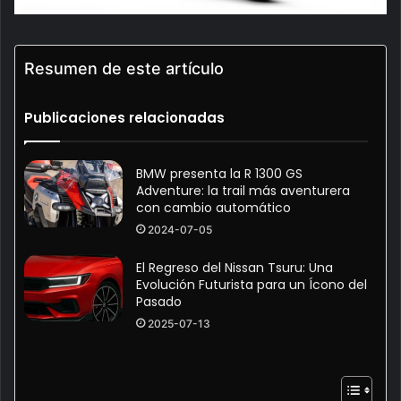
Resumen de este artículo
Publicaciones relacionadas
BMW presenta la R 1300 GS
Adventure: la trail más aventurera
con cambio automático
2024-07-05
El Regreso del Nissan Tsuru: Una
Evolución Futurista para un Ícono del
Pasado
2025-07-13