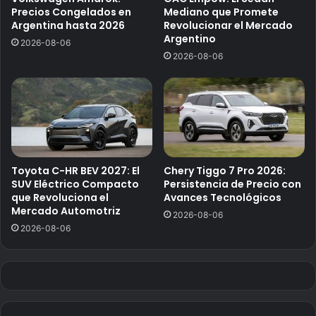
Precios Congelados en
Mediano que Promete
Argentina hasta 2026
Revolucionar el Mercado
Argentino
2026-08-06
2026-08-06
Toyota C-HR BEV 2027: El
Chery Tiggo 7 Pro 2026:
SUV Eléctrico Compacto
Persistencia de Precio con
que Revoluciona el
Avances Tecnológicos
Mercado Automotriz
2026-08-06
2026-08-06