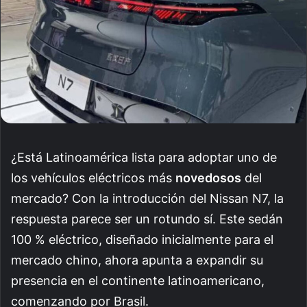
¿Está Latinoamérica lista para adoptar uno de
los vehículos eléctricos más
novedosos
del
mercado? Con la introducción del Nissan N7, la
respuesta parece ser un rotundo sí. Este sedán
100 % eléctrico, diseñado inicialmente para el
mercado chino, ahora apunta a expandir su
presencia en el continente latinoamericano,
comenzando por Brasil.