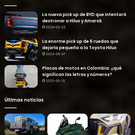
La nueva pick up de BYD que intentará
destronar a Hilux y Amarok
2024-05-22
La enorme pick up de 6 ruedas que
dejaría pequeña a la Toyota Hilux
2024-06-07
Placas de motos en Colombia: ¿qué
significan las letras y números?
2025-05-15
Últimas noticias