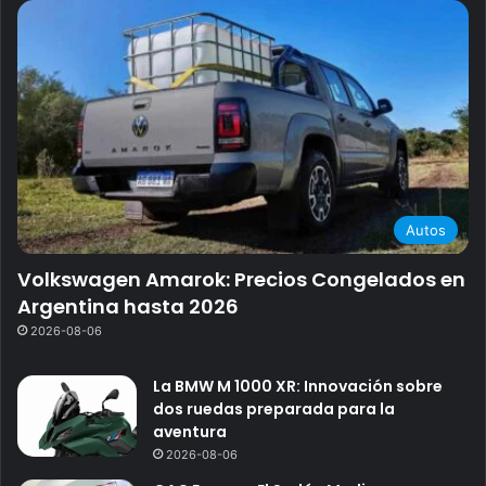
Autos
Volkswagen Amarok: Precios Congelados en
Argentina hasta 2026
2026-08-06
La BMW M 1000 XR: Innovación sobre
dos ruedas preparada para la
aventura
2026-08-06