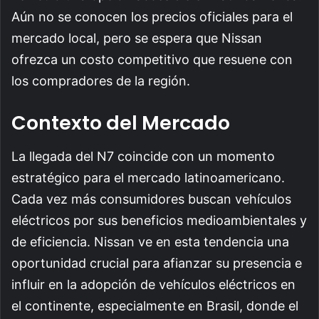
Aún no se conocen los precios oficiales para el
mercado local, pero se espera que Nissan
ofrezca un costo competitivo que resuene con
los compradores de la región.
Contexto del Mercado
La llegada del N7 coincide con un momento
estratégico para el mercado latinoamericano.
Cada vez más consumidores buscan vehículos
eléctricos por sus beneficios medioambientales y
de eficiencia. Nissan ve en esta tendencia una
oportunidad crucial para afianzar su presencia e
influir en la adopción de vehículos eléctricos en
el continente, especialmente en Brasil, donde el