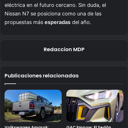
eléctrica en el futuro cercano. Sin duda, el
Nissan N7 se posiciona como una de las
propuestas más
esperadas
del año.
Redaccion MDP
Publicaciones relacionadas
Volkswagen Amarok:
GAC Empow: El Sedán