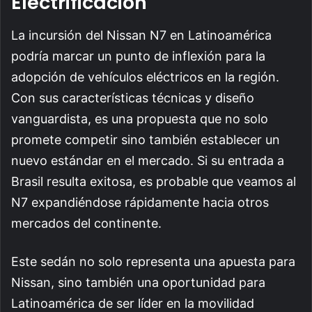
Electrificación
La incursión del Nissan N7 en Latinoamérica
podría marcar un punto de inflexión para la
adopción de vehículos eléctricos en la región.
Con sus características técnicas y diseño
vanguardista, es una propuesta que no solo
promete competir sino también establecer un
nuevo estándar en el mercado. Si su entrada a
Brasil resulta exitosa, es probable que veamos al
N7 expandiéndose rápidamente hacia otros
mercados del continente.
Este sedán no solo representa una apuesta para
Nissan, sino también una oportunidad para
Latinoamérica de ser líder en la movilidad