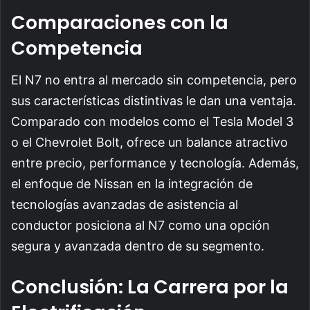
Comparaciones con la
Competencia
El N7 no entra al mercado sin competencia, pero
sus características distintivas le dan una ventaja.
Comparado con modelos como el Tesla Model 3
o el Chevrolet Bolt, ofrece un balance atractivo
entre precio, performance y tecnología. Además,
el enfoque de Nissan en la integración de
tecnologías avanzadas de asistencia al
conductor posiciona al N7 como una opción
segura y avanzada dentro de su segmento.
Conclusión: La Carrera por la