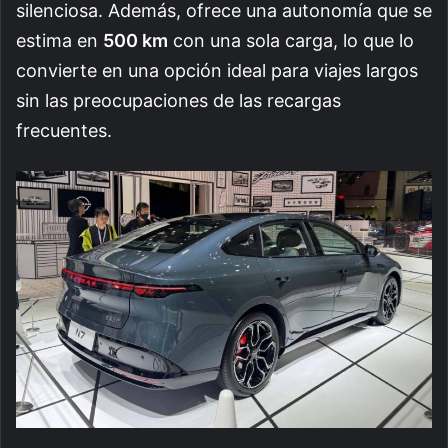
silenciosa. Además, ofrece una autonomía que se
estima en
500 km
con una sola carga, lo que lo
convierte en una opción ideal para viajes largos
sin las preocupaciones de las recargas
frecuentes.