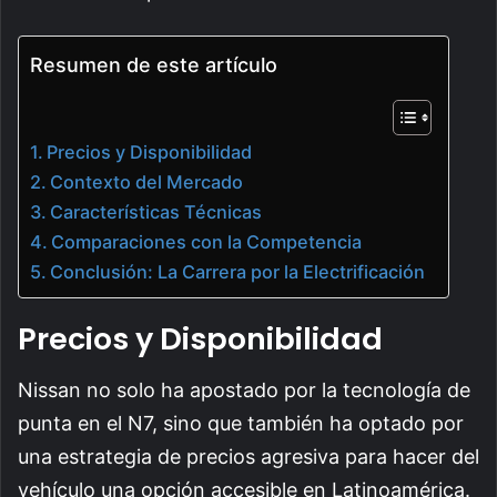
Resumen de este artículo
Precios y Disponibilidad
Contexto del Mercado
Características Técnicas
Comparaciones con la Competencia
Conclusión: La Carrera por la Electrificación
Precios y Disponibilidad
Nissan no solo ha apostado por la tecnología de
punta en el N7, sino que también ha optado por
una estrategia de precios agresiva para hacer del
vehículo una opción accesible en Latinoamérica.