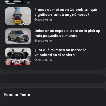
Placas de motos en Colombia: ¿qué
significan las letras y números?
2025-05-15
Única en su especie: esta es la pick up
más pequeña del mundo
2024-05-14
¿Por qué mi moto no marca la
velocidad en el tablero?
2025-06-17
Popular Posts