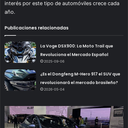
interés por este tipo de automóviles crece cada
año.
Publicaciones relacionadas
La Voge DSX900: La Moto Trail que
Revoluciona el Mercado Español
2025-09-06
¿Es el Dongfeng M-Hero 917 el SUV que
revolucionará el mercado brasileño?
2026-05-04