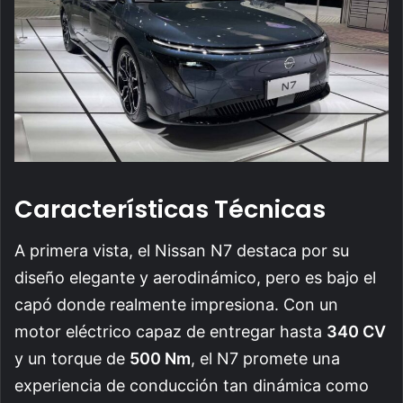
Características Técnicas
A primera vista, el Nissan N7 destaca por su
diseño elegante y aerodinámico, pero es bajo el
capó donde realmente impresiona. Con un
motor eléctrico capaz de entregar hasta
340 CV
y un torque de
500 Nm
, el N7 promete una
experiencia de conducción tan dinámica como