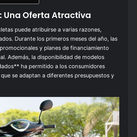
: Una Oferta Atractiva
letas puede atribuirse a varias razones,
ados. Durante los primeros meses del año, las
promocionales y planes de financiamiento
ral. Además, la disponibilidad de modelos
dados** ha permitido a los consumidores
 que se adaptan a diferentes presupuestos y