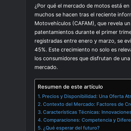
¿Por qué el mercado de motos está en 
muchos se hacen tras el reciente info
Motovehículos (CAFAM), que revela un 
patentamientos durante el primer trim
registradas entre enero y marzo, se evi
45%. Este crecimiento no solo es relev
los consumidores que disfrutan de una 
mercado.
Resumen de este artículo
Precios y Disponibilidad: Una Oferta At
Contexto del Mercado: Factores de Cr
Características Técnicas: Innovaciones
Comparaciones: Competencia y Difere
¿Qué esperar del futuro?