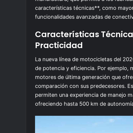
características técnicas**, como may
funcionalidades avanzadas de conectiv
Características Técnica
Practicidad
La nueva línea de motocicletas del 202
de potencia y eficiencia. Por ejemplo
motores de última generación que ofr
comparación con sus predecesores. E
permiten una experiencia de manejo má
ofreciendo hasta 500 km de autonomía