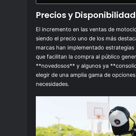
Precios y Disponibilidad
El incremento en las ventas de motocic
siendo el precio uno de los más destac
marcas han implementado estrategias 
que facilitan la compra al público gene
**novedosos** y algunos ya **consoli
elegir de una amplia gama de opciones
necesidades.