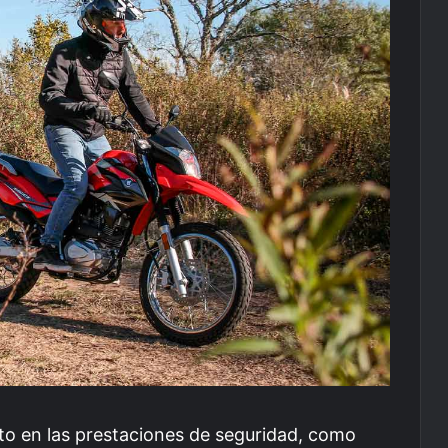
o en las prestaciones de seguridad, como