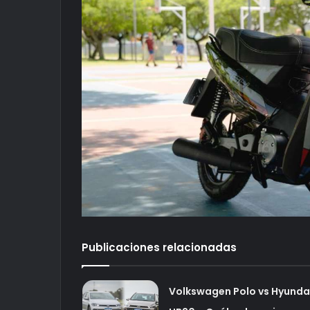
Publicaciones relacionadas
Volkswagen Polo vs Hyunda