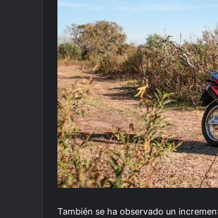
También se ha observado un increment