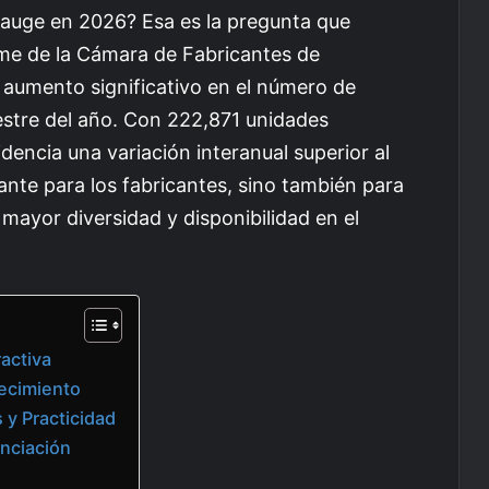
auge en 2026? Esa es la pregunta que
rme de la Cámara de Fabricantes de
aumento significativo en el número de
estre del año. Con 222,871 unidades
dencia una variación interanual superior al
ante para los fabricantes, sino también para
mayor diversidad y disponibilidad en el
ractiva
ecimiento
 y Practicidad
nciación