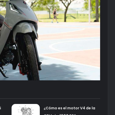
i
¿Cómo es el motor V4 de la