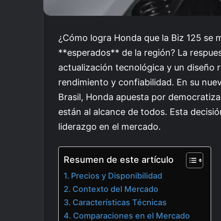
¿Cómo logra Honda que la Biz 125 se
**esperados** de la región? La respue
actualización tecnológica y un diseño
rendimiento y confiabilidad. En su nue
Brasil, Honda apuesta por democratiza
están al alcance de todos. Esta decisi
liderazgo en el mercado.
Resumen de este artículo
Precios y Disponibilidad
Contexto del Mercado
Características Técnicas
Comparaciones en el Mercado