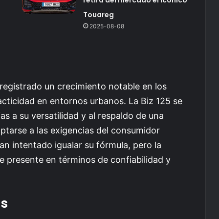
Touareg
2025-08-08
registrado un crecimiento notable en los
acticidad en entornos urbanos. La Biz 125 se
as a su versatilidad y al respaldo de una
tarse a las exigencias del consumidor
 intentado igualar su fórmula, pero la
e presente en términos de confiabilidad y
as