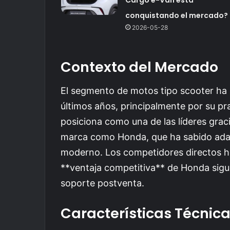
conquistando el mercado?
2026-05-28
Contexto del Mercado
El segmento de motos tipo scooter ha 
últimos años, principalmente por su pr
posiciona como una de las líderes graci
marca como Honda, que ha sabido adap
moderno. Los competidores directos han
**ventaja competitiva** de Honda sigu
soporte postventa.
Características Técnic