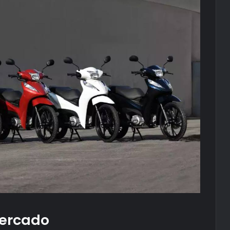
Mercado