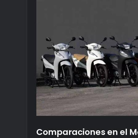
Comparaciones en el 