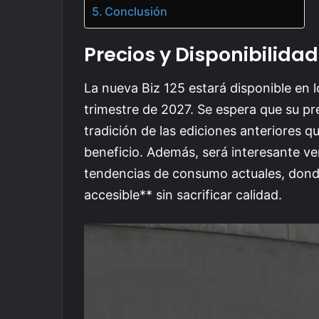
Conclusión
Precios y Disponibilidad
La nueva Biz 125 estará disponible en l
trimestre de 2027. Se espera que su pr
tradición de las ediciones anteriores 
beneficio. Además, será interesante ve
tendencias de consumo actuales, donde
accesible** sin sacrificar calidad.