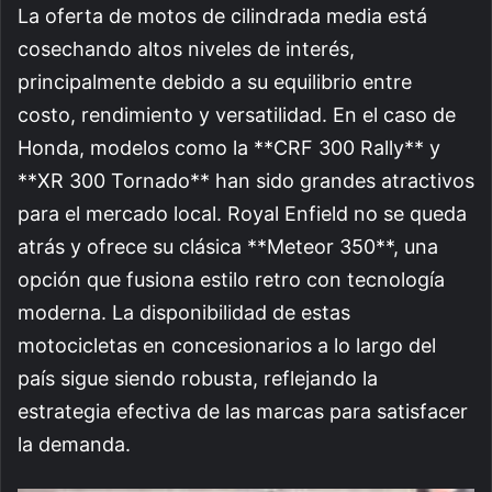
La oferta de motos de cilindrada media está
cosechando altos niveles de interés,
principalmente debido a su equilibrio entre
costo, rendimiento y versatilidad. En el caso de
Honda, modelos como la **CRF 300 Rally** y
**XR 300 Tornado** han sido grandes atractivos
para el mercado local. Royal Enfield no se queda
atrás y ofrece su clásica **Meteor 350**, una
opción que fusiona estilo retro con tecnología
moderna. La disponibilidad de estas
motocicletas en concesionarios a lo largo del
país sigue siendo robusta, reflejando la
estrategia efectiva de las marcas para satisfacer
la demanda.