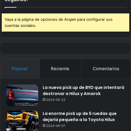
Vaya a la página de opciones de Arqam para configurar sus
cuentas sociales.
Popular
Reciente
Comentarios
La nueva pick up de BYD que intentará
destronar a Hilux y Amarok
2024-05-22
La enorme pick up de 6 ruedas que
dejaría pequeña a la Toyota Hilux
2024-06-07