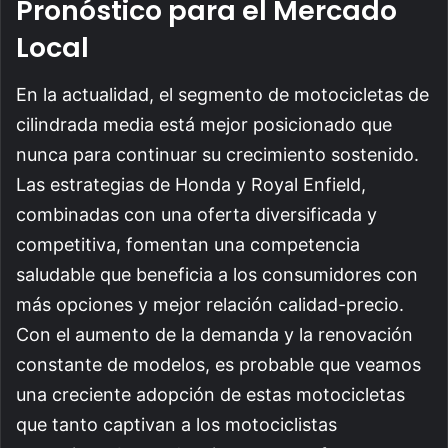
Pronóstico para el Mercado
Local
En la actualidad, el segmento de motocicletas de
cilindrada media está mejor posicionado que
nunca para continuar su crecimiento sostenido.
Las estrategias de Honda y Royal Enfield,
combinadas con una oferta diversificada y
competitiva, fomentan una competencia
saludable que beneficia a los consumidores con
más opciones y mejor relación calidad-precio.
Con el aumento de la demanda y la renovación
constante de modelos, es probable que veamos
una creciente adopción de estas motocicletas
que tanto captivan a los motociclistas