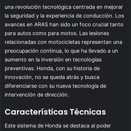
una revolución tecnológica centrada en mejorar
la seguridad y la experiencia de conducción. Los
avances en ARAS han sido un foco crucial tanto
para autos como para motos. Las lesiones
relacionadas con motocicletas representan una
preocupación continua, lo que ha llevado a un
aumento en la inversión en tecnologías
preventivas. Honda, con su historia de
innovación, no se queda atrás y busca
diferenciarse con su nueva tecnología de
intervención de dirección.
Características Técnicas
Este sistema de Honda se destaca al poder