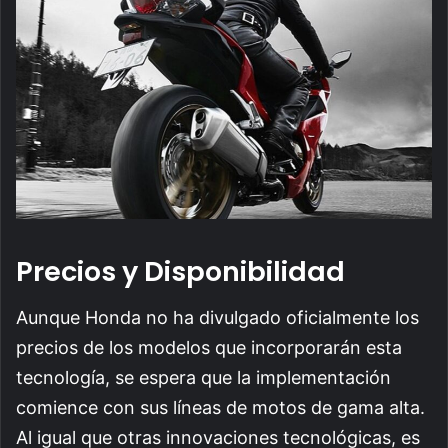
Precios y Disponibilidad
Aunque Honda no ha divulgado oficialmente los
precios de los modelos que incorporarán esta
tecnología, se espera que la implementación
comience con sus líneas de motos de gama alta.
Al igual que otras innovaciones tecnológicas, es