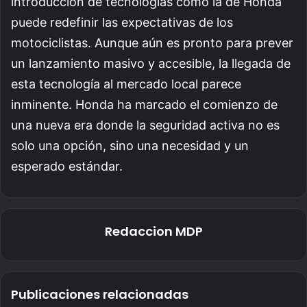
introducción de tecnologías como la de Honda
puede redefinir las expectativas de los
motociclistas. Aunque aún es pronto para prever
un lanzamiento masivo y accesible, la llegada de
esta tecnología al mercado local parece
inminente. Honda ha marcado el comienzo de
una nueva era donde la seguridad activa no es
solo una opción, sino una necesidad y un
esperado estándar.
Redaccion MDP
Publicaciones relacionadas