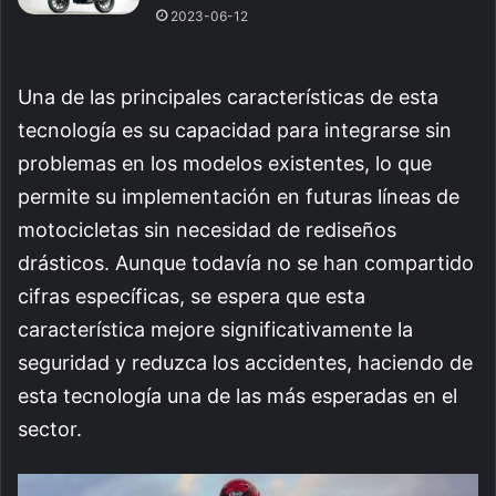
2023-06-12
Una de las principales características de esta
tecnología es su capacidad para integrarse sin
problemas en los modelos existentes, lo que
permite su implementación en futuras líneas de
motocicletas sin necesidad de rediseños
drásticos. Aunque todavía no se han compartido
cifras específicas, se espera que esta
característica mejore significativamente la
seguridad y reduzca los accidentes, haciendo de
esta tecnología una de las más esperadas en el
sector.