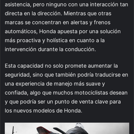
asistencia, pero ninguno con una interacción tan
directa en la dirección. Mientras que otras
marcas se concentran en alertas y frenos
automáticos, Honda apuesta por una solución
más proactiva y holística en cuanto a la
intervención durante la conducción.
Esta capacidad no solo promete aumentar la
seguridad, sino que también podría traducirse en
una experiencia de manejo más suave y
confiada, algo que muchos motociclistas desean
y que podría ser un punto de venta clave para
los nuevos modelos de Honda.