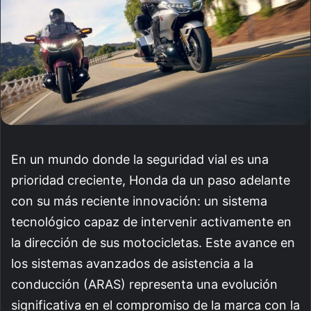
En un mundo donde la seguridad vial es una
prioridad creciente, Honda da un paso adelante
con su más reciente innovación: un sistema
tecnológico capaz de intervenir activamente en
la dirección de sus motocicletas. Este avance en
los sistemas avanzados de asistencia a la
conducción (ARAS) representa una evolución
significativa en el compromiso de la marca con la