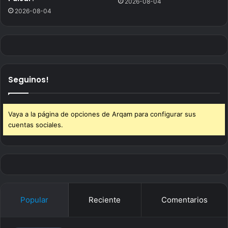
2026-08-04
2026-08-04
Seguinos!
Vaya a la página de opciones de Arqam para configurar sus
cuentas sociales.
Popular
Reciente
Comentarios