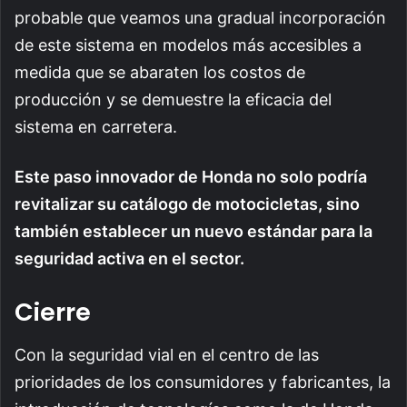
probable que veamos una gradual incorporación
de este sistema en modelos más accesibles a
medida que se abaraten los costos de
producción y se demuestre la eficacia del
sistema en carretera.
Este paso innovador de Honda no solo podría
revitalizar su catálogo de motocicletas, sino
también establecer un nuevo estándar para la
seguridad activa en el sector.
Cierre
Con la seguridad vial en el centro de las
prioridades de los consumidores y fabricantes, la