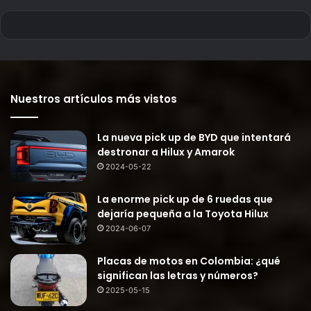
Nuestros artículos más vistos
La nueva pick up de BYD que intentará
destronar a Hilux y Amarok
2024-05-22
La enorme pick up de 6 ruedas que
dejaría pequeña a la Toyota Hilux
2024-06-07
Placas de motos en Colombia: ¿qué
significan las letras y números?
2025-05-15