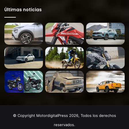
Últimas noticias
© Copyright MotordigitalPress 2026, Todos los derechos
reservados.