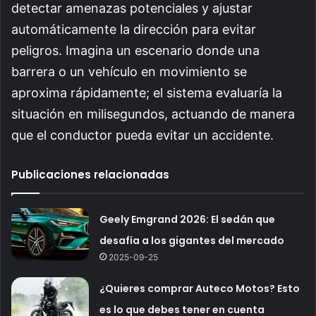
detectar amenazas potenciales y ajustar
automáticamente la dirección para evitar
peligros. Imagina un escenario donde una
barrera o un vehículo en movimiento se
aproxima rápidamente; el sistema evaluaría la
situación en milisegundos, actuando de manera
que el conductor pueda evitar un accidente.
Publicaciones relacionadas
Geely Emgrand 2026: El sedán que
desafía a los gigantes del mercado
2025-09-25
¿Quieres comprar Auteco Motos? Esto
es lo que debes tener en cuenta