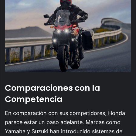
Comparaciones con la
Competencia
En comparación con sus competidores, Honda
parece estar un paso adelante. Marcas como
Yamaha y Suzuki han introducido sistemas de