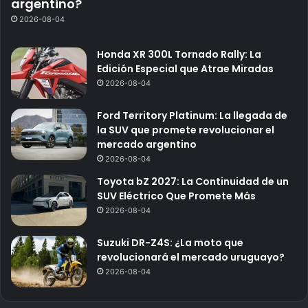
argentino?
2026-08-04
Honda XR 300L Tornado Rally: La
Edición Especial que Atrae Miradas
2026-08-04
Ford Territory Platinum: La llegada de
la SUV que promete revolucionar el
mercado argentino
2026-08-04
Toyota bZ 2027: La Continuidad de un
SUV Eléctrico Que Promete Más
2026-08-04
Suzuki DR-Z4S: ¿La moto que
revolucionará el mercado uruguayo?
2026-08-04