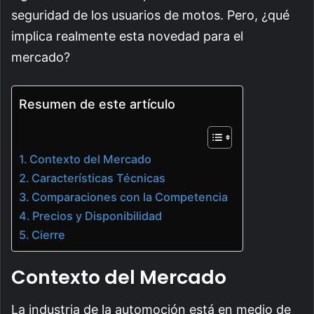
seguridad de los usuarios de motos. Pero, ¿qué
implica realmente esta novedad para el
mercado?
Resumen de este artículo
Contexto del Mercado
Características Técnicas
Comparaciones con la Competencia
Precios y Disponibilidad
Cierre
Contexto del Mercado
La industria de la automoción está en medio de