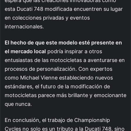
espera que las creaciones innovadoras como
esta Ducati 748 modificada encuentren su lugar
en colecciones privadas y eventos
internacionales.
El hecho de que este modelo esté presente en
el mercado local
podría inspirar a otros
entusiastas de las motocicletas a aventurarse en
procesos de personalización. Con expertos
como Michael Vienne estableciendo nuevos
estándares, el futuro de la modificación de
motocicletas parece más brillante y emocionante
que nunca.
En conclusión, el trabajo de Championship
Cycles no solo es un tributo a la Ducati 748, sino