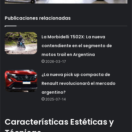
Publicaciones relacionadas
La Morbidelli T502X: La nueva
contendiente en el segmento de
motos trail en Argentina
2026-03-17
¿La nueva pick up compacta de
Renault revolucionará el mercado
argentino?
2025-07-14
Características Estéticas y