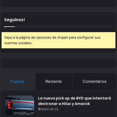
Seguinos!
Vaya a la página de opciones de Arqam para configurar sus
cuentas sociales.
Popular
Reciente
Comentarios
La nueva pick up de BYD que intentará
destronar a Hilux y Amarok
2024-05-22