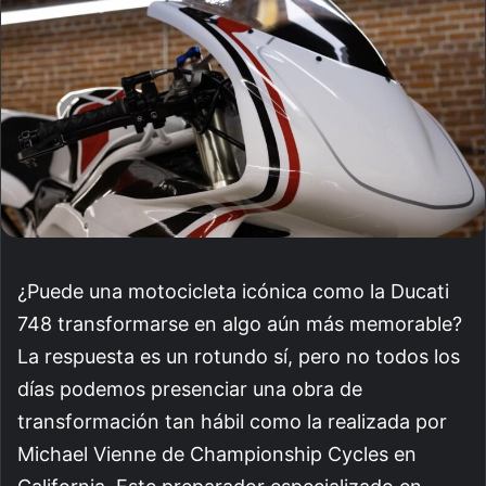
¿Puede una motocicleta icónica como la Ducati
748 transformarse en algo aún más memorable?
La respuesta es un rotundo sí, pero no todos los
días podemos presenciar una obra de
transformación tan hábil como la realizada por
Michael Vienne de Championship Cycles en