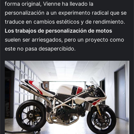
forma original, Vienne ha llevado la
personalización a un experimento radical que se
traduce en cambios estéticos y de rendimiento.
Los trabajos de personalización de motos
suelen ser arriesgados, pero un proyecto como
este no pasa desapercibido.