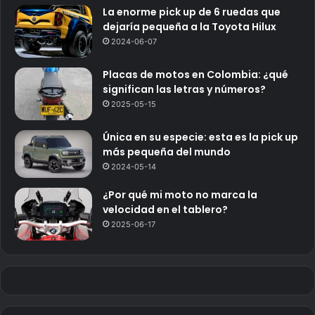
La enorme pick up de 6 ruedas que
dejaría pequeña a la Toyota Hilux
2024-06-07
Placas de motos en Colombia: ¿qué
significan las letras y números?
2025-05-15
Única en su especie: esta es la pick up
más pequeña del mundo
2024-05-14
¿Por qué mi moto no marca la
velocidad en el tablero?
2025-06-17