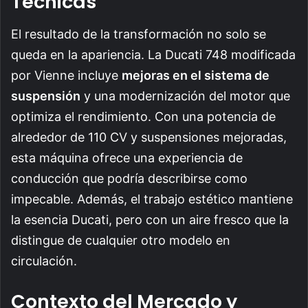
Técnicas
El resultado de la transformación no solo se
queda en la apariencia. La Ducati 748 modificada
por Vienne incluye
mejoras en el sistema de
suspensión
y una modernización del motor que
optimiza el rendimiento. Con una potencia de
alrededor de 110 CV y suspensiones mejoradas,
esta máquina ofrece una experiencia de
conducción que podría describirse como
impecable. Además, el trabajo estético mantiene
la esencia Ducati, pero con un aire fresco que la
distingue de cualquier otro modelo en
circulación.
Contexto del Mercado y