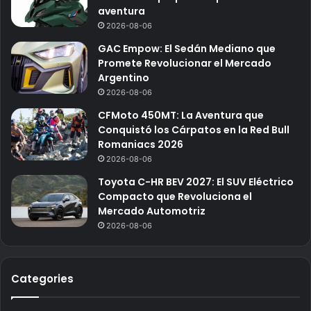
aventura
2026-08-06
GAC Empow: El Sedán Mediano que
Promete Revolucionar el Mercado
Argentino
2026-08-06
CFMoto 450MT: La Aventura que
Conquistó los Cárpatos en la Red Bull
Romaniacs 2026
2026-08-06
Toyota C-HR BEV 2027: El SUV Eléctrico
Compacto que Revoluciona el
Mercado Automotriz
2026-08-06
Categories