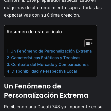
California. Este preparador especializado en
máquinas de alto rendimiento supera todas las
expectativas con su última creación.
Resumen de este artículo
Un Fenómeno de Personalización Extrema
Características Estéticas y Técnicas
Contexto del Mercado y Comparaciones
Disponibilidad y Perspectiva Local
Un Fenómeno de
Personalización Extrema
Recibiendo una Ducati 748 ya imponente en su