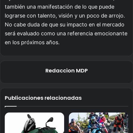
también una manifestación de lo que puede
lograrse con talento, visión y un poco de arrojo.
No cabe duda de que su impacto en el mercado
será evaluado como una referencia emocionante
en los próximos años.
Redaccion MDP
Publicaciones relacionadas