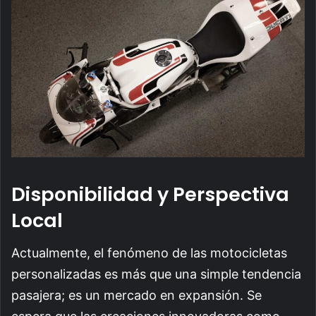
Disponibilidad y Perspectiva
Local
Actualmente, el fenómeno de las motocicletas
personalizadas es más que una simple tendencia
pasajera; es un mercado en expansión. Se