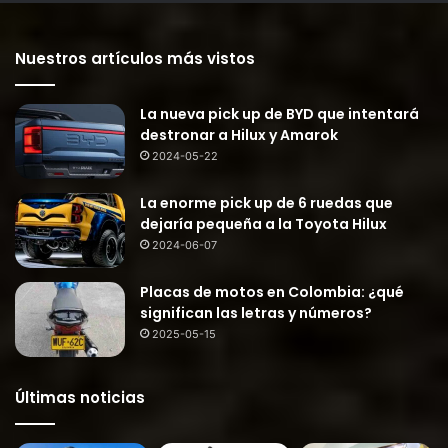
Nuestros artículos más vistos
La nueva pick up de BYD que intentará
destronar a Hilux y Amarok
2024-05-22
La enorme pick up de 6 ruedas que
dejaría pequeña a la Toyota Hilux
2024-06-07
Placas de motos en Colombia: ¿qué
significan las letras y números?
2025-05-15
Últimas noticias