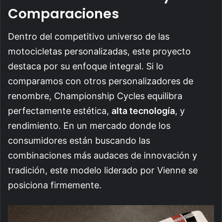
Comparaciones
Dentro del competitivo universo de las
motocicletas personalizadas, este proyecto
destaca por su enfoque integral. Si lo
comparamos con otros personalizadores de
renombre, Championship Cycles equilibra
perfectamente estética,
alta tecnología
, y
rendimiento. En un mercado donde los
consumidores están buscando las
combinaciones más audaces de innovación y
tradición, este modelo liderado por Vienne se
posiciona firmemente.