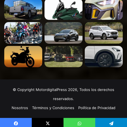
© Copyright MotordigitalPress 2026, Todos los derechos
reservados.
Nosotros
Términos y Condiciones
Política de Privacidad