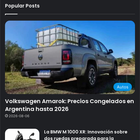
Popular Posts
Autos
Volkswagen Amarok: Precios Congelados en
Argentina hasta 2026
2026-08-06
La BMW M 1000 XR: Innovación sobre
dos ruedas preparada para la