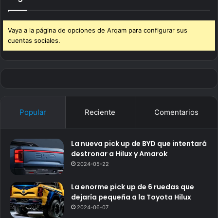
Vaya a la página de opciones de Arqam para configurar sus
cuentas sociales.
Popular
Reciente
Comentarios
La nueva pick up de BYD que intentará
destronar a Hilux y Amarok
2024-05-22
La enorme pick up de 6 ruedas que
dejaría pequeña a la Toyota Hilux
2024-06-07