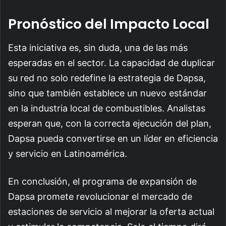
Pronóstico del Impacto Local
Esta iniciativa es, sin duda, una de las más
esperadas en el sector. La capacidad de duplicar
su red no solo redefine la estrategia de Dapsa,
sino que también establece un nuevo estándar
en la industria local de combustibles. Analistas
esperan que, con la correcta ejecución del plan,
Dapsa pueda convertirse en un líder en eficiencia
y servicio en Latinoamérica.
En conclusión, el programa de expansión de
Dapsa promete revolucionar el mercado de
estaciones de servicio al mejorar la oferta actual