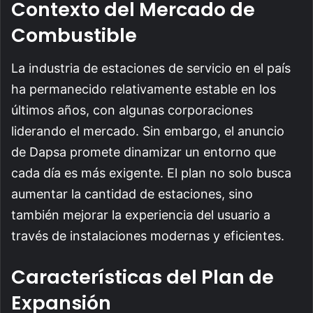
Contexto del Mercado de
Combustible
La industria de estaciones de servicio en el país
ha permanecido relativamente estable en los
últimos años, con algunas corporaciones
liderando el mercado. Sin embargo, el anuncio
de Dapsa promete dinamizar un entorno que
cada día es más exigente. El plan no solo busca
aumentar la cantidad de estaciones, sino
también mejorar la experiencia del usuario a
través de instalaciones modernas y eficientes.
Características del Plan de
Expansión