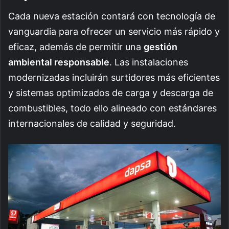
Cada nueva estación contará con tecnología de
vanguardia para ofrecer un servicio más rápido y
eficaz, además de permitir una
gestión
ambiental responsable
. Las instalaciones
modernizadas incluirán surtidores más eficientes
y sistemas optimizados de carga y descarga de
combustibles, todo ello alineado con estándares
internacionales de calidad y seguridad.