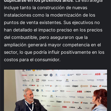
duplicarse en los próximos años
. La estrategia
incluye tanto la construcción de nuevas
instalaciones como la modernización de los
puntos de venta existentes. Sus ejecutivos no
han detallado el impacto preciso en los precios
del combustible, pero aseguraron que la
ampliación generará mayor competencia en el
sector, lo que podría influir positivamente en los
costos para el consumidor.