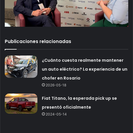
Publicaciones relacionadas
¿Cuánto cuesta realmente mantener
un auto eléctrico? La experiencia de un
chofer en Rosario
2026-05-18
Fiat Titano, la esperada pick up se
presentó oficialmente
2024-05-14