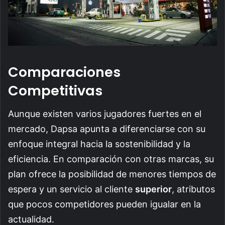
Comparaciones
Competitivas
Aunque existen varios jugadores fuertes en el
mercado, Dapsa apunta a diferenciarse con su
enfoque integral hacia la sostenibilidad y la
eficiencia. En comparación con otras marcas, su
plan ofrece la posibilidad de menores tiempos de
espera y un servicio al cliente
superior
, atributos
que pocos competidores pueden igualar en la
actualidad.