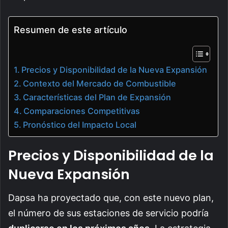
Resumen de este artículo
Precios y Disponibilidad de la Nueva Expansión
Contexto del Mercado de Combustible
Características del Plan de Expansión
Comparaciones Competitivas
Pronóstico del Impacto Local
Precios y Disponibilidad de la
Nueva Expansión
Dapsa ha proyectado que, con este nuevo plan,
el número de sus estaciones de servicio podría