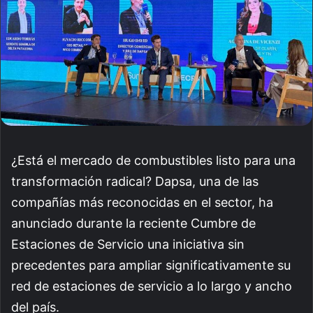
¿Está el mercado de combustibles listo para una
transformación radical? Dapsa, una de las
compañías más reconocidas en el sector, ha
anunciado durante la reciente Cumbre de
Estaciones de Servicio una iniciativa sin
precedentes para ampliar significativamente su
red de estaciones de servicio a lo largo y ancho
del país.