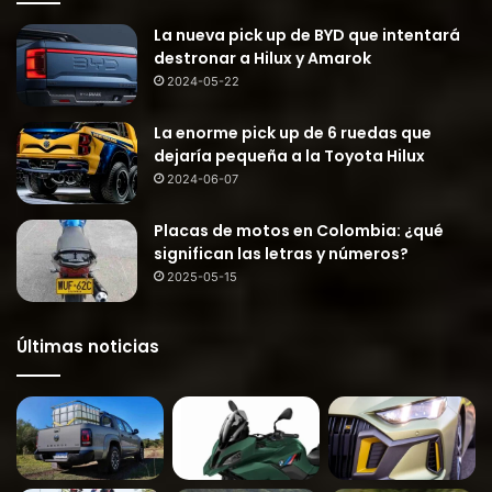
La nueva pick up de BYD que intentará
destronar a Hilux y Amarok
2024-05-22
La enorme pick up de 6 ruedas que
dejaría pequeña a la Toyota Hilux
2024-06-07
Placas de motos en Colombia: ¿qué
significan las letras y números?
2025-05-15
Últimas noticias