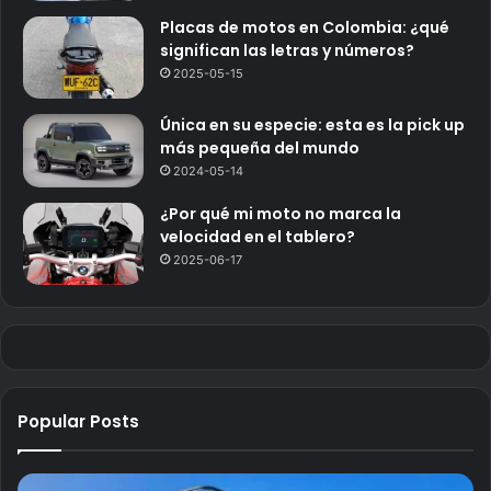
Placas de motos en Colombia: ¿qué
significan las letras y números?
2025-05-15
Única en su especie: esta es la pick up
más pequeña del mundo
2024-05-14
¿Por qué mi moto no marca la
velocidad en el tablero?
2025-06-17
Popular Posts