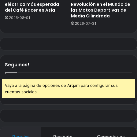
eléctrica más esperada
Revolución en el Mundo de
del Café Racer en Asia
las Motos Deportivas de
Media Cilindrada
2026-08-01
2026-07-31
Seguinos!
Vaya a la página de opciones de Arqam para configurar sus
cuentas sociales.
Popular
Reciente
Comentarios