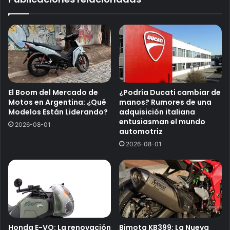
El Boom del Mercado de
¿Podría Ducati cambiar de
Motos en Argentina: ¿Qué
manos? Rumores de una
Modelos Están Liderando?
adquisición italiana
entusiasman el mundo
2026-08-01
automotriz
2026-08-01
Honda E-VO: La renovación
Bimota KB399: La Nueva