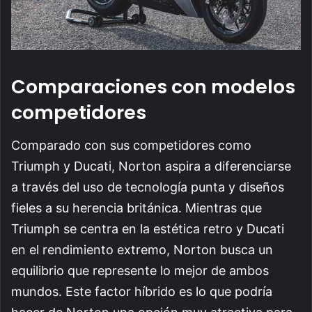
Comparaciones con modelos
competidores
Comparado con sus competidores como
Triumph y Ducati, Norton aspira a diferenciarse
a través del uso de tecnología punta y diseños
fieles a su herencia británica. Mientras que
Triumph se centra en la estética retro y Ducati
en el rendimiento extremo, Norton busca un
equilibrio que represente lo mejor de ambos
mundos. Este factor híbrido es lo que podría