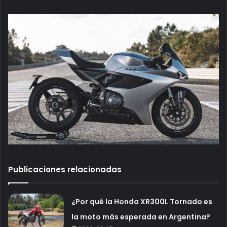
Publicaciones relacionadas
¿Por qué la Honda XR300L Tornado es
la moto más esperada en Argentina?