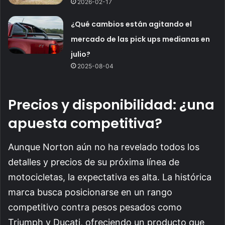
2026-02-17
¿Qué cambios están agitando el
mercado de las pick ups medianas en
julio?
2025-08-04
Precios y disponibilidad: ¿una
apuesta competitiva?
Aunque Norton aún no ha revelado todos los
detalles y precios de su próxima línea de
motocicletas, la expectativa es alta. La histórica
marca busca posicionarse en un rango
competitivo contra pesos pesados como
Triumph y Ducati, ofreciendo un producto que