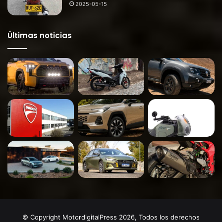
2025-05-15
Últimas noticias
© Copyright MotordigitalPress 2026, Todos los derechos