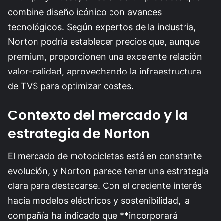
combine diseño icónico con avances
tecnológicos. Según expertos de la industria,
Norton podría establecer precios que, aunque
premium, proporcionen una excelente relación
valor-calidad, aprovechando la infraestructura
de TVS para optimizar costes.
Contexto del mercado y la
estrategia de Norton
El mercado de motocicletas está en constante
evolución, y Norton parece tener una estrategia
clara para destacarse. Con el creciente interés
hacia modelos eléctricos y sostenibilidad, la
compañía ha indicado que **incorporará