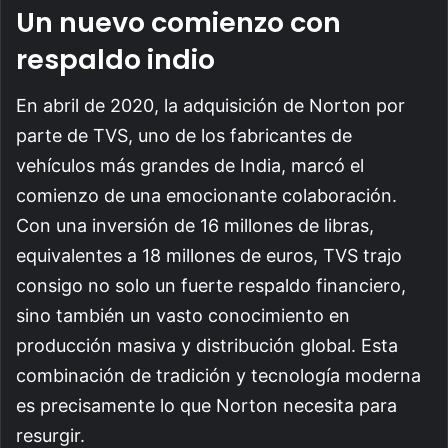
Un nuevo comienzo con
respaldo indio
En abril de 2020, la adquisición de Norton por
parte de TVS, uno de los fabricantes de
vehículos más grandes de India, marcó el
comienzo de una emocionante colaboración.
Con una inversión de 16 millones de libras,
equivalentes a 18 millones de euros, TVS trajo
consigo no solo un fuerte respaldo financiero,
sino también un vasto conocimiento en
producción masiva y distribución global. Esta
combinación de tradición y tecnología moderna
es precisamente lo que Norton necesita para
resurgir.