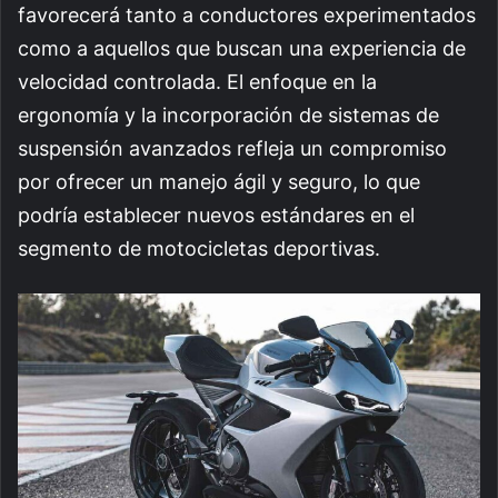
favorecerá tanto a conductores experimentados
como a aquellos que buscan una experiencia de
velocidad controlada. El enfoque en la
ergonomía y la incorporación de sistemas de
suspensión avanzados refleja un compromiso
por ofrecer un manejo ágil y seguro, lo que
podría establecer nuevos estándares en el
segmento de motocicletas deportivas.