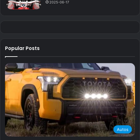
2025-06-17
Popular Posts
Autos