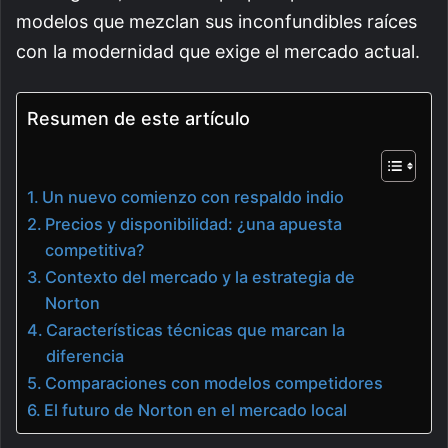
modelos que mezclan sus inconfundibles raíces
con la modernidad que exige el mercado actual.
Resumen de este artículo
Un nuevo comienzo con respaldo indio
Precios y disponibilidad: ¿una apuesta
competitiva?
Contexto del mercado y la estrategia de
Norton
Características técnicas que marcan la
diferencia
Comparaciones con modelos competidores
El futuro de Norton en el mercado local