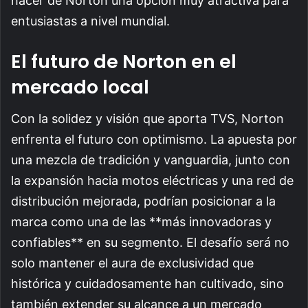
hacer de Norton una opción muy atractiva para
entusiastas a nivel mundial.
El futuro de Norton en el
mercado local
Con la solidez y visión que aporta TVS, Norton
enfrenta el futuro con optimismo. La apuesta por
una mezcla de tradición y vanguardia, junto con
la expansión hacia motos eléctricas y una red de
distribución mejorada, podrían posicionar a la
marca como una de las **más innovadoras y
confiables** en su segmento. El desafío será no
solo mantener el aura de exclusividad que
histórica y cuidadosamente han cultivado, sino
también extender su alcance a un mercado