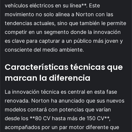
vehículos eléctricos en su línea**. Este
movimiento no solo alinea a Norton con las
tendencias actuales, sino que también le permite
competir en un segmento donde la innovación
es clave para capturar a un público más joven y
consciente del medio ambiente.
Características técnicas que
marcan la diferencia
La innovación técnica es central en esta fase
renovada. Norton ha anunciado que sus nuevos
modelos contará con potencias que varían
desde los **80 CV hasta más de 150 CV**,
acompañados por un par motor diferente que