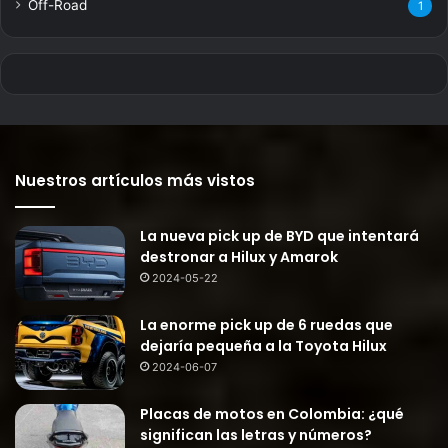
Off-Road
1
Nuestros artículos más vistos
La nueva pick up de BYD que intentará
destronar a Hilux y Amarok
2024-05-22
La enorme pick up de 6 ruedas que
dejaría pequeña a la Toyota Hilux
2024-06-07
Placas de motos en Colombia: ¿qué
significan las letras y números?