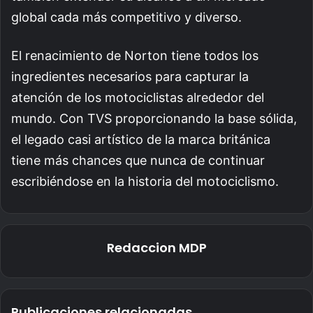
global cada más competitivo y diverso.
El renacimiento de Norton tiene todos los
ingredientes necesarios para capturar la
atención de los motociclistas alrededor del
mundo. Con TVS proporcionando la base sólida,
el legado casi artístico de la marca británica
tiene más chances que nunca de continuar
escribiéndose en la historia del motociclismo.
Redaccion MDP
Publicaciones relacionadas