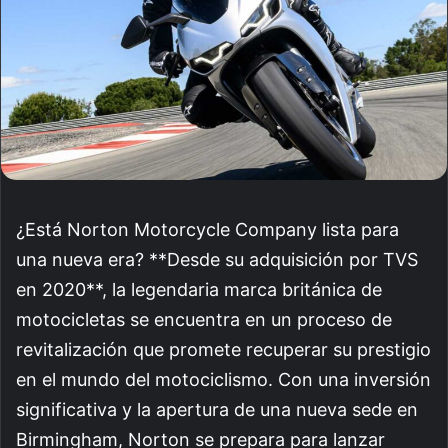
¿Está Norton Motorcycle Company lista para
una nueva era? **Desde su adquisición por TVS
en 2020**, la legendaria marca británica de
motocicletas se encuentra en un proceso de
revitalización que promete recuperar su prestigio
en el mundo del motociclismo. Con una inversión
significativa y la apertura de una nueva sede en
Birmingham, Norton se prepara para lanzar