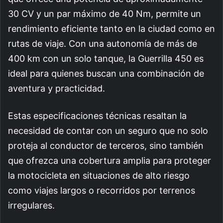
30 CV y un par máximo de 40 Nm, permite un
rendimiento eficiente tanto en la ciudad como en
rutas de viaje. Con una autonomía de más de
400 km con un solo tanque, la Guerrilla 450 es
ideal para quienes buscan una combinación de
aventura y practicidad.
Estas especificaciones técnicas resaltan la
necesidad de contar con un seguro que no solo
proteja al conductor de terceros, sino también
que ofrezca una cobertura amplia para proteger
la motocicleta en situaciones de alto riesgo
como viajes largos o recorridos por terrenos
irregulares.