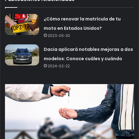
¿Cómo renovar la matrícula de tu
moto en Estados Unidos?
2023-05-20
Dacia aplicará notables mejoras a dos
modelos: Conoce cuáles y cuándo
2024-02-22