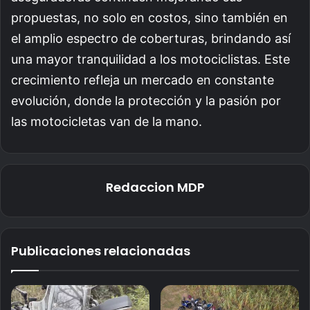
propuestas, no solo en costos, sino también en
el amplio espectro de coberturas, brindando así
una mayor tranquilidad a los motociclistas. Este
crecimiento refleja un mercado en constante
evolución, donde la protección y la pasión por
las motocicletas van de la mano.
Redaccion MDP
Publicaciones relacionadas