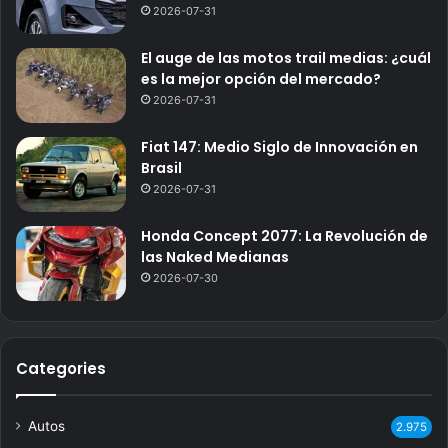
2026-07-31
El auge de las motos trail medias: ¿cuál
es la mejor opción del mercado?
2026-07-31
Fiat 147: Medio Siglo de Innovación en
Brasil
2026-07-31
Honda Concept 2077: La Revolución de
las Naked Medianas
2026-07-30
Categories
Autos
2.975