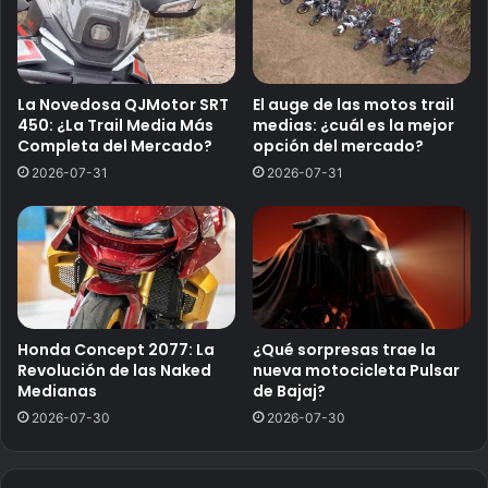
La Novedosa QJMotor SRT
El auge de las motos trail
450: ¿La Trail Media Más
medias: ¿cuál es la mejor
Completa del Mercado?
opción del mercado?
2026-07-31
2026-07-31
Honda Concept 2077: La
¿Qué sorpresas trae la
Revolución de las Naked
nueva motocicleta Pulsar
Medianas
de Bajaj?
2026-07-30
2026-07-30