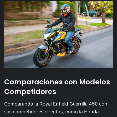
Comparaciones con Modelos
Competidores
Comparando la Royal Enfield Guerrilla 450 con
sus competidores directos, como la Honda