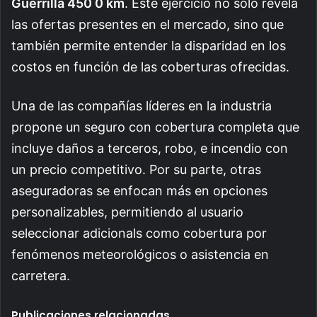
Guerrilla 450 0 km
. Este ejercicio no solo revela
las ofertas presentes en el mercado, sino que
también permite entender la disparidad en los
costos en función de las coberturas ofrecidas.
Una de las compañías líderes en la industria
propone un seguro con cobertura completa que
incluye daños a terceros, robo, e incendio con
un precio competitivo. Por su parte, otras
aseguradoras se enfocan más en opciones
personalizables, permitiendo al usuario
seleccionar adicionals como cobertura por
fenómenos meteorológicos o asistencia en
carretera.
Publicaciones relacionadas