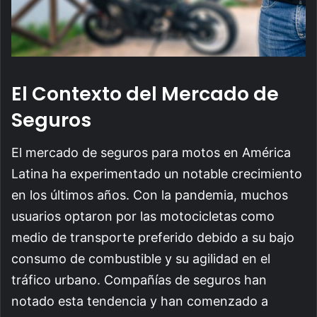
El Contexto del Mercado de
Seguros
El mercado de seguros para motos en América
Latina ha experimentado un notable crecimiento
en los últimos años. Con la pandemia, muchos
usuarios optaron por las motocicletas como
medio de transporte preferido debido a su bajo
consumo de combustible y su agilidad en el
tráfico urbano. Compañías de seguros han
notado esta tendencia y han comenzado a