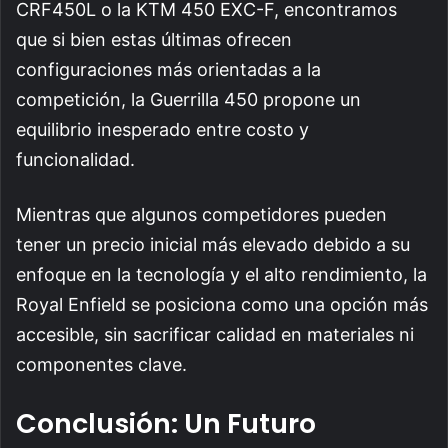
CRF450L o la KTM 450 EXC-F, encontramos
que si bien estas últimas ofrecen
configuraciones más orientadas a la
competición, la Guerrilla 450 propone un
equilibrio inesperado entre costo y
funcionalidad.
Mientras que algunos competidores pueden
tener un precio inicial más elevado debido a su
enfoque en la tecnología y el alto rendimiento, la
Royal Enfield se posiciona como una opción más
accesible, sin sacrificar calidad en materiales ni
componentes clave.
Conclusión: Un Futuro