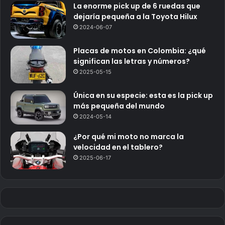
La enorme pick up de 6 ruedas que
dejaría pequeña a la Toyota Hilux
2024-06-07
Placas de motos en Colombia: ¿qué
significan las letras y números?
2025-05-15
Única en su especie: esta es la pick up
más pequeña del mundo
2024-05-14
¿Por qué mi moto no marca la
velocidad en el tablero?
2025-06-17