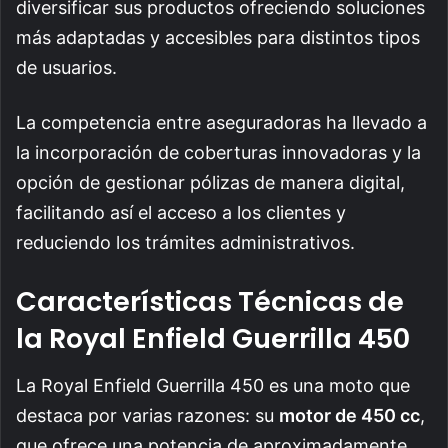
diversificar sus productos ofreciendo soluciones
más adaptadas y accesibles para distintos tipos
de usuarios.
La competencia entre aseguradoras ha llevado a
la incorporación de coberturas innovadoras y la
opción de gestionar pólizas de manera digital,
facilitando así el acceso a los clientes y
reduciendo los trámites administrativos.
Características Técnicas de
la Royal Enfield Guerrilla 450
La Royal Enfield Guerrilla 450 es una moto que
destaca por varias razones: su
motor de 450 cc
,
que ofrece una potencia de aproximadamente