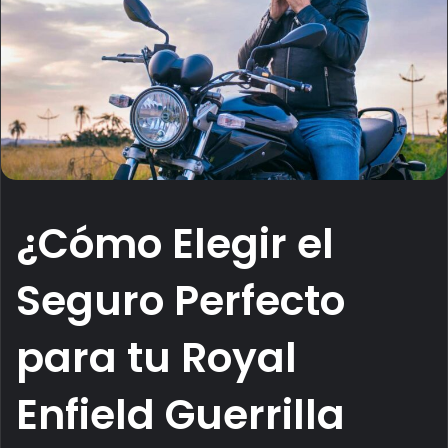
¿Cómo Elegir el
Seguro Perfecto
para tu Royal
Enfield Guerrilla