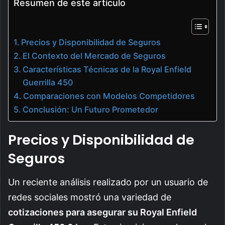
Resumen de este artículo
Precios y Disponibilidad de Seguros
El Contexto del Mercado de Seguros
Características Técnicas de la Royal Enfield
Guerrilla 450
Comparaciones con Modelos Competidores
Conclusión: Un Futuro Prometedor
Precios y Disponibilidad de
Seguros
Un reciente análisis realizado por un usuario de
redes sociales mostró una variedad de
cotizaciones para asegurar su Royal Enfield