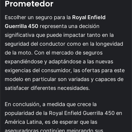
Prometedor
Escolher un seguro para la
Royal Enfield
Guerrilla 450
representa una decisión
significativa que puede impactar tanto en la
seguridad del conductor como en la longevidad
de la moto. Con el mercado de seguros
expandiéndose y adaptándose a las nuevas
exigencias del consumidor, las ofertas para este
modelo en particular son variadas y capaces de
satisfacer diferentes necesidades.
En conclusión, a medida que crece la
popularidad de la Royal Enfield Guerrilla 450 en
América Latina, es de esperar que las
aseguradoras continúen mejorando sus