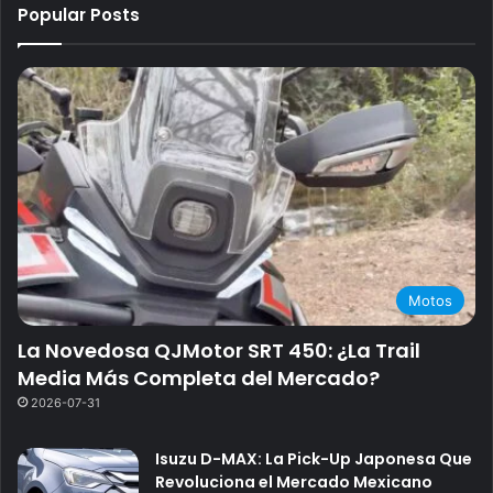
Popular Posts
Motos
La Novedosa QJMotor SRT 450: ¿La Trail
Media Más Completa del Mercado?
2026-07-31
Isuzu D-MAX: La Pick-Up Japonesa Que
Revoluciona el Mercado Mexicano