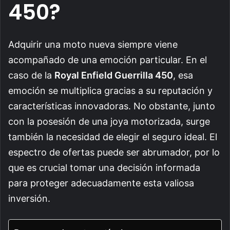
450?
Adquirir una moto nueva siempre viene
acompañado de una emoción particular. En el
caso de la
Royal Enfield Guerrilla 450
, esa
emoción se multiplica gracias a su reputación y
características innovadoras. No obstante, junto
con la posesión de una joya motorizada, surge
también la necesidad de elegir el seguro ideal. El
espectro de ofertas puede ser abrumador, por lo
que es crucial tomar una decisión informada
para proteger adecuadamente esta valiosa
inversión.