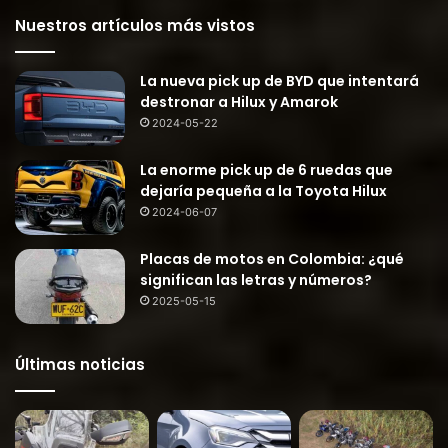
Nuestros artículos más vistos
La nueva pick up de BYD que intentará
destronar a Hilux y Amarok
2024-05-22
La enorme pick up de 6 ruedas que
dejaría pequeña a la Toyota Hilux
2024-06-07
Placas de motos en Colombia: ¿qué
significan las letras y números?
2025-05-15
Últimas noticias