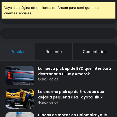
Vaya a la página de opciones de Arqam para configurar sus
cuentas sociales.
Popular
Reciente
Comentarios
La nueva pick up de BYD que intentará
destronar a Hilux y Amarok
2024-05-22
La enorme pick up de 6 ruedas que
dejaría pequeña a la Toyota Hilux
2024-06-07
Placas de motos en Colombia: ¿qué