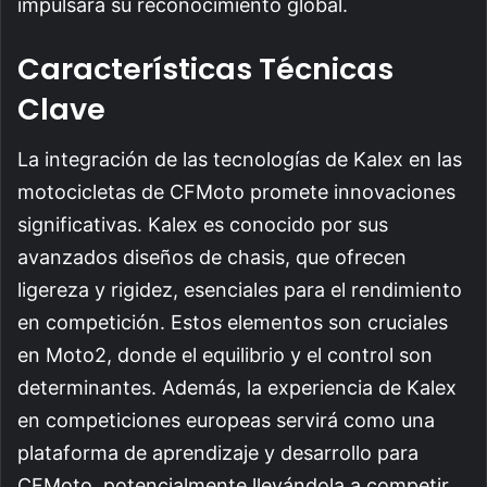
impulsará su reconocimiento global.
Características Técnicas
Clave
La integración de las tecnologías de Kalex en las
motocicletas de CFMoto promete innovaciones
significativas. Kalex es conocido por sus
avanzados diseños de chasis, que ofrecen
ligereza y rigidez, esenciales para el rendimiento
en competición. Estos elementos son cruciales
en Moto2, donde el equilibrio y el control son
determinantes. Además, la experiencia de Kalex
en competiciones europeas servirá como una
plataforma de aprendizaje y desarrollo para
CFMoto, potencialmente llevándola a competir