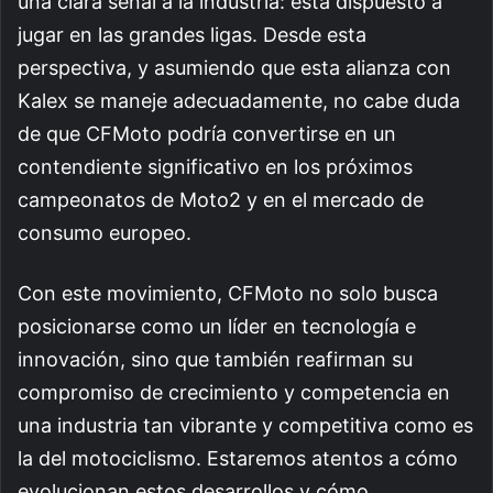
una clara señal a la industria: está dispuesto a
jugar en las grandes ligas. Desde esta
perspectiva, y asumiendo que esta alianza con
Kalex se maneje adecuadamente, no cabe duda
de que CFMoto podría convertirse en un
contendiente significativo en los próximos
campeonatos de Moto2 y en el mercado de
consumo europeo.
Con este movimiento, CFMoto no solo busca
posicionarse como un líder en tecnología e
innovación, sino que también reafirman su
compromiso de crecimiento y competencia en
una industria tan vibrante y competitiva como es
la del motociclismo. Estaremos atentos a cómo
evolucionan estos desarrollos y cómo