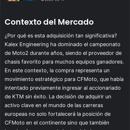
Contexto del Mercado
¿Por qué es esta adquisición tan significativa?
Kalex Engineering ha dominado el campeonato
de Moto2 durante años, siendo el proveedor de
chasis favorito para muchos equipos ganadores.
En este contexto, la compra representa un
movimiento estratégico para CFMoto, que había
intentado previamente ingresar al accionariado
de KTM sin éxito. La decisión de adquirir un
activo clave en el mundo de las carreras
europeas no solo fortalecerá la posición de
CFMoto en el continente sino que también