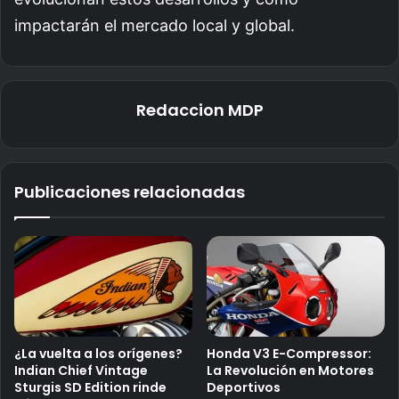
impactarán el mercado local y global.
Redaccion MDP
Publicaciones relacionadas
¿La vuelta a los orígenes?
Honda V3 E-Compressor:
Indian Chief Vintage
La Revolución en Motores
Sturgis SD Edition rinde
Deportivos