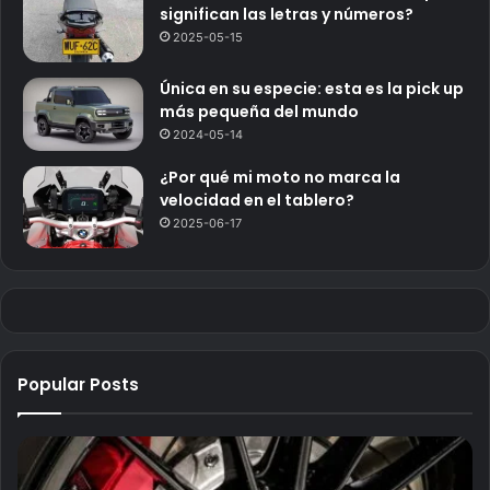
significan las letras y números?
2025-05-15
Única en su especie: esta es la pick up
más pequeña del mundo
2024-05-14
¿Por qué mi moto no marca la
velocidad en el tablero?
2025-06-17
Popular Posts