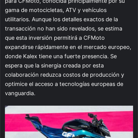
para CFMoto, conocida principalmente por su
gama de motocicletas, ATV y vehículos
utilitarios. Aunque los detalles exactos de la
transacción no han sido revelados, se estima
que esta inversión permitirá a CFMoto
expandirse rápidamente en el mercado europeo,
donde Kalex tiene una fuerte presencia. Se
espera que la sinergia creada por esta
colaboración reduzca costos de producción y
optimice el acceso a tecnologías europeas de
vanguardia.