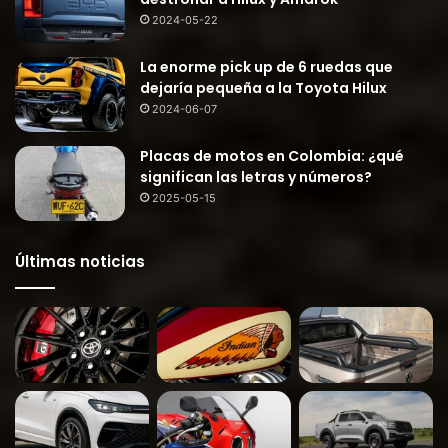
2024-05-22
La enorme pick up de 6 ruedas que
dejaría pequeña a la Toyota Hilux
2024-06-07
Placas de motos en Colombia: ¿qué
significan las letras y números?
2025-05-15
Últimas noticias