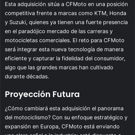
Esta adquisición sitúa a CFMoto en una posición
competitiva frente a marcas como KTM, Honda
y Suzuki, quienes ya tienen una fuerte presencia
en el paradójico mercado de las carreras y
motocicletas comerciales. El reto para CFMoto
será integrar esta nueva tecnología de manera
eficiente y capturar la fidelidad del consumidor,
algo que las grandes marcas han cultivado
durante décadas.
Proyección Futura
¿Cómo cambiará esta adquisición el panorama
del motociclismo? Con su enfoque estratégico y
expansión en Europa, CFMoto está enviando