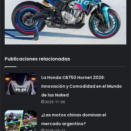
Publicaciones relacionadas
La Honda CB750 Hornet 2026:
Innovación y Comodidad en el Mundo
de las Naked
2025-11-06
¿Las motos chinas dominan el
mercado argentino?
2026-05-17