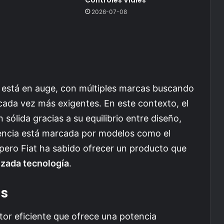
2026-07-08
 está en auge, con múltiples marcas buscando
cada vez más exigentes. En este contexto, el
sólida gracias a su equilibrio entre diseño,
tencia está marcada por modelos como el
pero Fiat ha sabido ofrecer un producto que
zada tecnología
.
as
tor eficiente que ofrece una potencia