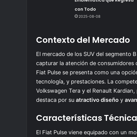
con Todo
2025-08-08
Contexto del Mercado
El mercado de los SUV del segmento B
capturar la atención de consumidores 
Fiat Pulse se presenta como una opción 
tecnología, y prestaciones. La compe
Volkswagen Tera y el Renault Kardian, 
destaca por su
atractivo diseño
y
avan
Características Técnic
El Fiat Pulse viene equipado con un mo