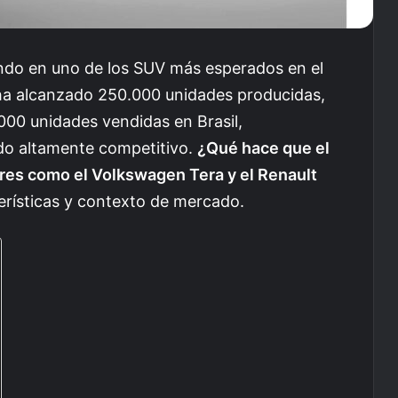
iendo en uno de los SUV más esperados en el
ha alcanzado 250.000 unidades producidas,
000 unidades vendidas en Brasil,
do altamente competitivo.
¿Qué hace que el
res como el Volkswagen Tera y el Renault
erísticas y contexto de mercado.