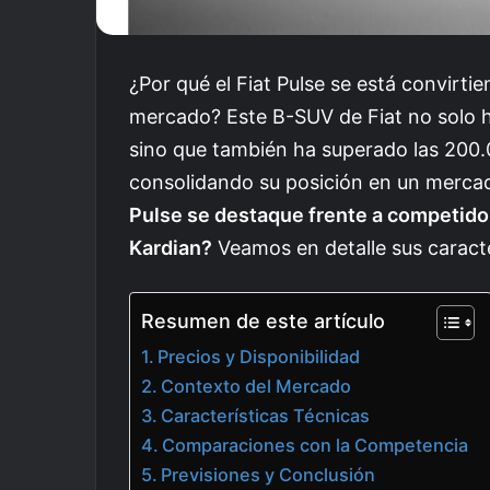
¿Por qué el Fiat Pulse se está convirt
mercado? Este B-SUV de Fiat no solo 
sino que también ha superado las 200.
consolidando su posición en un merca
Pulse se destaque frente a competido
Kardian?
Veamos en detalle sus caract
Resumen de este artículo
Precios y Disponibilidad
Contexto del Mercado
Características Técnicas
Comparaciones con la Competencia
Previsiones y Conclusión