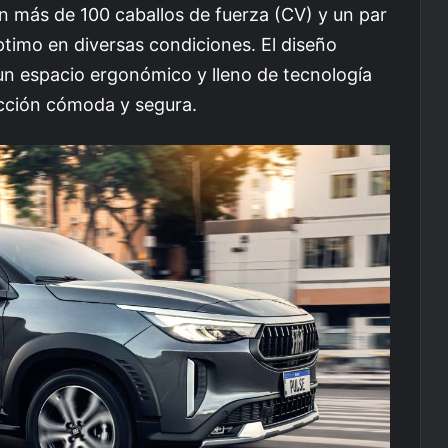
n más de 100 caballos de fuerza (CV) y un par
imo en diversas condiciones. El diseño
 un espacio ergonómico y lleno de tecnología
cción cómoda y segura.