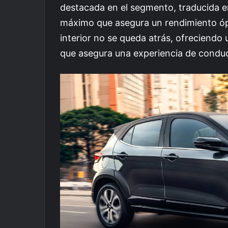
destacada en el segmento, traducida e
máximo que asegura un rendimiento ópt
interior no se queda atrás, ofreciendo
que asegura una experiencia de condu