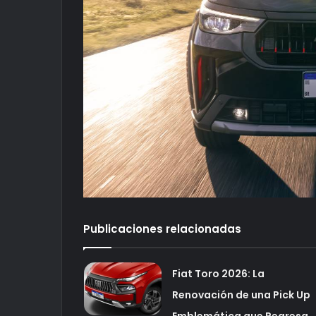
Publicaciones relacionadas
Fiat Toro 2026: La
Renovación de una Pick Up
Emblemática que Regresa