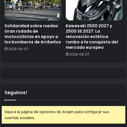
Solidaridad sobre ruedas:
Kawasaki Z500 2027 y
Gran rodada de
Z500 SE 2027: La
motociclistas en apoyo a
renovación estética
los bomberos de Arribeños
rumbo a la conquista del
mercado europeo
2026-08-07
2026-08-07
Seguinos!
Vaya a la página de opciones de Arqam para configurar sus
cuentas sociales.