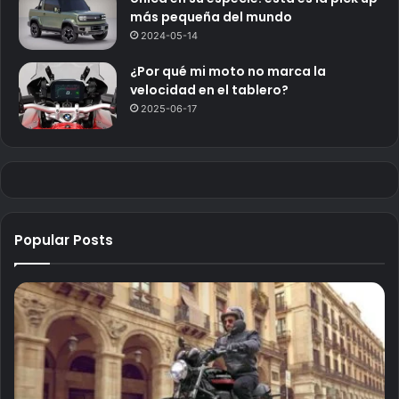
más pequeña del mundo
2024-05-14
¿Por qué mi moto no marca la
velocidad en el tablero?
2025-06-17
Popular Posts