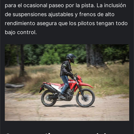
para el ocasional paseo por la pista. La inclusión
de suspensiones ajustables y frenos de alto
rendimiento asegura que los pilotos tengan todo
bajo control.