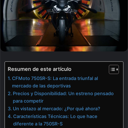
Resumen de este artículo
CFMoto 750SR-S: La entrada triunfal al
mercado de las deportivas
Precios y Disponibilidad: Un estreno pensado
para competir
Un vistazo al mercado: ¿Por qué ahora?
Características Técnicas: Lo que hace
diferente a la 750SR-S