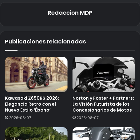
Redaccion MDP
Publicaciones relacionadas
Kawasaki Z650RS 2026:
Norton y Foster + Partners:
Elegancia Retro con el
La Visión Futurista de los
Nuevo Estilo ‘Ébano’
Concesionarios de Motos
2026-08-07
2026-08-07