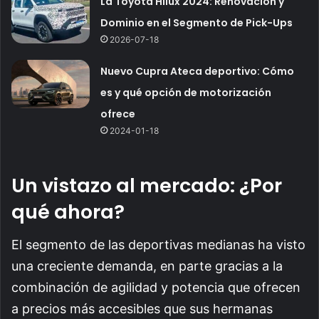
La Toyota Hilux 2024: Renovación y
Dominio en el Segmento de Pick-Ups
2026-07-18
Nuevo Cupra Ateca deportivo: Cómo
es y qué opción de motorización
ofrece
2024-01-18
Un vistazo al mercado: ¿Por
qué ahora?
El segmento de las deportivas medianas ha visto
una creciente demanda, en parte gracias a la
combinación de agilidad y potencia que ofrecen
a precios más accesibles que sus hermanas