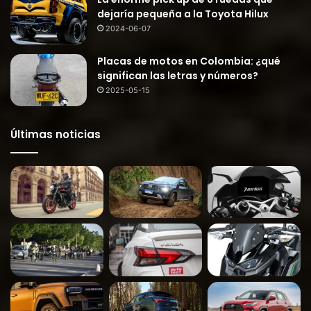
dejaría pequeña a la Toyota Hilux
2024-06-07
Placas de motos en Colombia: ¿qué
significan las letras y números?
2025-05-15
Últimas noticias