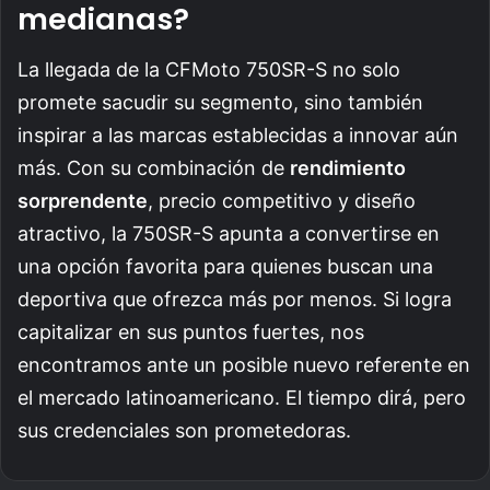
medianas?
La llegada de la CFMoto 750SR-S no solo
promete sacudir su segmento, sino también
inspirar a las marcas establecidas a innovar aún
más. Con su combinación de
rendimiento
sorprendente
, precio competitivo y diseño
atractivo, la 750SR-S apunta a convertirse en
una opción favorita para quienes buscan una
deportiva que ofrezca más por menos. Si logra
capitalizar en sus puntos fuertes, nos
encontramos ante un posible nuevo referente en
el mercado latinoamericano. El tiempo dirá, pero
sus credenciales son prometedoras.