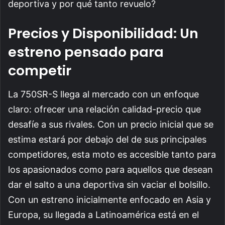
deportiva y por qué tanto revuelo?
Precios y Disponibilidad: Un
estreno pensado para
competir
La 750SR-S llega al mercado con un enfoque
claro: ofrecer una relación calidad-precio que
desafíe a sus rivales. Con un precio inicial que se
estima estará por debajo del de sus principales
competidores, esta moto es accesible tanto para
los apasionados como para aquellos que desean
dar el salto a una deportiva sin vaciar el bolsillo.
Con un estreno inicialmente enfocado en Asia y
Europa, su llegada a Latinoamérica está en el