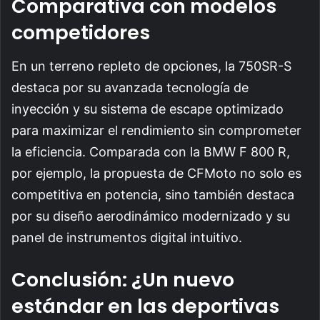
Comparativa con modelos
competidores
En un terreno repleto de opciones, la 750SR-S
destaca por su avanzada tecnología de
inyección y su sistema de escape optimizado
para maximizar el rendimiento sin comprometer
la eficiencia. Comparada con la BMW F 800 R,
por ejemplo, la propuesta de CFMoto no solo es
competitiva en potencia, sino también destaca
por su diseño aerodinámico modernizado y su
panel de instrumentos digital intuitivo.
Conclusión: ¿Un nuevo
estándar en las deportivas