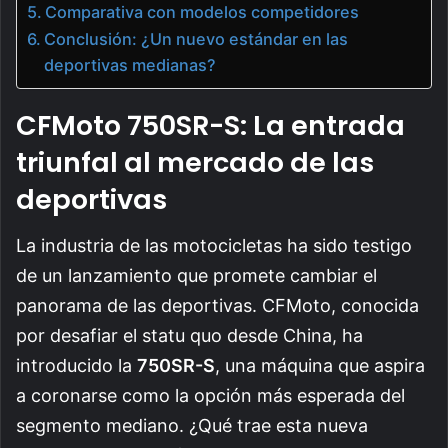
Comparativa con modelos competidores
Conclusión: ¿Un nuevo estándar en las
deportivas medianas?
CFMoto 750SR-S: La entrada
triunfal al mercado de las
deportivas
La industria de las motocicletas ha sido testigo
de un lanzamiento que promete cambiar el
panorama de las deportivas. CFMoto, conocida
por desafiar el statu quo desde China, ha
introducido la
750SR-S
, una máquina que aspira
a coronarse como la opción más esperada del
segmento mediano. ¿Qué trae esta nueva