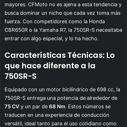
mayores. CFMoto no es ajena a esta tendencia y
busca dominar un nicho que cada vez toma más
fuerza. Con competidores como la Honda
CBR650R o la Yamaha R7, la 750SR-S necesitaba
entrar con algo especial, y lo ha hecho.
Características Técnicas: Lo
que hace diferente a la
750SR-S
Equipado con un motor bicilíndrico de 698 cc, la
750SR-S entrega una potencia de alrededor de
75 CV
y un par de
68 Nm
. Estos números se
traducen en una experiencia de conducción
versátil, ideal tanto para el uso cotidiano como