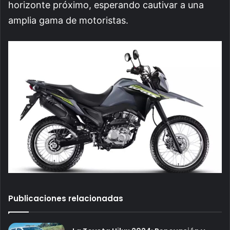
horizonte próximo, esperando cautivar a una
amplia gama de motoristas.
Publicaciones relacionadas