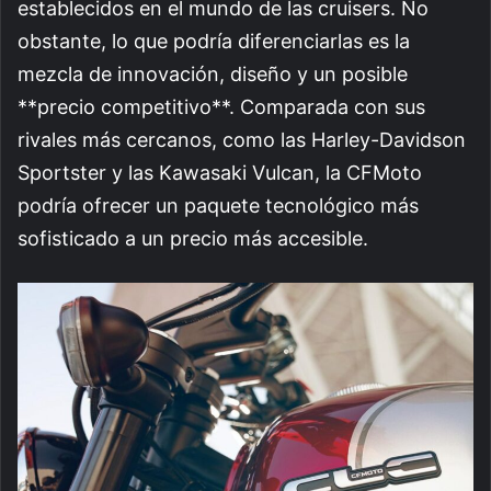
establecidos en el mundo de las cruisers. No
obstante, lo que podría diferenciarlas es la
mezcla de innovación, diseño y un posible
**precio competitivo**. Comparada con sus
rivales más cercanos, como las Harley-Davidson
Sportster y las Kawasaki Vulcan, la CFMoto
podría ofrecer un paquete tecnológico más
sofisticado a un precio más accesible.