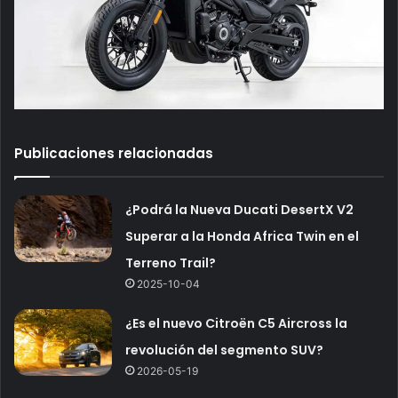
Publicaciones relacionadas
¿Podrá la Nueva Ducati DesertX V2
Superar a la Honda Africa Twin en el
Terreno Trail?
2025-10-04
¿Es el nuevo Citroën C5 Aircross la
revolución del segmento SUV?
2026-05-19