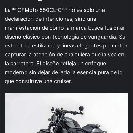
La **CFMoto 550CL-C** no es solo una
declaración de intenciones, sino una
manifestación de cómo la marca busca fusionar
diseño clásico con tecnología de vanguardia. Su
estructura estilizada y líneas elegantes prometen
capturar la atención de cualquiera que la vea en
la carretera. El diseño refleja un enfoque
moderno sin dejar de lado la esencia pura de lo
que constituye una cruiser.