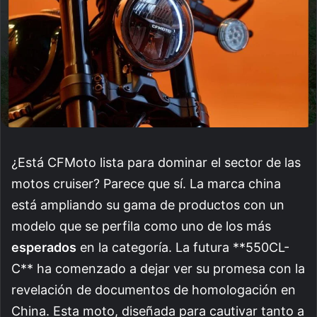
¿Está CFMoto lista para dominar el sector de las
motos cruiser? Parece que sí. La marca china
está ampliando su gama de productos con un
modelo que se perfila como uno de los más
esperados
en la categoría. La futura **550CL-
C** ha comenzado a dejar ver su promesa con la
revelación de documentos de homologación en
China. Esta moto, diseñada para cautivar tanto a