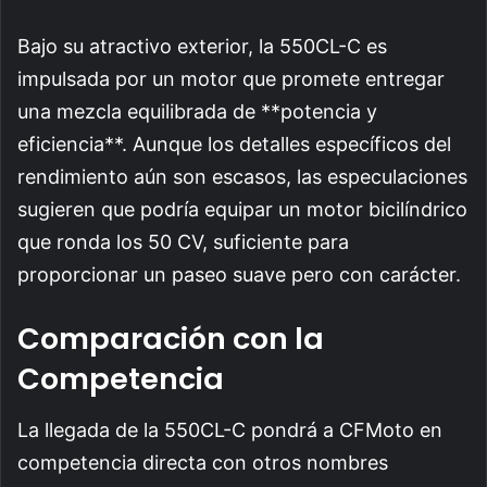
Bajo su atractivo exterior, la 550CL-C es
impulsada por un motor que promete entregar
una mezcla equilibrada de **potencia y
eficiencia**. Aunque los detalles específicos del
rendimiento aún son escasos, las especulaciones
sugieren que podría equipar un motor bicilíndrico
que ronda los 50 CV, suficiente para
proporcionar un paseo suave pero con carácter.
Comparación con la
Competencia
La llegada de la 550CL-C pondrá a CFMoto en
competencia directa con otros nombres