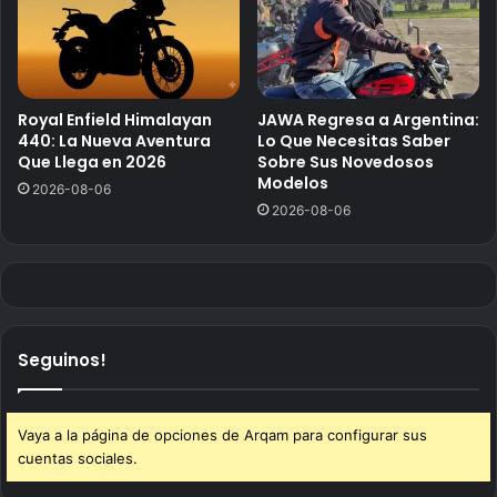
Royal Enfield Himalayan
JAWA Regresa a Argentina:
440: La Nueva Aventura
Lo Que Necesitas Saber
Que Llega en 2026
Sobre Sus Novedosos
Modelos
2026-08-06
2026-08-06
Seguinos!
Vaya a la página de opciones de Arqam para configurar sus
cuentas sociales.