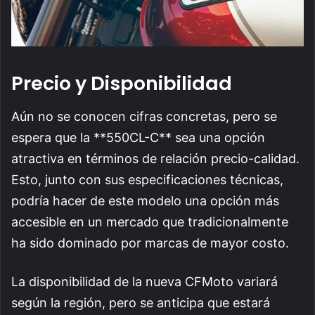
Precio y Disponibilidad
Aún no se conocen cifras concretas, pero se
espera que la **550CL-C** sea una opción
atractiva en términos de relación precio-calidad.
Esto, junto con sus especificaciones técnicas,
podría hacer de este modelo una opción más
accesible en un mercado que tradicionalmente
ha sido dominado por marcas de mayor costo.
La disponibilidad de la nueva CFMoto variará
según la región, pero se anticipa que estará