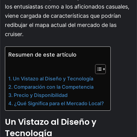
los entusiastas como a los aficionados casuales,
viene cargada de características que podrían
redibujar el mapa actual del mercado de las
cruiser.
Resumen de este artículo
Un Vistazo al Diseño y Tecnología
Comparación con la Competencia
Precio y Disponibilidad
¿Qué Significa para el Mercado Local?
Un Vistazo al Diseño y
Tecnología