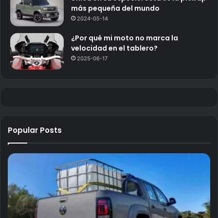
más pequeña del mundo
2024-05-14
¿Por qué mi moto no marca la
velocidad en el tablero?
2025-06-17
Popular Posts