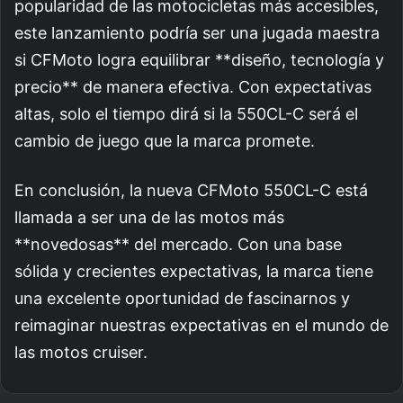
popularidad de las motocicletas más accesibles,
este lanzamiento podría ser una jugada maestra
si CFMoto logra equilibrar **diseño, tecnología y
precio** de manera efectiva. Con expectativas
altas, solo el tiempo dirá si la 550CL-C será el
cambio de juego que la marca promete.
En conclusión, la nueva CFMoto 550CL-C está
llamada a ser una de las motos más
**novedosas** del mercado. Con una base
sólida y crecientes expectativas, la marca tiene
una excelente oportunidad de fascinarnos y
reimaginar nuestras expectativas en el mundo de
las motos cruiser.