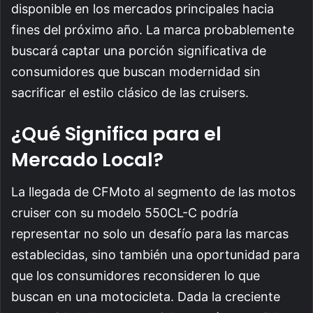
disponible en los mercados principales hacia
fines del próximo año. La marca probablemente
buscará captar una porción significativa de
consumidores que buscan modernidad sin
sacrificar el estilo clásico de las cruisers.
¿Qué Significa para el
Mercado Local?
La llegada de CFMoto al segmento de las motos
cruiser con su modelo 550CL-C podría
representar no solo un desafío para las marcas
establecidas, sino también una oportunidad para
que los consumidores reconsideren lo que
buscan en una motocicleta. Dada la creciente