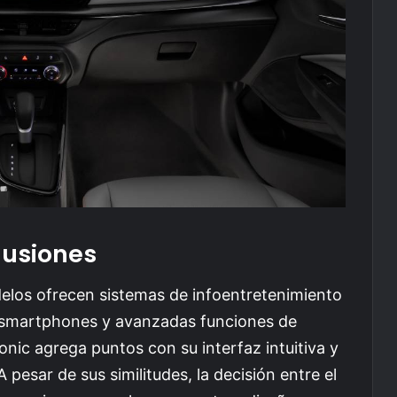
usiones
elos ofrecen sistemas de infoentretenimiento
on smartphones y avanzadas funciones de
onic agrega puntos con su interfaz intuitiva y
 pesar de sus similitudes, la decisión entre el