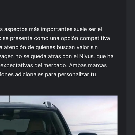
los aspectos más importantes suele ser el
ic se presenta como una opción competitiva
la atención de quienes buscan valor sin
swagen no se queda atrás con el Nivus, que ha
s expectativas del mercado. Ambas marcas
iones adicionales para personalizar tu