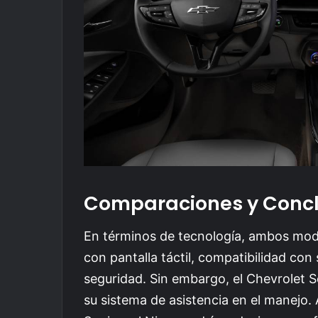
Comparaciones y Concl
En términos de tecnología, ambos mod
con pantalla táctil, compatibilidad c
seguridad. Sin embargo, el Chevrolet S
su sistema de asistencia en el manejo. A