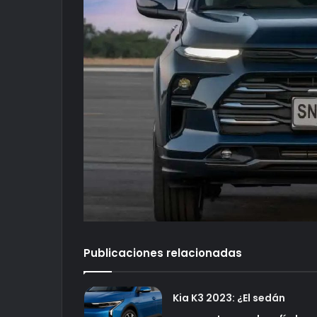
Publicaciones relacionadas
Kia K3 2023: ¿El sedán