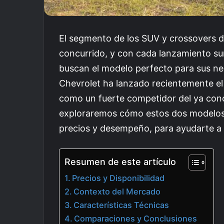
El segmento de los SUV y crossovers 
concurrido, y con cada lanzamiento su
buscan el modelo perfecto para sus ne
Chevrolet ha lanzado recientemente el
como un fuerte competidor del ya cono
exploraremos cómo estos dos modelos s
precios y desempeño, para ayudarte a
Resumen de este artículo
Precios y Disponibilidad
Contexto del Mercado
Características Técnicas
Comparaciones y Conclusiones