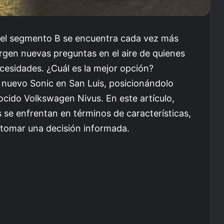
del segmento B se encuentra cada vez más
rgen nuevas preguntas en el aire de quienes
cesidades. ¿Cuál es la mejor opción?
 nuevo Sonic en San Luis, posicionándolo
cido Volkswagen Nivus. En este artículo,
e enfrentan en términos de características,
 tomar una decisión informada.