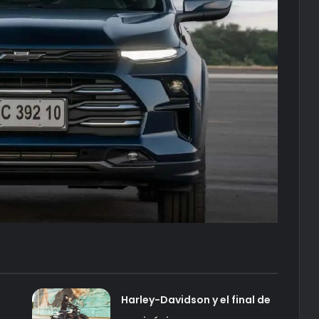
Harley-Davidson y el final de