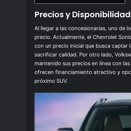
Precios y Disponibilidad
Al llegar a las concesionarias, uno de 
precio. Actualmente, el Chevrolet Son
con un precio inicial que busca captar 
sacrificar calidad. Por otro lado, Volk
mantenido sus precios en línea con la
ofrecen financiamiento atractivo y opc
próximo SUV.