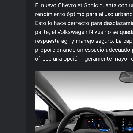
El nuevo Chevrolet Sonic cuenta con u
rendimiento óptimo para el uso urban
Esto lo hace perfecto para desplazamien
parte, el Volkswagen Nivus no se qued
respuesta ágil y manejo seguro. La cap
proporcionando un espacio adecuado pa
ofrece una opción ligeramente mayor