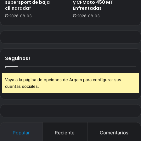
supersport de baja
y CFMoto 450 MT
cilindrada?
Enfrentadas
2026-08-03
2026-08-03
Seguinos!
Vaya a la página de opciones de Arqam para configurar sus
cuentas sociales.
Popular
Reciente
Comentarios