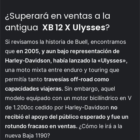
¿Superará en ventas a la
antigua
XB 12 X Ulysses
?
Si revisamos la historia de Buell, encontramos
que
en 2005, y aun bajo representación de
Harley-Davidson, había lanzado la «Ulysses»,
una moto mixta entre enduro y touring que
permitía tanto
travesías off-road como
capacidades viajeras.
Sin embargo, aquel
modelo equipado con un motor bicilíndrico en V
de 1.200cc cedido por Harley-Davidson
no
recibió el apoyo del público esperado y fue un
rotundo fracaso en ventas.
¿Cómo le irá a la
nueva Baja 1190?