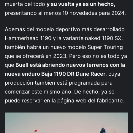
muerta del todo
y su vuelta ya es un hecho,
presentando al menos 10 novedades para 2024.
Además del modelo deportivo más desarrollado
Hammerhead 1190 y la variante naked 1190 SX,
también habrá un nuevo modelo Super Touring
que se ofrecerá en 2023. Pero eso no es todo ya
que
Buell está abriendo nuevos terrenos con la
nueva enduro Baja 1190 DR Dune Racer
, cuya
producción también está programada para
comenzar este mismo año. De hecho, ya se
puede reservar en la página web del fabricante.