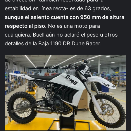
estabilidad en línea recta- es de 63 grados,
aunque el asiento cuenta con 950 mm de altura
respecto al piso.
No es una moto para
cualquiera. Buell aún no aclaró el peso u otros
detalles de la Baja 1190 DR Dune Racer.