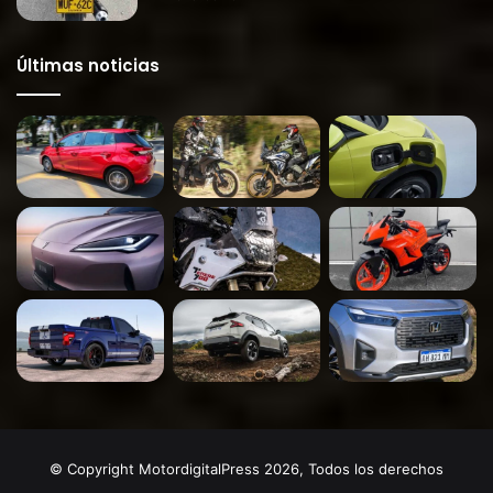
Últimas noticias
© Copyright MotordigitalPress 2026, Todos los derechos