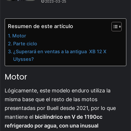
2023-03-25
Resumen de este artículo
Motor
Parte ciclo
¿Superará en ventas a la antigua XB 12 X
Ulysses?
Motor
Lógicamente, este modelo enduro utiliza la
misma base que el resto de las motos
presentadas por Buell desde 2021, por lo que
mantiene el
bicilíndrico en V de 1190cc
refrigerado por agua, con una inusual