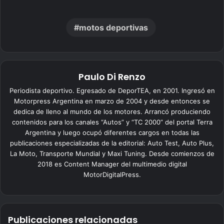
motos deportivas
Paulo Di Renzo
Periodista deportivo. Egresado de DeporTEA, en 2001. Ingresó en
Motorpress Argentina en marzo de 2004 y desde entonces se
dedica de lleno al mundo de los motores. Arrancó produciendo
contenidos para los canales “Autos” y “TC 2000” del portal Terra
Argentina y luego ocupó diferentes cargos en todas las
publicaciones especializadas de la editorial: Auto Test, Auto Plus,
La Moto, Transporte Mundial y Maxi Tuning. Desde comienzos de
2018 es Content Manager del multimedio digital
MotorDigitalPress.
Publicaciones relacionadas