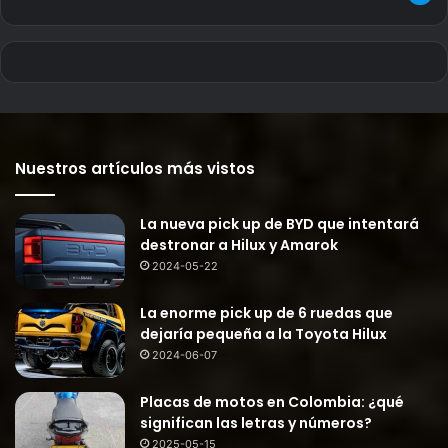
Nuestros artículos más vistos
La nueva pick up de BYD que intentará
destronar a Hilux y Amarok
2024-05-22
La enorme pick up de 6 ruedas que
dejaría pequeña a la Toyota Hilux
2024-06-07
Placas de motos en Colombia: ¿qué
significan las letras y números?
2025-05-15