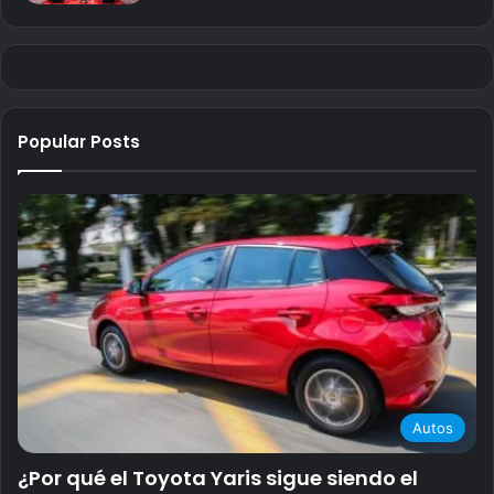
Popular Posts
Autos
¿Por qué el Toyota Yaris sigue siendo el