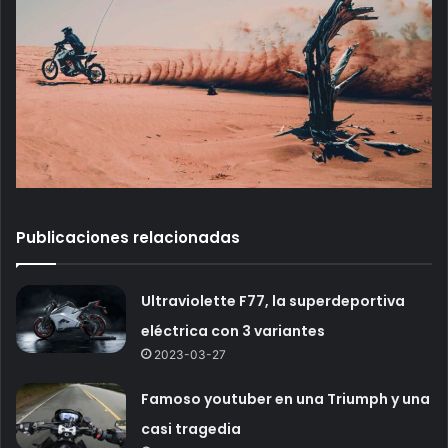
Publicaciones relacionadas
Ultraviolette F77, la superdeportiva
eléctrica con 3 variantes
2023-03-27
Famoso youtuber en una Triumph y una
casi tragedia