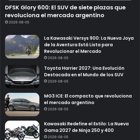
DFSK Glory 600: El SUV de siete plazas que
revoluciona el mercado argentino
2026-08-05
La Kawasaki Versys 900: La Nueva Joya
de la Aventura Está Lista para
Revolucionar el Mercado
2026-08-05
Toyota Harrier 2027: Una Evolución
Destacada en el Mundo de los SUV
2026-08-05
MG3 ICE: El compacto que revoluciona
el mercado argentino
2026-08-05
Kawasaki Redefine el Estilo: La Nueva
Gama 2027 de Ninja 250 y 400
2026-08-05