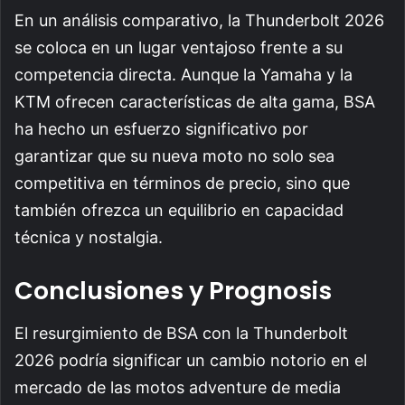
En un análisis comparativo, la Thunderbolt 2026
se coloca en un lugar ventajoso frente a su
competencia directa. Aunque la Yamaha y la
KTM ofrecen características de alta gama, BSA
ha hecho un esfuerzo significativo por
garantizar que su nueva moto no solo sea
competitiva en términos de precio, sino que
también ofrezca un equilibrio en capacidad
técnica y nostalgia.
Conclusiones y Prognosis
El resurgimiento de BSA con la Thunderbolt
2026 podría significar un cambio notorio en el
mercado de las motos adventure de media