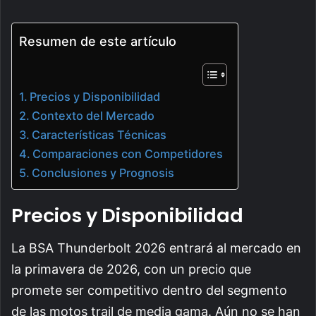
Resumen de este artículo
Precios y Disponibilidad
Contexto del Mercado
Características Técnicas
Comparaciones con Competidores
Conclusiones y Prognosis
Precios y Disponibilidad
La BSA Thunderbolt 2026 entrará al mercado en
la primavera de 2026, con un precio que
promete ser competitivo dentro del segmento
de las motos trail de media gama. Aún no se han