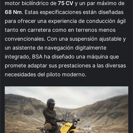
motor bicilíndrico de
75 CV
y un par máximo de
68 Nm
. Estas especificaciones están diseñadas
para ofrecer una experiencia de conducción ágil
tanto en carretera como en terrenos menos
convencionales. Con una suspensión ajustable y
un asistente de navegación digitalmente
integrado, BSA ha diseñado una máquina que
promete adaptar sus prestaciones a las diversas
necesidades del piloto moderno.