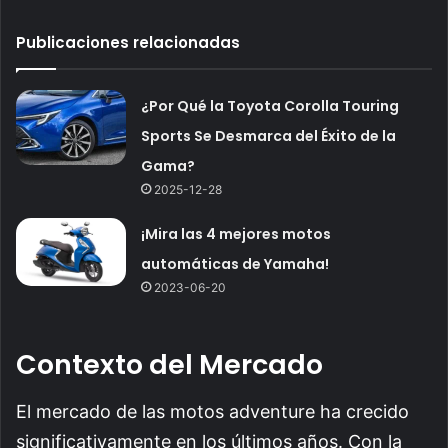
Publicaciones relacionadas
¿Por Qué la Toyota Corolla Touring
Sports Se Desmarca del Éxito de la
Gama?
2025-12-28
¡Mira las 4 mejores motos
automáticas de Yamaha!
2023-06-20
Contexto del Mercado
El mercado de las motos adventure ha crecido
significativamente en los últimos años. Con la