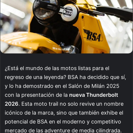
¿Está el mundo de las motos listas para el
regreso de una leyenda? BSA ha decidido que sí,
y lo ha demostrado en el Salón de Milán 2025
con la presentación de la
nueva Thunderbolt
2026
. Esta moto trail no solo revive un nombre
icónico de la marca, sino que también exhibe el
potencial de BSA en el moderno y competitivo
mercado de las adventure de media cilindrada.