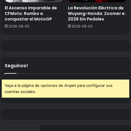
El Ascenso Imparable de
La Revolución Eléctrica de
CFMoto: Rumbo a
Wuyang-Honda: Zoomer e:
conquistar el MotoGP
2026 Sin Pedales
2026-08-05
2026-08-05
Seguinos!
Vaya a la página de opciones de Arqam para configurar sus
cuentas sociales.