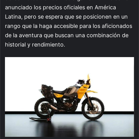
anunciado los precios oficiales en América
Latina, pero se espera que se posicionen en un
rango que la haga accesible para los aficionados
de la aventura que buscan una combinación de
historial y rendimiento.