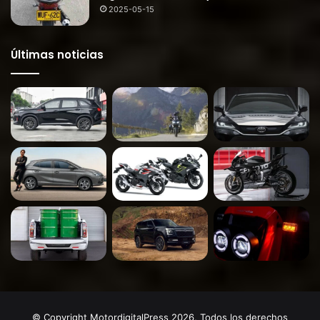
2025-05-15
Últimas noticias
© Copyright MotordigitalPress 2026, Todos los derechos