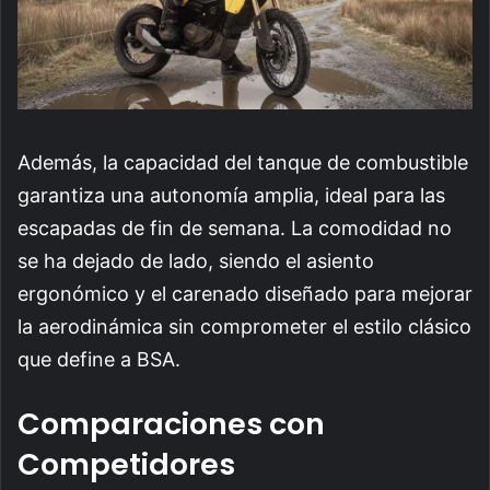
Además, la capacidad del tanque de combustible
garantiza una autonomía amplia, ideal para las
escapadas de fin de semana. La comodidad no
se ha dejado de lado, siendo el asiento
ergonómico y el carenado diseñado para mejorar
la aerodinámica sin comprometer el estilo clásico
que define a BSA.
Comparaciones con
Competidores