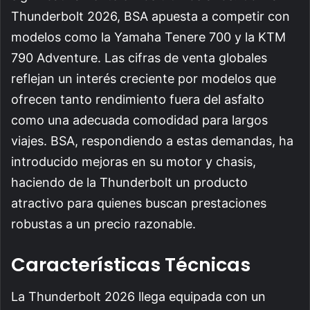
Thunderbolt 2026, BSA apuesta a competir con
modelos como la Yamaha Tenere 700 y la KTM
790 Adventure. Las cifras de venta globales
reflejan un interés creciente por modelos que
ofrecen tanto rendimiento fuera del asfalto
como una adecuada comodidad para largos
viajes. BSA, respondiendo a estas demandas, ha
introducido mejoras en su motor y chasis,
haciendo de la Thunderbolt un producto
atractivo para quienes buscan prestaciones
robustas a un precio razonable.
Características Técnicas
La Thunderbolt 2026 llega equipada con un