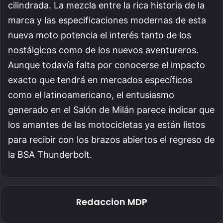
cilindrada. La mezcla entre la rica historia de la
marca y las especificaciones modernas de esta
nueva moto potencia el interés tanto de los
nostálgicos como de los nuevos aventureros.
Aunque todavía falta por conocerse el impacto
exacto que tendrá en mercados específicos
como el latinoamericano, el entusiasmo
generado en el Salón de Milán parece indicar que
los amantes de las motocicletas ya están listos
para recibir con los brazos abiertos el regreso de
la BSA Thunderbolt.
Redaccion MDP