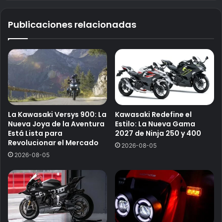
Publicaciones relacionadas
La Kawasaki Versys 900: La
Kawasaki Redefine el
Nueva Joya de la Aventura
Estilo: La Nueva Gama
Está Lista para
2027 de Ninja 250 y 400
Revolucionar el Mercado
2026-08-05
2026-08-05