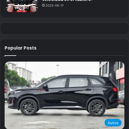
2025-06-17
Popular Posts
Autos