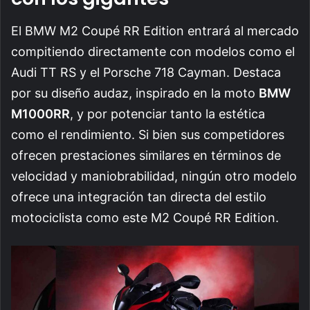
El BMW M2 Coupé RR Edition entrará al mercado
compitiendo directamente con modelos como el
Audi TT RS y el Porsche 718 Cayman. Destaca
por su diseño audaz, inspirado en la moto
BMW
M1000RR
, y por potenciar tanto la estética
como el rendimiento. Si bien sus competidores
ofrecen prestaciones similares en términos de
velocidad y maniobrabilidad, ningún otro modelo
ofrece una integración tan directa del estilo
motociclista como este M2 Coupé RR Edition.