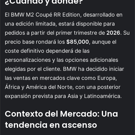
¿Cuándo y dónde?
El BMW M2 Coupé RR Edition, desarrollado en
una edición limitada, estará disponible para
pedidos a partir del primer trimestre de
2026
. Su
precio base rondará los
$85,000
, aunque el
coste definitivo dependerá de las
personalizaciones y las opciones adicionales
elegidas por el cliente. BMW ha decidido iniciar
las ventas en mercados clave como Europa,
África y América del Norte, con una posterior
expansión prevista para Asia y Latinoamérica.
Contexto del Mercado: Una
tendencia en ascenso