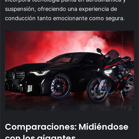
suspensión, ofreciendo una experiencia de
conducción tanto emocionante como segura.
Comparaciones: Midiéndose
con los gigantes