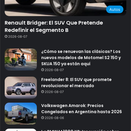
Autos
Renault Bridger: El SUV Que Pretende
Redefinir el Segmento B
2026-08-07
¿Cómo se renuevan las clásicas? Los
nuevos modelos de Motomel S2 150 y
SKUA 150 ya están aquí
2026-08-07
Freelander 8: El SUV que promete
revolucionar el mercado
2026-08-07
Volkswagen Amarok: Precios
Congelados en Argentina hasta 2026
2026-08-06