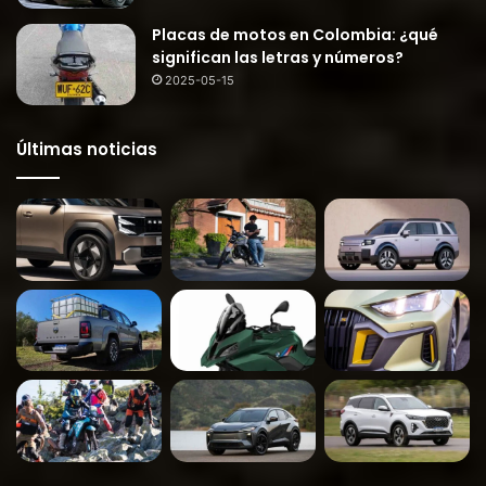
Placas de motos en Colombia: ¿qué
significan las letras y números?
2025-05-15
Últimas noticias