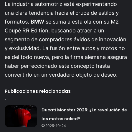
La industria automotriz está experimentando
una clara tendencia hacia el cruce de estilos y
formatos.
BMW
se suma a esta ola con su M2
Coupé RR Edition, buscando atraer a un
segmento de compradores ávidos de innovación
y exclusividad. La fusión entre autos y motos no
es del todo nueva, pero la firma alemana asegura
haber perfeccionado este concepto hasta
convertirlo en un verdadero objeto de deseo.
Publicaciones relacionadas
Ducati Monster 2026: ¿La revolución de
las motos naked?
2025-10-24