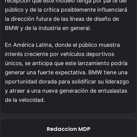
recepción que este modelo tenga por parte del
público y de la crítica posiblemente influenciará
la dirección futura de las líneas de diseño de
BMW y de la industria en general.
En América Latina, donde el público muestra
interés creciente por vehículos deportivos
únicos, se anticipa que este lanzamiento podría
generar una fuerte expectativa. BMW tiene una
oportunidad dorada para solidificar su liderazgo
y atraer a una nueva generación de entusiastas
de la velocidad.
Redaccion MDP