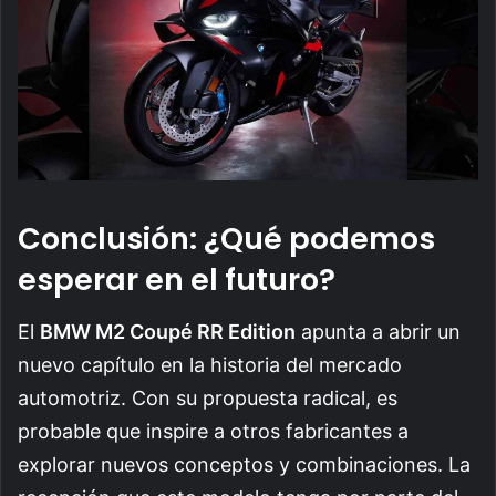
Conclusión: ¿Qué podemos
esperar en el futuro?
El
BMW M2 Coupé RR Edition
apunta a abrir un
nuevo capítulo en la historia del mercado
automotriz. Con su propuesta radical, es
probable que inspire a otros fabricantes a
explorar nuevos conceptos y combinaciones. La