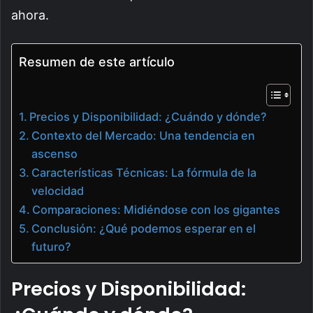
ahora.
Resumen de este artículo
Precios y Disponibilidad: ¿Cuándo y dónde?
Contexto del Mercado: Una tendencia en
ascenso
Características Técnicas: La fórmula de la
velocidad
Comparaciones: Midiéndose con los gigantes
Conclusión: ¿Qué podemos esperar en el
futuro?
Precios y Disponibilidad: