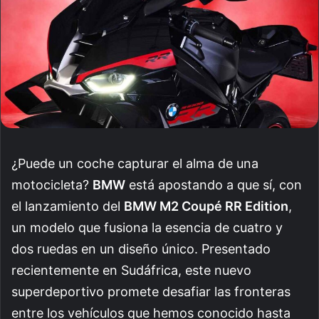
¿Puede un coche capturar el alma de una
motocicleta?
BMW
está apostando a que sí, con
el lanzamiento del
BMW M2 Coupé RR Edition
,
un modelo que fusiona la esencia de cuatro y
dos ruedas en un diseño único. Presentado
recientemente en Sudáfrica, este nuevo
superdeportivo promete desafiar las fronteras
entre los vehículos que hemos conocido hasta