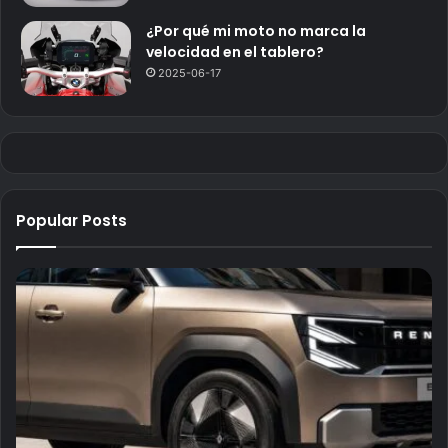
¿Por qué mi moto no marca la
velocidad en el tablero?
2025-06-17
Popular Posts