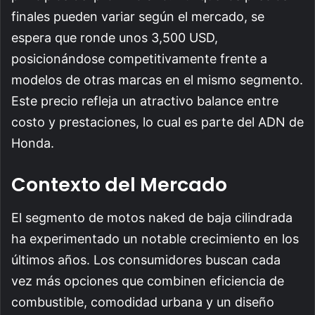
finales pueden variar según el mercado, se
espera que ronde unos 3,500 USD,
posicionándose competitivamente frente a
modelos de otras marcas en el mismo segmento.
Este precio refleja un atractivo balance entre
costo y prestaciones, lo cual es parte del ADN de
Honda.
Contexto del Mercado
El segmento de motos naked de baja cilindrada
ha experimentado un notable crecimiento en los
últimos años. Los consumidores buscan cada
vez más opciones que combinen eficiencia de
combustible, comodidad urbana y un diseño