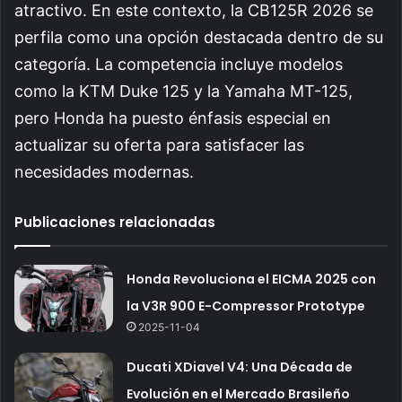
atractivo. En este contexto, la CB125R 2026 se
perfila como una opción destacada dentro de su
categoría. La competencia incluye modelos
como la KTM Duke 125 y la Yamaha MT-125,
pero Honda ha puesto énfasis especial en
actualizar su oferta para satisfacer las
necesidades modernas.
Publicaciones relacionadas
Honda Revoluciona el EICMA 2025 con
la V3R 900 E-Compressor Prototype
2025-11-04
Ducati XDiavel V4: Una Década de
Evolución en el Mercado Brasileño