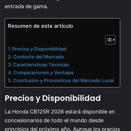
entrada de gama.
Resumen de este artículo
Precios y Disponibilidad
Contexto del Mercado
Características Técnicas
Comparaciones y Ventajas
Conclusión y Pronósticos del Mercado Local
Precios y Disponibilidad
La Honda CB125R 2026 estará disponible en
concesionarios de todo el mundo desde
principios del próximo año. Aunque los precios