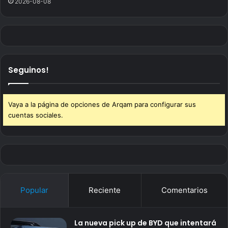
2026-08-08
Seguinos!
Vaya a la página de opciones de Arqam para configurar sus
cuentas sociales.
Popular
Reciente
Comentarios
La nueva pick up de BYD que intentará