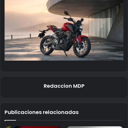
Redaccion MDP
Publicaciones relacionadas