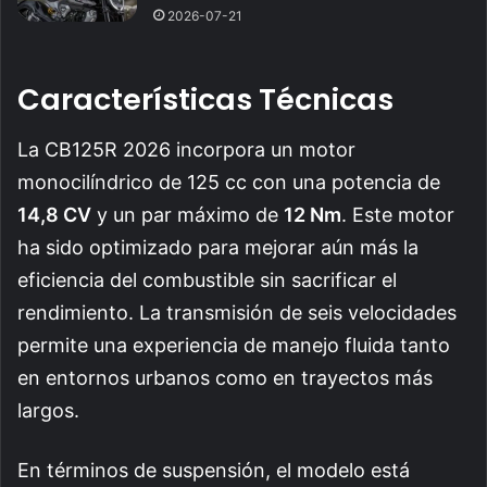
2026-07-21
Características Técnicas
La CB125R 2026 incorpora un motor
monocilíndrico de 125 cc con una potencia de
14,8 CV
y un par máximo de
12 Nm
. Este motor
ha sido optimizado para mejorar aún más la
eficiencia del combustible sin sacrificar el
rendimiento. La transmisión de seis velocidades
permite una experiencia de manejo fluida tanto
en entornos urbanos como en trayectos más
largos.
En términos de suspensión, el modelo está