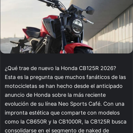
¿Qué trae de nuevo la Honda CB125R 2026?
Esta es la pregunta que muchos fanáticos de las
motocicletas se han hecho desde el anticipado
anuncio de Honda sobre la más reciente
evolución de su línea Neo Sports Café. Con una
impronta estética que comparte con modelos
como la CB650R y la CB1000R, la CB125R busca
consolidarse en el segmento de naked de