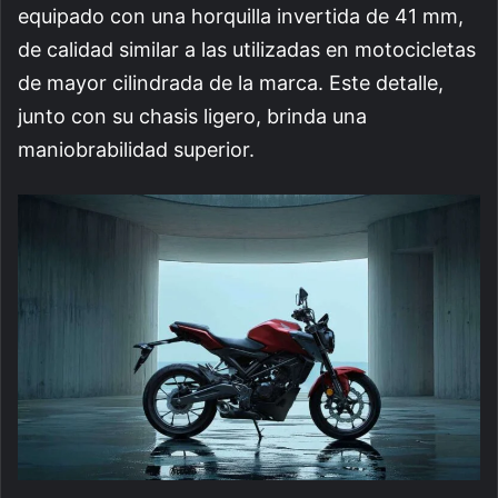
equipado con una horquilla invertida de 41 mm,
de calidad similar a las utilizadas en motocicletas
de mayor cilindrada de la marca. Este detalle,
junto con su chasis ligero, brinda una
maniobrabilidad superior.