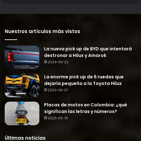
Nuestros artículos más vistos
La nueva pick up de BYD que intentará
destronar a Hilux y Amarok
2024-05-22
La enorme pick up de 6 ruedas que
dejaría pequeña a la Toyota Hilux
2024-06-07
Placas de motos en Colombia: ¿qué
significan las letras y números?
2025-05-15
Últimas noticias