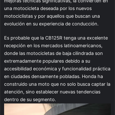
mejoras técnicas significativas, la convierten en
una motocicleta deseada por los nuevos
motociclistas y por aquellos que buscan una
evolución en su experiencia de conducción.
Es probable que la CB125R tenga una excelente
recepción en los mercados latinoamericanos,
donde las motocicletas de baja cilindrada son
extremadamente populares debido a su
accesibilidad económica y funcionalidad práctica
en ciudades densamente pobladas. Honda ha
construido una moto que no solo busca captar la
atención, sino establecer nuevas tendencias
dentro de su segmento.