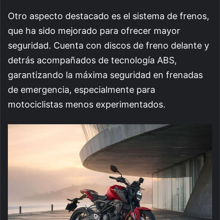
Otro aspecto destacado es el sistema de frenos,
que ha sido mejorado para ofrecer mayor
seguridad. Cuenta con discos de freno delante y
detrás acompañados de tecnología ABS,
garantizando la máxima seguridad en frenadas
de emergencia, especialmente para
motociclistas menos experimentados.