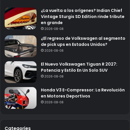
¿La vuelta a los orígenes? Indian Chief
Vintage Sturgis SD Edition rinde tribute
en grande
2026-08-08
¿El regreso de Volkswagen al segmento
de pick ups en Estados Unidos?
2026-08-08
El Nuevo Volkswagen Tiguan R 2027:
Potencia y Estilo En Un Solo SUV
2026-08-08
Honda V3 E-Compressor: La Revolución
en Motores Deportivos
2026-08-08
Categories