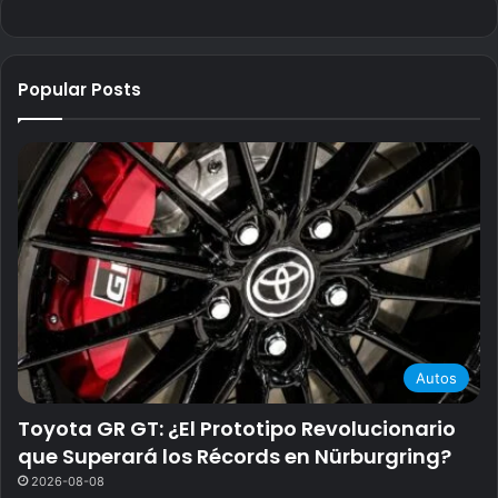
Popular Posts
Autos
Toyota GR GT: ¿El Prototipo Revolucionario
que Superará los Récords en Nürburgring?
2026-08-08