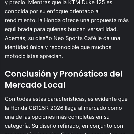
y precio. Mientras que la KTM Duke 125 es
conocida por su enfoque orientado al
rendimiento, la Honda ofrece una propuesta más
equilibrada para quienes buscan versatilidad.
Además, su diseño Neo Sports Café le da una
identidad única y reconocible que muchos
motociclistas aprecian.
Conclusión y Pronósticos del
Mercado Local
Con todas estas características, es evidente que
la Honda CB125R 2026 llega al mercado como
una de las opciones más completas en su
categoría. Su diseño refinado, en conjunto con