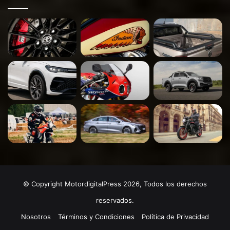
© Copyright MotordigitalPress 2026, Todos los derechos
reservados.
Nosotros
Términos y Condiciones
Política de Privacidad