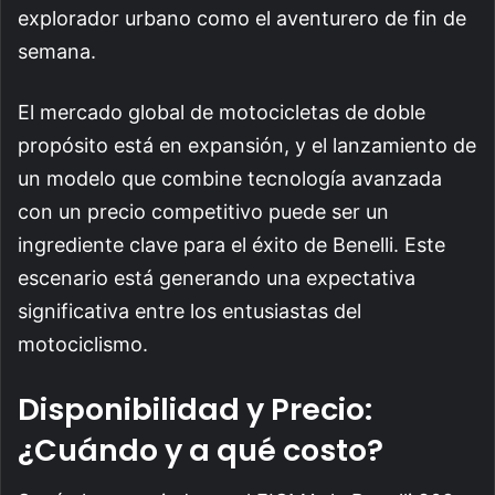
explorador urbano como el aventurero de fin de
semana.
El mercado global de motocicletas de doble
propósito está en expansión, y el lanzamiento de
un modelo que combine tecnología avanzada
con un precio competitivo puede ser un
ingrediente clave para el éxito de Benelli. Este
escenario está generando una expectativa
significativa entre los entusiastas del
motociclismo.
Disponibilidad y Precio:
¿Cuándo y a qué costo?