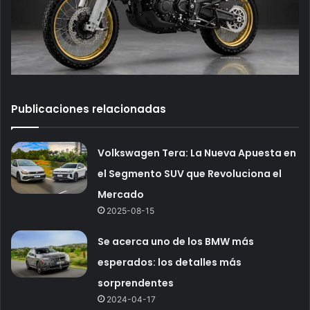
Publicaciones relacionadas
Volkswagen Tera: La Nueva Apuesta en
el Segmento SUV que Revoluciona el
Mercado
2025-08-15
Se acerca uno de los BMW más
esperados: los detalles más
sorprendentes
2024-04-17