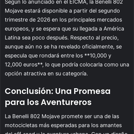
Según lo anunciado en el EICMA, la Benelli 802
Mojave estará disponible a partir del segundo
trimestre de 2026 en los principales mercados
europeos, y se espera que su llegada a América
Latina sea poco después. Respecto al precio,
aunque aún no se ha revelado oficialmente, se
especula que rondará entre los **10,000 y
12,000 euros**, lo que podría colocarla como una
opción atractiva en su categoría.
Conclusión: Una Promesa
para los Aventureros
La Benelli 802 Mojave promete ser una de las
motocicletas más esperadas para los amantes