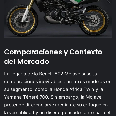
Comparaciones y Contexto
del Mercado
La llegada de la Benelli 802 Mojave suscita
comparaciones inevitables con otros modelos en
su segmento, como la Honda Africa Twin y la
Yamaha Ténéré 700. Sin embargo, la Mojave
pretende diferenciarse mediante su enfoque en
la versatilidad y un diseño pensado tanto para el