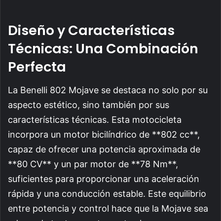
Diseño y Características
Técnicas: Una Combinación
Perfecta
La Benelli 802 Mojave se destaca no solo por su
aspecto estético, sino también por sus
características técnicas. Esta motocicleta
incorpora un motor bicilíndrico de **802 cc**,
capaz de ofrecer una potencia aproximada de
**80 CV** y un par motor de **78 Nm**,
suficientes para proporcionar una aceleración
rápida y una conducción estable. Este equilibrio
entre potencia y control hace que la Mojave sea