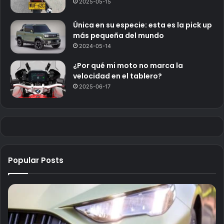
2025-05-15
Única en su especie: esta es la pick up
más pequeña del mundo
2024-05-14
¿Por qué mi moto no marca la
velocidad en el tablero?
2025-06-17
Popular Posts