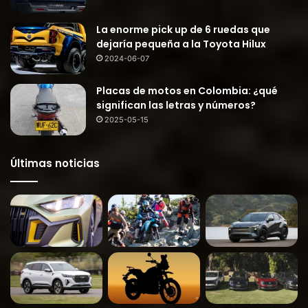
La enorme pick up de 6 ruedas que
dejaría pequeña a la Toyota Hilux
2024-06-07
Placas de motos en Colombia: ¿qué
significan las letras y números?
2025-05-15
Últimas noticias