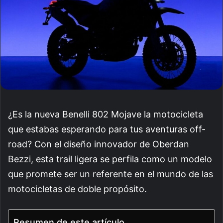
¿Es la nueva Benelli 802 Mojave la motocicleta
que estabas esperando para tus aventuras off-
road? Con el diseño innovador de Oberdan
Bezzi, esta trail ligera se perfila como un modelo
que promete ser un referente en el mundo de las
motocicletas de doble propósito.
Resumen de este artículo