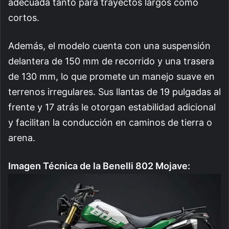
adecuada tanto para trayectos largos como
cortos.
Además, el modelo cuenta con una suspensión
delantera de 150 mm de recorrido y una trasera
de 130 mm, lo que promete un manejo suave en
terrenos irregulares. Sus llantas de 19 pulgadas al
frente y 17 atrás le otorgan estabilidad adicional
y facilitan la conducción en caminos de tierra o
arena.
Imagen Técnica de la Benelli 802 Mojave: