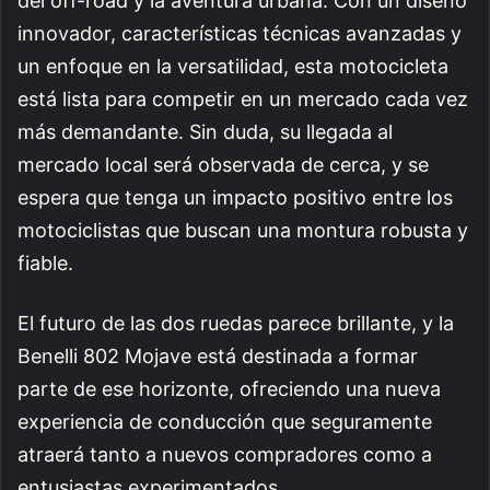
del off-road y la aventura urbana. Con un diseño
innovador, características técnicas avanzadas y
un enfoque en la versatilidad, esta motocicleta
está lista para competir en un mercado cada vez
más demandante. Sin duda, su llegada al
mercado local será observada de cerca, y se
espera que tenga un impacto positivo entre los
motociclistas que buscan una montura robusta y
fiable.
El futuro de las dos ruedas parece brillante, y la
Benelli 802 Mojave está destinada a formar
parte de ese horizonte, ofreciendo una nueva
experiencia de conducción que seguramente
atraerá tanto a nuevos compradores como a
entusiastas experimentados.