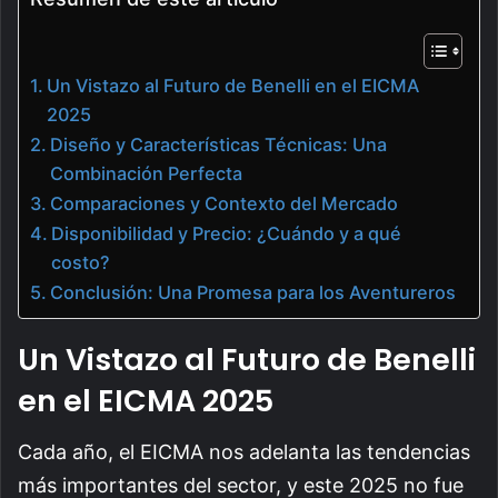
Un Vistazo al Futuro de Benelli en el EICMA
2025
Diseño y Características Técnicas: Una
Combinación Perfecta
Comparaciones y Contexto del Mercado
Disponibilidad y Precio: ¿Cuándo y a qué
costo?
Conclusión: Una Promesa para los Aventureros
Un Vistazo al Futuro de Benelli
en el EICMA 2025
Cada año, el EICMA nos adelanta las tendencias
más importantes del sector, y este 2025 no fue