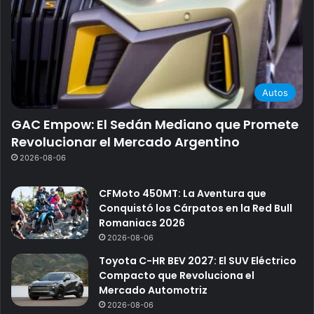
Autos
GAC Empow: El Sedán Mediano que Promete
Revolucionar el Mercado Argentino
2026-08-06
CFMoto 450MT: La Aventura que
Conquistó los Cárpatos en la Red Bull
Romaniacs 2026
2026-08-06
Toyota C-HR BEV 2027: El SUV Eléctrico
Compacto que Revoluciona el
Mercado Automotriz
2026-08-06