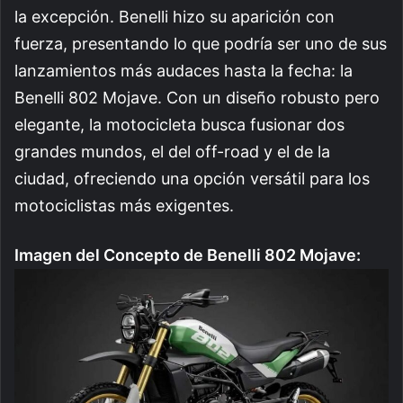
la excepción. Benelli hizo su aparición con
fuerza, presentando lo que podría ser uno de sus
lanzamientos más audaces hasta la fecha: la
Benelli 802 Mojave. Con un diseño robusto pero
elegante, la motocicleta busca fusionar dos
grandes mundos, el del off-road y el de la
ciudad, ofreciendo una opción versátil para los
motociclistas más exigentes.
Imagen del Concepto de Benelli 802 Mojave: