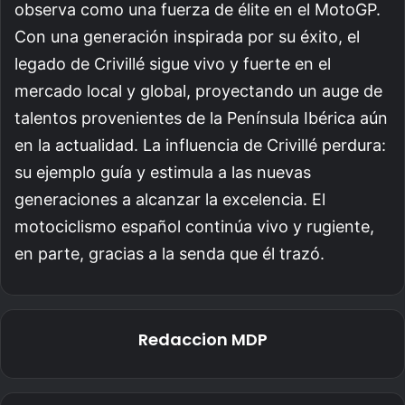
observa como una fuerza de élite en el MotoGP.
Con una generación inspirada por su éxito, el
legado de Crivillé sigue vivo y fuerte en el
mercado local y global, proyectando un auge de
talentos provenientes de la Península Ibérica aún
en la actualidad. La influencia de Crivillé perdura:
su ejemplo guía y estimula a las nuevas
generaciones a alcanzar la excelencia. El
motociclismo español continúa vivo y rugiente,
en parte, gracias a la senda que él trazó.
Redaccion MDP