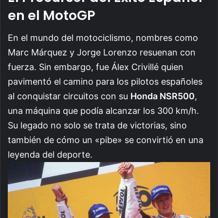
en el MotoGP
En el mundo del motociclismo, nombres como
Marc Márquez y Jorge Lorenzo resuenan con
fuerza. Sin embargo, fue Álex Crivillé quien
pavimentó el camino para los pilotos españoles
al conquistar circuitos con su
Honda NSR500
,
una máquina que podía alcanzar los 300 km/h.
Su legado no solo se trata de victorias, sino
también de cómo un «pibe» se convirtió en una
leyenda del deporte.