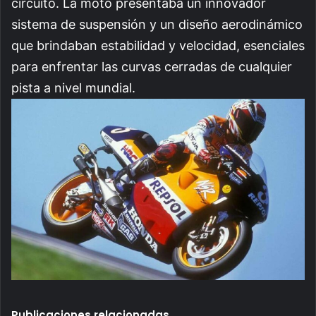
circuito. La moto presentaba un innovador
sistema de suspensión y un diseño aerodinámico
que brindaban estabilidad y velocidad, esenciales
para enfrentar las curvas cerradas de cualquier
pista a nivel mundial.
Publicaciones relacionadas