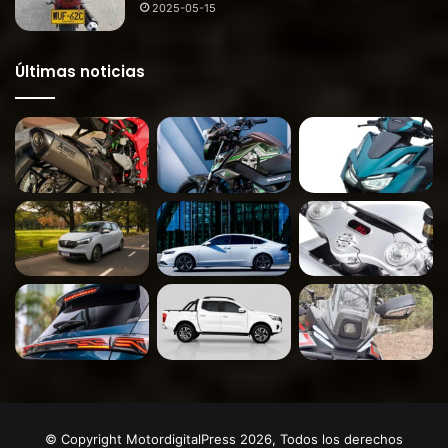
2025-05-15
Últimas noticias
© Copyright MotordigitalPress 2026, Todos los derechos