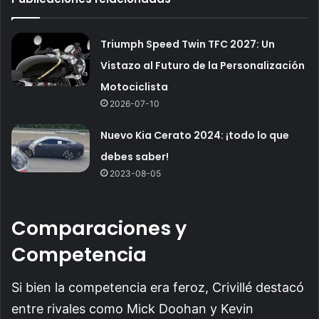
Triumph Speed Twin TFC 2027: Un
Vistazo al Futuro de la Personalización
Motociclista
2026-07-10
Nuevo Kia Cerato 2024: ¡todo lo que
debes saber!
2023-08-05
Comparaciones y
Competencia
Si bien la competencia era feroz, Crivillé destacó
entre rivales como Mick Doohan y Kevin