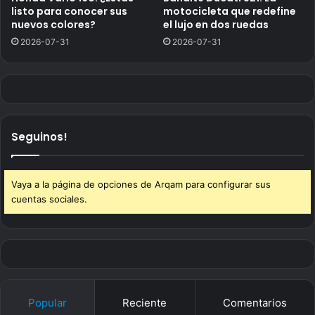
listo para conocer sus
motocicleta que redefine
nuevos colores?
el lujo en dos ruedas
2026-07-31
2026-07-31
Seguinos!
Vaya a la página de opciones de Arqam para configurar sus
cuentas sociales.
Popular
Reciente
Comentarios