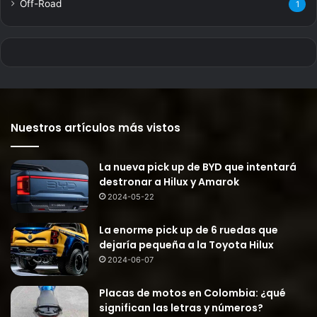
Off-Road
1
Nuestros artículos más vistos
La nueva pick up de BYD que intentará
destronar a Hilux y Amarok
2024-05-22
La enorme pick up de 6 ruedas que
dejaría pequeña a la Toyota Hilux
2024-06-07
Placas de motos en Colombia: ¿qué
significan las letras y números?