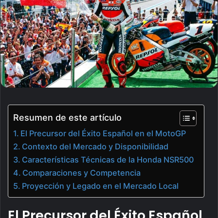
Resumen de este artículo
El Precursor del Éxito Español en el MotoGP
Contexto del Mercado y Disponibilidad
Características Técnicas de la Honda NSR500
Comparaciones y Competencia
Proyección y Legado en el Mercado Local
El Precursor del Éxito Español