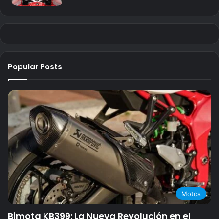
Popular Posts
Motos
Bimota KB399: La Nueva Revolución en el