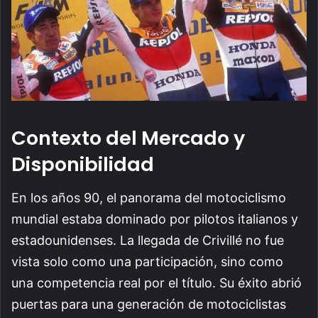
Contexto del Mercado y
Disponibilidad
En los años 90, el panorama del motociclismo
mundial estaba dominado por pilotos italianos y
estadounidenses. La llegada de Crivillé no fue
vista solo como una participación, sino como
una competencia real por el título. Su éxito abrió
puertas para una generación de motociclistas