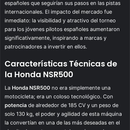
españoles que seguirían sus pasos en las pistas
internacionales. El impacto del mercado fue
inmediato: la visibilidad y atractivo del torneo
para los jóvenes pilotos españoles aumentaron
significativamente, inspirando a marcas y
patrocinadores a invertir en ellos.
Características Técnicas de
la Honda NSR500
La
Honda NSR500
no era simplemente una
motocicleta; era un coloso tecnológico. Con
potencia
de alrededor de 185 CV y un peso de
solo 130 kg, el poder y agilidad de esta máquina
la convertían en una de las más deseadas en el