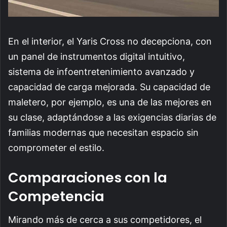
En el interior, el Yaris Cross no decepciona, con
un panel de instrumentos digital intuitivo,
sistema de infoentretenimiento avanzado y
capacidad de carga mejorada. Su capacidad de
maletero, por ejemplo, es una de las mejores en
su clase, adaptándose a las exigencias diarias de
familias modernas que necesitan espacio sin
comprometer el estilo.
Comparaciones con la
Competencia
Mirando más de cerca a sus competidores, el