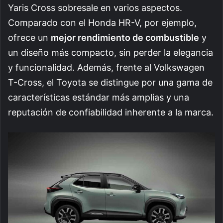
Yaris Cross sobresale en varios aspectos.
Comparado con el Honda HR-V, por ejemplo,
ofrece un
mejor rendimiento de combustible
y
un diseño más compacto, sin perder la elegancia
y funcionalidad. Además, frente al Volkswagen
T-Cross, el Toyota se distingue por una gama de
características estándar más amplias y una
reputación de confiabilidad inherente a la marca.