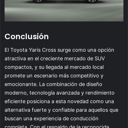
Conclusión
El Toyota Yaris Cross surge como una opción
atractiva en el creciente mercado de SUV
compactos, y su llegada al mercado local
promete un escenario más competitivo y
emocionante. La combinación de diseño
moderno, tecnología avanzada y rendimiento
eficiente posiciona a esta novedad como una
alternativa fuerte y confiable para aquellos que
buscan una experiencia de conducción
completa. Con el respaldo de la reconocida