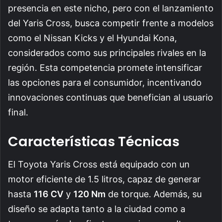
presencia en este nicho, pero con el lanzamiento
del Yaris Cross, busca competir frente a modelos
como el Nissan Kicks y el Hyundai Kona,
considerados como sus principales rivales en la
región. Esta competencia promete intensificar
las opciones para el consumidor, incentivando
innovaciones continuas que benefician al usuario
final.
Características Técnicas
El Toyota Yaris Cross está equipado con un
motor eficiente de 1.5 litros, capaz de generar
hasta
116 CV
y
120 Nm
de torque. Además, su
diseño se adapta tanto a la ciudad como a