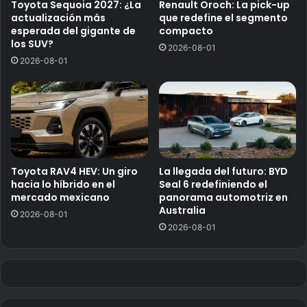
Toyota Sequoia 2027: ¿La
Renault Oroch: La pick-up
actualización más
que redefine el segmento
esperada del gigante de
compacto
los SUV?
2026-08-01
2026-08-01
Toyota RAV4 HEV: Un giro
La llegada del futuro: BYD
hacia lo híbrido en el
Seal 6 redefiniendo el
mercado mexicano
panorama automotriz en
Australia
2026-08-01
2026-08-01