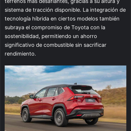
terrenos más desafiantes, gracias a su altura y
sistema de tracción disponible. La integración de
tecnología híbrida en ciertos modelos también
subraya el compromiso de Toyota con la
sostenibilidad, permitiendo un ahorro
significativo de combustible sin sacrificar
rendimiento.