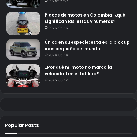
2024-06-07
Placas de motos en Colombia: ¿qué
significan las letras y números?
2025-05-15
Única en su especie: esta es la pick up
más pequeña del mundo
2024-05-14
¿Por qué mi moto no marca la
velocidad en el tablero?
2025-06-17
Popular Posts