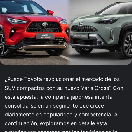
¿Puede Toyota revolucionar el mercado de los
SUV compactos con su nuevo Yaris Cross? Con
esta apuesta, la compañía japonesa intenta
consolidarse en un segmento que crece
diariamente en popularidad y competencia. A
continuación, exploramos en detalle esta