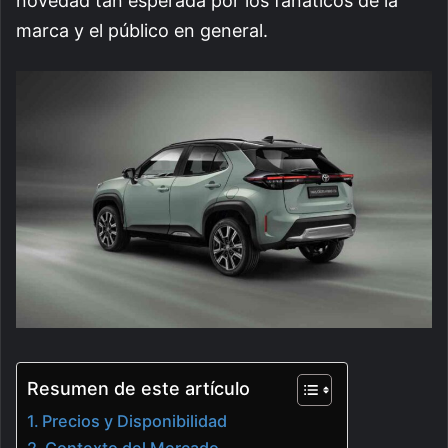
novedad tan esperada por los fanáticos de la
marca y el público en general.
Resumen de este artículo
Precios y Disponibilidad
Contexto del Mercado