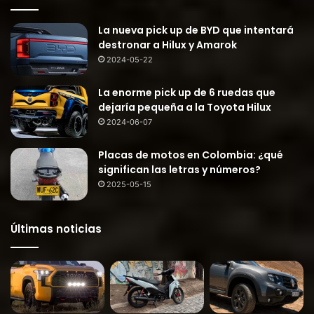
La nueva pick up de BYD que intentará
destronar a Hilux y Amarok
2024-05-22
La enorme pick up de 6 ruedas que
dejaría pequeña a la Toyota Hilux
2024-06-07
Placas de motos en Colombia: ¿qué
significan las letras y números?
2025-05-15
Últimas noticias