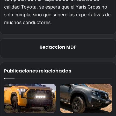
calidad Toyota, se espera que el Yaris Cross no
solo cumpla, sino que supere las expectativas de
muchos conductores.
Redaccion MDP
Publicaciones relacionadas