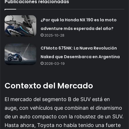
Publicaciones relacionadas
¿Por qué la Honda NX 190 es la moto
adventure más esperada del año?
2025-10-28
CFMoto 675NK: La Nueva Revolución
Naked que Desembarca en Argentina
2026-03-19
Contexto del Mercado
El mercado del segmento B de SUV está en
auge, con vehículos que combinan el dinamismo
de un auto compacto con la robustez de un SUV.
Hasta ahora, Toyota no había tenido una fuerte