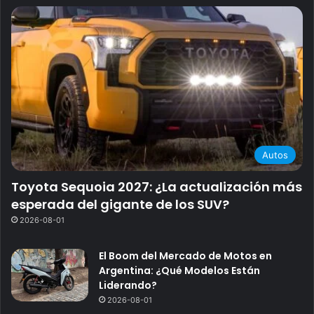
Autos
Toyota Sequoia 2027: ¿La actualización más
esperada del gigante de los SUV?
2026-08-01
El Boom del Mercado de Motos en
Argentina: ¿Qué Modelos Están
Liderando?
2026-08-01