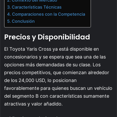
Características Técnicas
Comparaciones con la Competencia
Conclusión
Precios y Disponibilidad
El Toyota Yaris Cross ya está disponible en
concesionarios y se espera que sea una de las
opciones más demandadas de su clase. Los
precios competitivos, que comienzan alrededor
de los 24,000 USD, lo posicionan
favorablemente para quienes buscan un vehículo
del segmento B con características sumamente
atractivas y valor añadido.