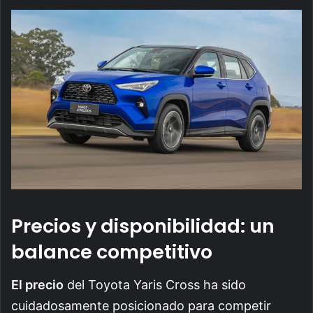
Precios y disponibilidad: un
balance competitivo
El precio
del Toyota Yaris Cross ha sido
cuidadosamente posicionado para competir