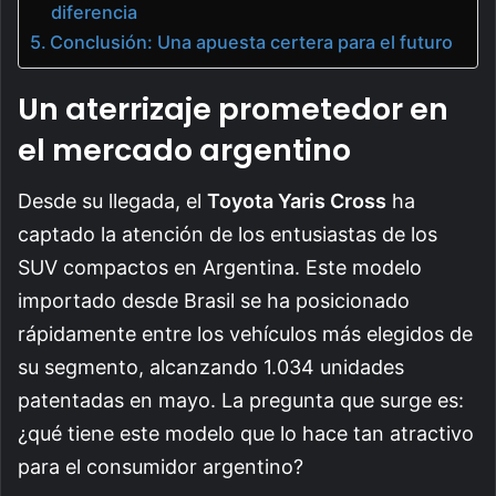
diferencia
Conclusión: Una apuesta certera para el futuro
Un aterrizaje prometedor en
el mercado argentino
Desde su llegada, el
Toyota Yaris Cross
ha
captado la atención de los entusiastas de los
SUV compactos en Argentina. Este modelo
importado desde Brasil se ha posicionado
rápidamente entre los vehículos más elegidos de
su segmento, alcanzando 1.034 unidades
patentadas en mayo. La pregunta que surge es:
¿qué tiene este modelo que lo hace tan atractivo
para el consumidor argentino?