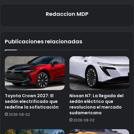
Redaccion MDP
Publicaciones relacionadas
Toyota Crown 2027: El
Nissan N7: La llegada del
sedán electrificado que
sedán eléctrico que
redefine la sofisticación
revoluciona el mercado
sudamericano
2026-08-02
2026-08-02