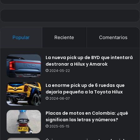
Popular
Reciente
Comentarios
La nueva pick up de BYD que intentará
destronar a Hilux y Amarok
2024-05-22
La enorme pick up de 6 ruedas que
dejaría pequeña a la Toyota Hilux
2024-06-07
Placas de motos en Colombia: ¿qué
significan las letras y números?
2025-05-15