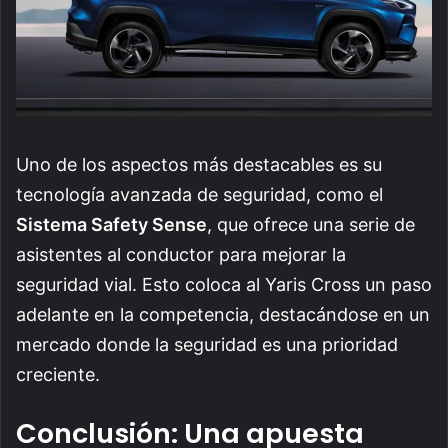
Uno de los aspectos más destacables es su
tecnología avanzada de seguridad, como el
Sistema Safety Sense
, que ofrece una serie de
asistentes al conductor para mejorar la
seguridad vial. Esto coloca al Yaris Cross un paso
adelante en la competencia, destacándose en un
mercado donde la seguridad es una prioridad
creciente.
Conclusión: Una apuesta