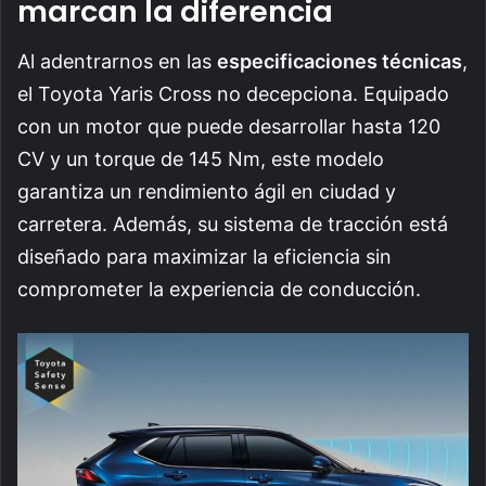
marcan la diferencia
Al adentrarnos en las
especificaciones técnicas
,
el Toyota Yaris Cross no decepciona. Equipado
con un motor que puede desarrollar hasta 120
CV y un torque de 145 Nm, este modelo
garantiza un rendimiento ágil en ciudad y
carretera. Además, su sistema de tracción está
diseñado para maximizar la eficiencia sin
comprometer la experiencia de conducción.