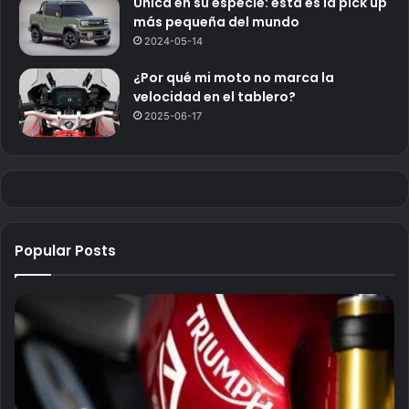
Única en su especie: esta es la pick up
más pequeña del mundo
2024-05-14
¿Por qué mi moto no marca la
velocidad en el tablero?
2025-06-17
Popular Posts