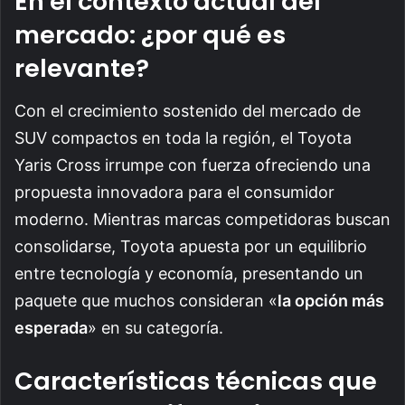
En el contexto actual del
mercado: ¿por qué es
relevante?
Con el crecimiento sostenido del mercado de
SUV compactos en toda la región, el Toyota
Yaris Cross irrumpe con fuerza ofreciendo una
propuesta innovadora para el consumidor
moderno. Mientras marcas competidoras buscan
consolidarse, Toyota apuesta por un equilibrio
entre tecnología y economía, presentando un
paquete que muchos consideran «
la opción más
esperada
» en su categoría.
Características técnicas que