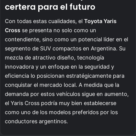
certera para el futuro
Con todas estas cualidades, el
Toyota Yaris
Cross
se presenta no solo como un
contendiente, sino como un potencial líder en el
segmento de SUV compactos en Argentina. Su
mezcla de atractivo diseño, tecnología
innovadora y un enfoque en la seguridad y
eficiencia lo posicionan estratégicamente para
conquistar el mercado local. A medida que la
demanda por estos vehículos sigue en aumento,
el Yaris Cross podría muy bien establecerse
como uno de los modelos preferidos por los
conductores argentinos.