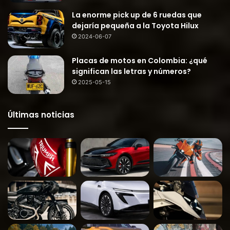
La enorme pick up de 6 ruedas que
dejaría pequeña a la Toyota Hilux
2024-06-07
Placas de motos en Colombia: ¿qué
significan las letras y números?
2025-05-15
Últimas noticias