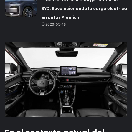
BYD: Revolucionando la carga eléctrica
en autos Premium
2026-05-18