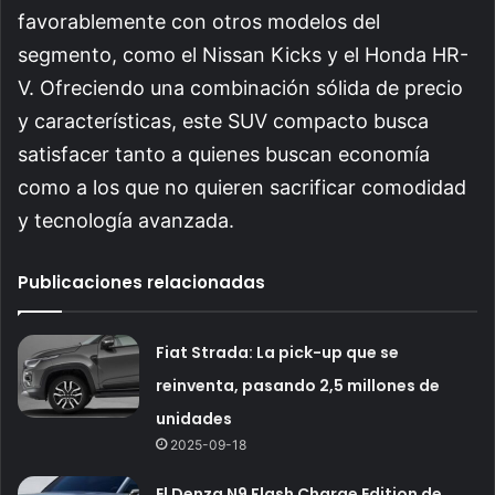
favorablemente con otros modelos del
segmento, como el Nissan Kicks y el Honda HR-
V. Ofreciendo una combinación sólida de precio
y características, este SUV compacto busca
satisfacer tanto a quienes buscan economía
como a los que no quieren sacrificar comodidad
y tecnología avanzada.
Publicaciones relacionadas
Fiat Strada: La pick-up que se
reinventa, pasando 2,5 millones de
unidades
2025-09-18
El Denza N9 Flash Charge Edition de