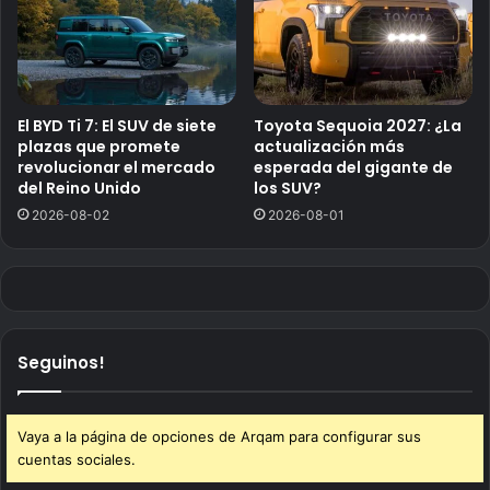
El BYD Ti 7: El SUV de siete
Toyota Sequoia 2027: ¿La
plazas que promete
actualización más
revolucionar el mercado
esperada del gigante de
del Reino Unido
los SUV?
2026-08-02
2026-08-01
Seguinos!
Vaya a la página de opciones de Arqam para configurar sus
cuentas sociales.