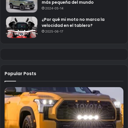
más pequeña del mundo
2024-05-14
¿Por qué mi moto no marca la
velocidad en el tablero?
2025-06-17
Popular Posts