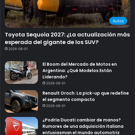
Autos
Toyota Sequoia 2027: ¿La actualización más
esperada del gigante de los SUV?
2026-08-01
El Boom del Mercado de Motos en
Argentina: ¿Qué Modelos Están
Liderando?
2026-08-01
Renault Oroch: La pick-up que redefine
el segmento compacto
2026-08-01
¿Podría Ducati cambiar de manos?
Rumores de una adquisición italiana
entusiasman el mundo automotriz