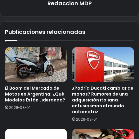
Redaccion MDP
Publicaciones relacionadas
El Boom del Mercado de
¿Podría Ducati cambiar de
Motos en Argentina: ¿Qué
manos? Rumores de una
Modelos Están Liderando?
adquisición italiana
entusiasman el mundo
2026-08-01
automotriz
2026-08-01