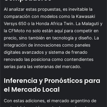
Al analizar estas propuestas, es inevitable la
comparación con modelos como la Kawasaki
Versys 650 o la Honda Africa Twin. La Malaguti y
la CFMoto no solo están aquí para competir en
precio, sino también en tecnología y diseño. La
integración de innovaciones como paneles
digitales avanzados y sistema de frenado
renovado las posiciona como contendientes
serias para las veteranas del mercado.
Inferencia y Pronósticos para
el Mercado Local
Con estas adiciones, el mercado argentino de