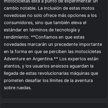
motocicletas está a punto de experimentar un
cambio notable. La inclusión de estas motos
novedosas no solo ofrece más opciones a los
consumidores, sino que también eleva el
estándar en términos de tecnología y
rendimiento. **Confiamos en que estas
novedades marcarán un precedente importante
en la forma en que se perciben las motocicletas
Adventure en Argentina.** Los expertos están
atentos, y los usuarios ansiosos aguardan la
llegada de estas revolucionarias máquinas que
prometen desafiar los límites de la aventura
sobre ruedas.