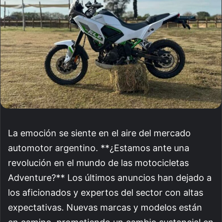
La emoción se siente en el aire del mercado
automotor argentino. **¿Estamos ante una
revolución en el mundo de las motocicletas
Adventure?** Los últimos anuncios han dejado a
los aficionados y expertos del sector con altas
expectativas. Nuevas marcas y modelos están