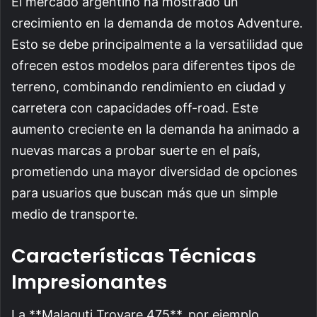
El mercado argentino ha mostrado un
crecimiento en la demanda de motos Adventure.
Esto se debe principalmente a la versatilidad que
ofrecen estos modelos para diferentes tipos de
terreno, combinando rendimiento en ciudad y
carretera con capacidades off-road. Este
aumento creciente en la demanda ha animado a
nuevas marcas a probar suerte en el país,
prometiendo una mayor diversidad de opciones
para usuarios que buscan más que un simple
medio de transporte.
Características Técnicas
Impresionantes
La **Malaguti Trovare 475**, por ejemplo,