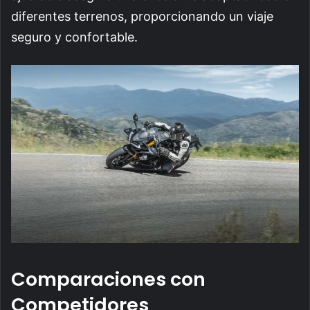
diferentes terrenos, proporcionando un viaje
seguro y confortable.
Comparaciones con
Competidores