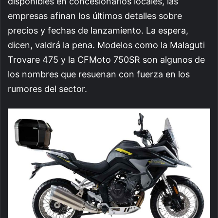
disponibles en concesionarios locales, las
empresas afinan los últimos detalles sobre
precios y fechas de lanzamiento. La espera,
dicen, valdrá la pena. Modelos como la Malaguti
Trovare 475 y la CFMoto 750SR son algunos de
los nombres que resuenan con fuerza en los
rumores del sector.