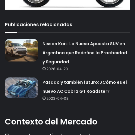
Publicaciones relacionadas
Nissan Kait: La Nueva Apuesta SUV en
Argentina que Redefine la Practicidad
y Seguridad
2026-04-20
Pasado y también futuro: ¿Cómo es el
nuevo AC Cobra GT Roadster?
2023-04-08
Contexto del Mercado