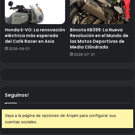
Honda E-VO: La renovación
Bimota KB399: La Nueva
eléctrica más esperada
Revolución en el Mundo de
del Café Racer en Asia
las Motos Deportivas de
Media Cilindrada
2026-08-01
2026-07-31
Seguinos!
Vaya a la página de opciones de Arqam para configurar sus
cuentas sociales.