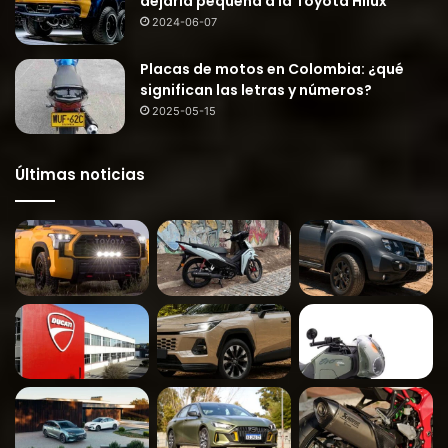
dejaría pequeña a la Toyota Hilux
2024-06-07
Placas de motos en Colombia: ¿qué
significan las letras y números?
2025-05-15
Últimas noticias