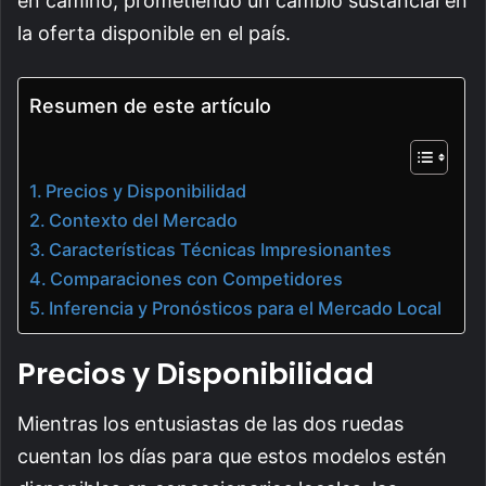
en camino, prometiendo un cambio sustancial en
la oferta disponible en el país.
Resumen de este artículo
Precios y Disponibilidad
Contexto del Mercado
Características Técnicas Impresionantes
Comparaciones con Competidores
Inferencia y Pronósticos para el Mercado Local
Precios y Disponibilidad
Mientras los entusiastas de las dos ruedas
cuentan los días para que estos modelos estén