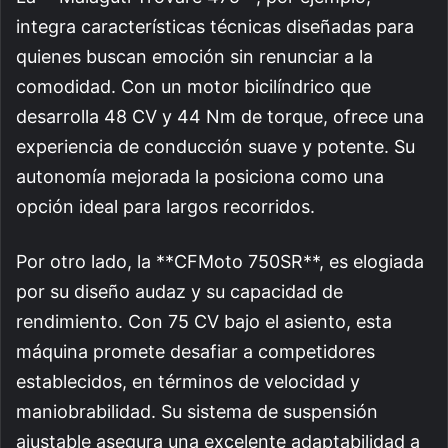
integra características técnicas diseñadas para
quienes buscan emoción sin renunciar a la
comodidad. Con un motor bicilíndrico que
desarrolla 48 CV y 44 Nm de torque, ofrece una
experiencia de conducción suave y potente. Su
autonomía mejorada la posiciona como una
opción ideal para largos recorridos.
Por otro lado, la **CFMoto 750SR**, es elogiada
por su diseño audaz y su capacidad de
rendimiento. Con 75 CV bajo el asiento, esta
máquina promete desafiar a competidores
establecidos, en términos de velocidad y
maniobrabilidad. Su sistema de suspensión
ajustable asegura una excelente adaptabilidad a