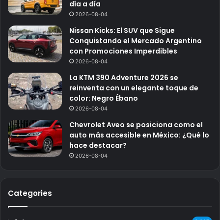
día a día
2026-08-04
Nissan Kicks: El SUV que Sigue
Conquistando el Mercado Argentino
con Promociones Imperdibles
2026-08-04
La KTM 390 Adventure 2026 se
reinventa con un elegante toque de
color: Negro Ébano
2026-08-04
Chevrolet Aveo se posiciona como el
auto más accesible en México: ¿Qué lo
hace destacar?
2026-08-04
Categories