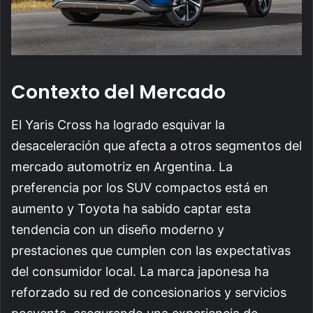
Contexto del Mercado
El Yaris Cross ha logrado esquivar la
desaceleración que afecta a otros segmentos del
mercado automotriz en Argentina. La
preferencia por los SUV compactos está en
aumento y Toyota ha sabido captar esta
tendencia con un diseño moderno y
prestaciones que cumplen con las expectativas
del consumidor local. La marca japonesa ha
reforzado su red de concesionarios y servicios