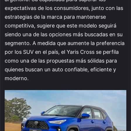
expectativas de los consumidores, junto con las
estrategias de la marca para mantenerse
competitiva, sugiere que este modelo seguirá
siendo una de las opciones más buscadas en su
segmento. A medida que aumente la preferencia
por los SUV en el país, el Yaris Cross se perfila
como una de las propuestas más sólidas para
quienes buscan un auto confiable, eficiente y
moderno.