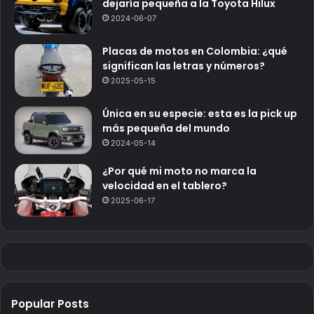
dejaría pequeña a la Toyota Hilux
2024-06-07
Placas de motos en Colombia: ¿qué
significan las letras y números?
2025-05-15
Única en su especie: esta es la pick up
más pequeña del mundo
2024-05-14
¿Por qué mi moto no marca la
velocidad en el tablero?
2025-06-17
Popular Posts