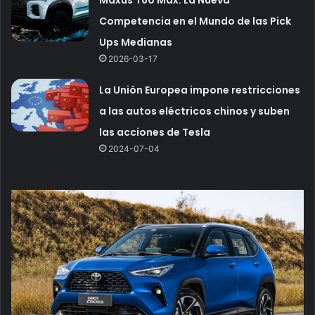
Maxus T60 Max: La Nueva
Competencia en el Mundo de las Pick
Ups Medianas
2026-03-17
La Unión Europea impone restricciones
a las autos eléctricos chinos y suben
las acciones de Tesla
2024-07-04