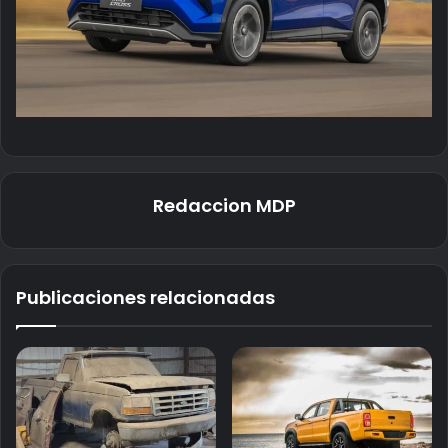
Redaccion MDP
Publicaciones relacionadas