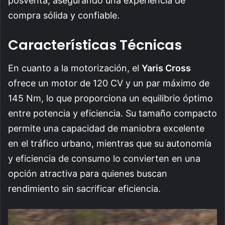
posventa, asegurando una experiencia de
compra sólida y confiable.
Características Técnicas
En cuanto a la motorización, el
Yaris Cross
ofrece un motor de 120 CV y un par máximo de
145 Nm, lo que proporciona un equilibrio óptimo
entre potencia y eficiencia. Su tamaño compacto
permite una capacidad de maniobra excelente
en el tráfico urbano, mientras que su autonomía
y eficiencia de consumo lo convierten en una
opción atractiva para quienes buscan
rendimiento sin sacrificar eficiencia.