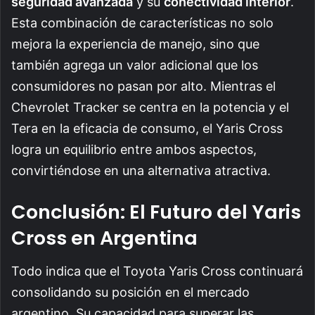
seguridad avanzada
y su
conectividad interior
.
Esta combinación de características no solo
mejora la experiencia de manejo, sino que
también agrega un valor adicional que los
consumidores no pasan por alto. Mientras el
Chevrolet Tracker se centra en la potencia y el
Tera en la eficacia de consumo, el Yaris Cross
logra un equilibrio entre ambos aspectos,
convirtiéndose en una alternativa atractiva.
Conclusión: El Futuro del Yaris
Cross en Argentina
Todo indica que el Toyota Yaris Cross continuará
consolidando su posición en el mercado
argentino. Su capacidad para superar las