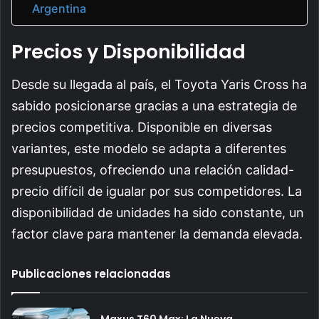
Argentina
Precios y Disponibilidad
Desde su llegada al país, el Toyota Yaris Cross ha
sabido posicionarse gracias a una estrategia de
precios competitiva. Disponible en diversas
variantes, este modelo se adapta a diferentes
presupuestos, ofreciendo una relación calidad-
precio difícil de igualar por sus competidores. La
disponibilidad de unidades ha sido constante, un
factor clave para mantener la demanda elevada.
Publicaciones relacionadas