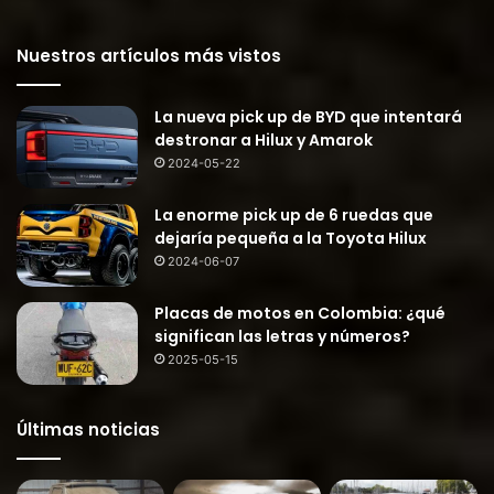
Nuestros artículos más vistos
La nueva pick up de BYD que intentará
destronar a Hilux y Amarok
2024-05-22
La enorme pick up de 6 ruedas que
dejaría pequeña a la Toyota Hilux
2024-06-07
Placas de motos en Colombia: ¿qué
significan las letras y números?
2025-05-15
Últimas noticias