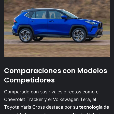
Comparaciones con Modelos
Competidores
Comparado con sus rivales directos como el
Chevrolet Tracker y el Volkswagen Tera, el
Toyota Yaris Cross destaca por su
tecnología de