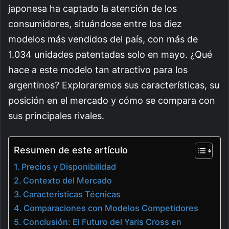
japonesa ha captado la atención de los
consumidores, situándose entre los diez
modelos más vendidos del país, con más de
1.034 unidades patentadas solo en mayo. ¿Qué
hace a este modelo tan atractivo para los
argentinos? Exploraremos sus características, su
posición en el mercado y cómo se compara con
sus principales rivales.
Resumen de este artículo
Precios y Disponibilidad
Contexto del Mercado
Características Técnicas
Comparaciones con Modelos Competidores
Conclusión: El Futuro del Yaris Cross en