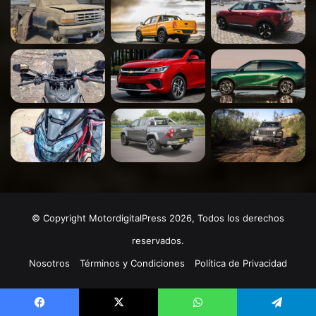
© Copyright MotordigitalPress 2026, Todos los derechos
reservados.
Nosotros
Términos y Condiciones
Política de Privacidad