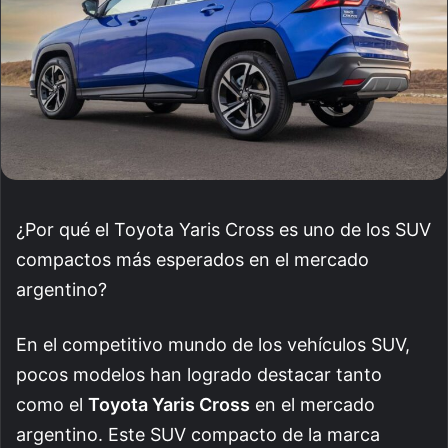
¿Por qué el Toyota Yaris Cross es uno de los SUV
compactos más esperados en el mercado
argentino?
En el competitivo mundo de los vehículos SUV,
pocos modelos han logrado destacar tanto
como el
Toyota Yaris Cross
en el mercado
argentino. Este SUV compacto de la marca