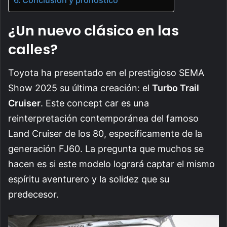
¿Un nuevo clásico en las
calles?
Toyota ha presentado en el prestigioso SEMA
Show 2025 su última creación: el
Turbo Trail
Cruiser
. Este concept car es una
reinterpretación contemporánea del famoso
Land Cruiser de los 80, específicamente de la
generación FJ60. La pregunta que muchos se
hacen es si este modelo logrará captar el mismo
espíritu aventurero y la solidez que su
predecesor.