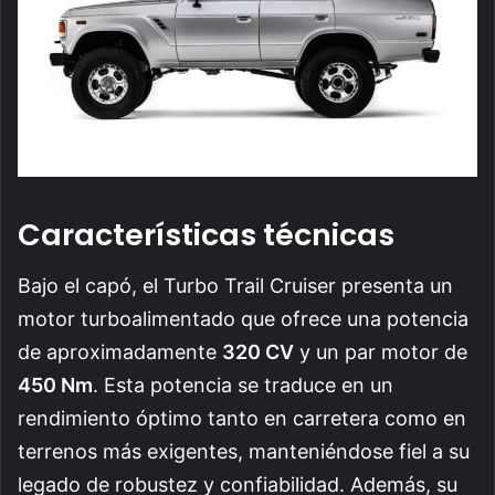
Características técnicas
Bajo el capó, el Turbo Trail Cruiser presenta un
motor turboalimentado que ofrece una potencia
de aproximadamente
320 CV
y un par motor de
450 Nm
. Esta potencia se traduce en un
rendimiento óptimo tanto en carretera como en
terrenos más exigentes, manteniéndose fiel a su
legado de robustez y confiabilidad. Además, su