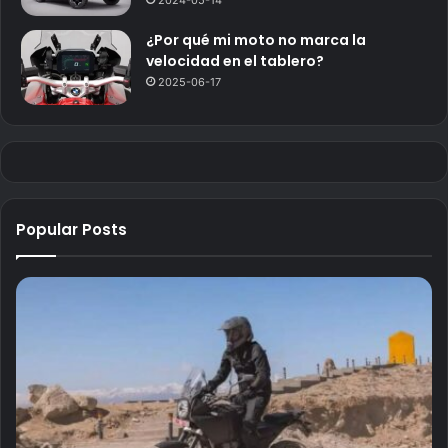
¿Por qué mi moto no marca la
velocidad en el tablero?
2025-06-17
Popular Posts