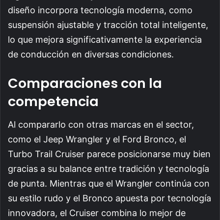
diseño incorpora tecnología moderna, como
suspensión ajustable y tracción total inteligente,
lo que mejora significativamente la experiencia
de conducción en diversas condiciones.
Comparaciones con la
competencia
Al compararlo con otras marcas en el sector,
como el Jeep Wrangler y el Ford Bronco, el
Turbo Trail Cruiser parece posicionarse muy bien
gracias a su balance entre tradición y tecnología
de punta. Mientras que el Wrangler continúa con
su estilo rudo y el Bronco apuesta por tecnología
innovadora, el Cruiser combina lo mejor de