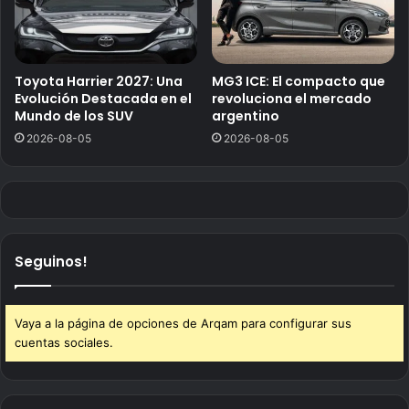
Toyota Harrier 2027: Una
MG3 ICE: El compacto que
Evolución Destacada en el
revoluciona el mercado
Mundo de los SUV
argentino
2026-08-05
2026-08-05
Seguinos!
Vaya a la página de opciones de Arqam para configurar sus
cuentas sociales.