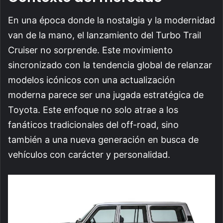
En una época donde la nostalgia y la modernidad
van de la mano, el lanzamiento del Turbo Trail
Cruiser no sorprende. Este movimiento
sincronizado con la tendencia global de relanzar
modelos icónicos con una actualización
moderna parece ser una jugada estratégica de
Toyota. Este enfoque no solo atrae a los
fanáticos tradicionales del off-road, sino
también a una nueva generación en busca de
vehículos con carácter y personalidad.