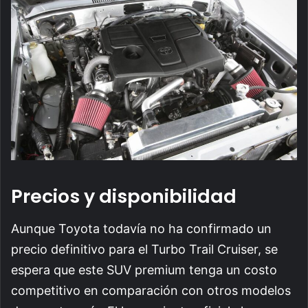
Precios y disponibilidad
Aunque Toyota todavía no ha confirmado un
precio definitivo para el Turbo Trail Cruiser, se
espera que este SUV premium tenga un costo
competitivo en comparación con otros modelos