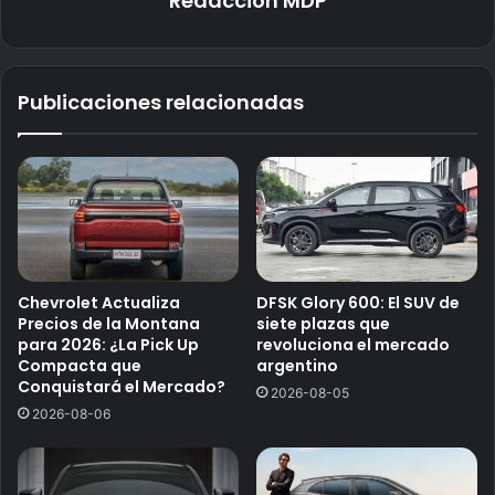
Redaccion MDP
Publicaciones relacionadas
Chevrolet Actualiza
DFSK Glory 600: El SUV de
Precios de la Montana
siete plazas que
para 2026: ¿La Pick Up
revoluciona el mercado
Compacta que
argentino
Conquistará el Mercado?
2026-08-05
2026-08-06