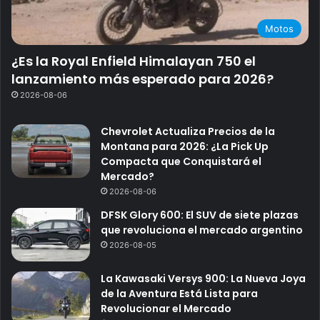
Motos
¿Es la Royal Enfield Himalayan 750 el
lanzamiento más esperado para 2026?
2026-08-06
Chevrolet Actualiza Precios de la
Montana para 2026: ¿La Pick Up
Compacta que Conquistará el
Mercado?
2026-08-06
DFSK Glory 600: El SUV de siete plazas
que revoluciona el mercado argentino
2026-08-05
La Kawasaki Versys 900: La Nueva Joya
de la Aventura Está Lista para
Revolucionar el Mercado