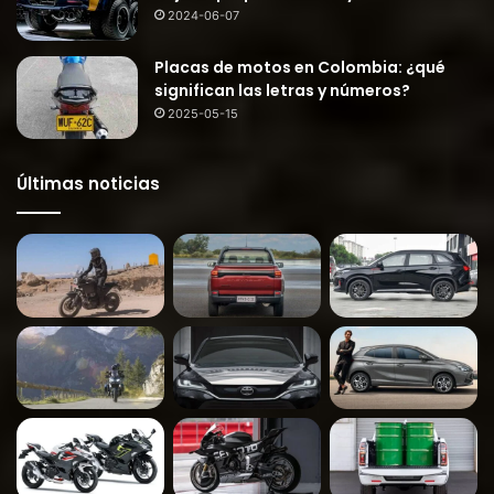
2024-06-07
Placas de motos en Colombia: ¿qué
significan las letras y números?
2025-05-15
Últimas noticias