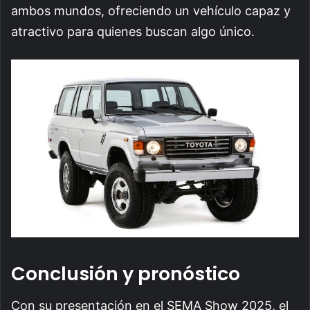
ambos mundos, ofreciendo un vehículo capaz y
atractivo para quienes buscan algo único.
Conclusión y pronóstico
Con su presentación en el SEMA Show 2025, el