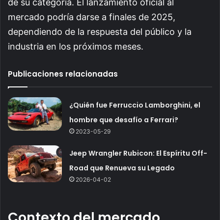
de su categoría. El lanzamiento oficial al
mercado podría darse a finales de 2025,
dependiendo de la respuesta del público y la
industria en los próximos meses.
Publicaciones relacionadas
¿Quién fue Ferruccio Lamborghini, el
hombre que desafío a Ferrari?
2023-05-29
Jeep Wrangler Rubicon: El Espíritu Off-
Road que Renueva su Legado
2026-04-02
Contexto del mercado