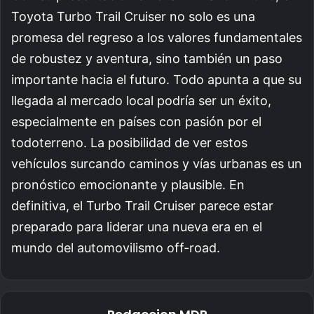
Toyota Turbo Trail Cruiser no solo es una
promesa del regreso a los valores fundamentales
de robustez y aventura, sino también un paso
importante hacia el futuro. Todo apunta a que su
llegada al mercado local podría ser un éxito,
especialmente en países con pasión por el
todoterreno. La posibilidad de ver estos
vehículos surcando caminos y vías urbanas es un
pronóstico emocionante y plausible. En
definitiva, el Turbo Trail Cruiser parece estar
preparado para liderar una nueva era en el
mundo del automovilismo off-road.