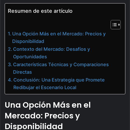
Resumen de este artículo
Una Opción Más en el Mercado: Precios y
Disponibilidad
Contexto del Mercado: Desafíos y
Oportunidades
Características Técnicas y Comparaciones
Directas
Conclusión: Una Estrategia que Promete
Redibujar el Escenario Local
Una Opción Más en el
Mercado: Precios y
Disponibilidad