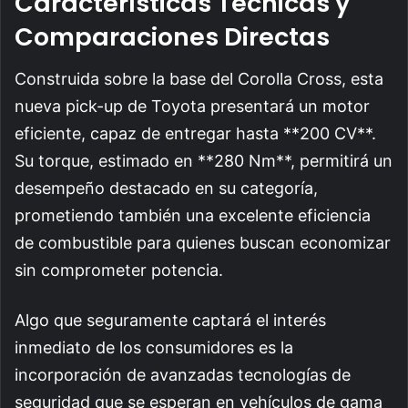
Características Técnicas y
Comparaciones Directas
Construida sobre la base del Corolla Cross, esta
nueva pick-up de Toyota presentará un motor
eficiente, capaz de entregar hasta **200 CV**.
Su torque, estimado en **280 Nm**, permitirá un
desempeño destacado en su categoría,
prometiendo también una excelente eficiencia
de combustible para quienes buscan economizar
sin comprometer potencia.
Algo que seguramente captará el interés
inmediato de los consumidores es la
incorporación de avanzadas tecnologías de
seguridad que se esperan en vehículos de gama