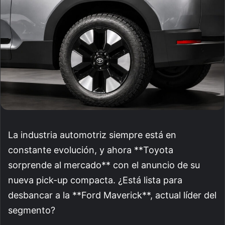
La industria automotriz siempre está en
constante evolución, y ahora **Toyota
sorprende al mercado** con el anuncio de su
nueva pick-up compacta. ¿Está lista para
desbancar a la **Ford Maverick**, actual líder del
segmento?