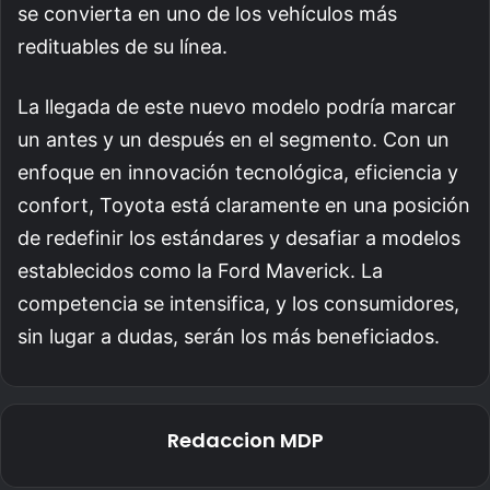
se convierta en uno de los vehículos más
redituables de su línea.
La llegada de este nuevo modelo podría marcar
un antes y un después en el segmento. Con un
enfoque en innovación tecnológica, eficiencia y
confort, Toyota está claramente en una posición
de redefinir los estándares y desafiar a modelos
establecidos como la Ford Maverick. La
competencia se intensifica, y los consumidores,
sin lugar a dudas, serán los más beneficiados.
Redaccion MDP