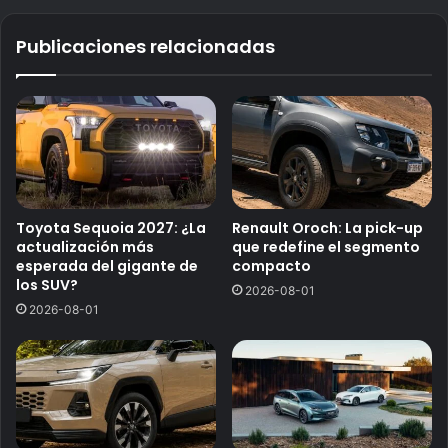
Publicaciones relacionadas
Toyota Sequoia 2027: ¿La
Renault Oroch: La pick-up
actualización más
que redefine el segmento
esperada del gigante de
compacto
los SUV?
2026-08-01
2026-08-01