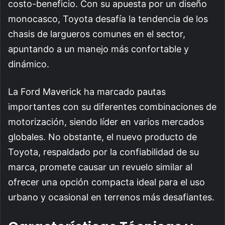
costo-beneficio. Con su apuesta por un diseño
monocasco, Toyota desafía la tendencia de los
chasis de largueros comunes en el sector,
apuntando a un manejo más confortable y
dinámico.
La Ford Maverick ha marcado pautas
importantes con su diferentes combinaciones de
motorización, siendo líder en varios mercados
globales. No obstante, el nuevo producto de
Toyota, respaldado por la confiabilidad de su
marca, promete causar un revuelo similar al
ofrecer una opción compacta ideal para el uso
urbano y ocasional en terrenos más desafiantes.