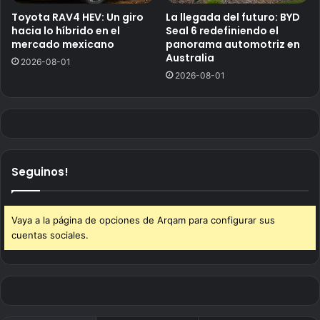
Toyota RAV4 HEV: Un giro
La llegada del futuro: BYD
hacia lo híbrido en el
Seal 6 redefiniendo el
mercado mexicano
panorama automotriz en
Australia
2026-08-01
2026-08-01
Seguinos!
Vaya a la página de opciones de Arqam para configurar sus
cuentas sociales.