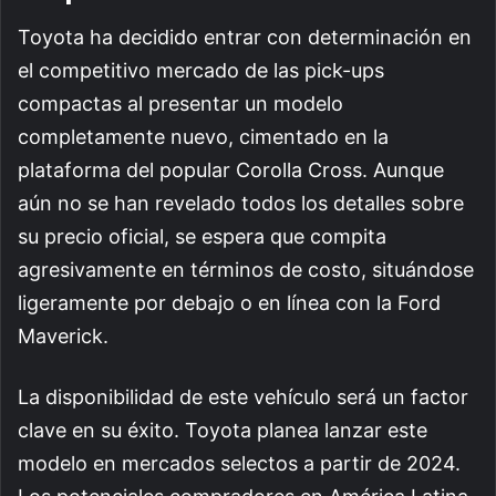
Toyota ha decidido entrar con determinación en
el competitivo mercado de las pick-ups
compactas al presentar un modelo
completamente nuevo, cimentado en la
plataforma del popular Corolla Cross. Aunque
aún no se han revelado todos los detalles sobre
su precio oficial, se espera que compita
agresivamente en términos de costo, situándose
ligeramente por debajo o en línea con la Ford
Maverick.
La disponibilidad de este vehículo será un factor
clave en su éxito. Toyota planea lanzar este
modelo en mercados selectos a partir de 2024.