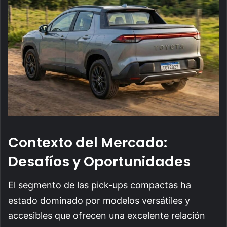
Contexto del Mercado:
Desafíos y Oportunidades
El segmento de las pick-ups compactas ha
estado dominado por modelos versátiles y
accesibles que ofrecen una excelente relación