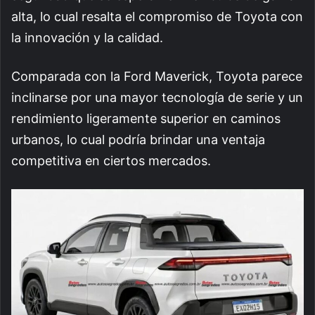
alta, lo cual resalta el compromiso de Toyota con
la innovación y la calidad.
Comparada con la Ford Maverick, Toyota parece
inclinarse por una mayor tecnología de serie y un
rendimiento ligeramente superior en caminos
urbanos, lo cual podría brindar una ventaja
competitiva en ciertos mercados.