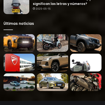
significan las letras y números?
2025-05-15
Últimas noticias