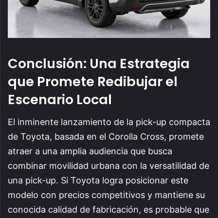
Conclusión: Una Estrategia
que Promete Redibujar el
Escenario Local
El inminente lanzamiento de la pick-up compacta
de Toyota, basada en el Corolla Cross, promete
atraer a una amplia audiencia que busca
combinar movilidad urbana con la versatilidad de
una pick-up. Si Toyota logra posicionar este
modelo con precios competitivos y mantiene su
conocida calidad de fabricación, es probable que