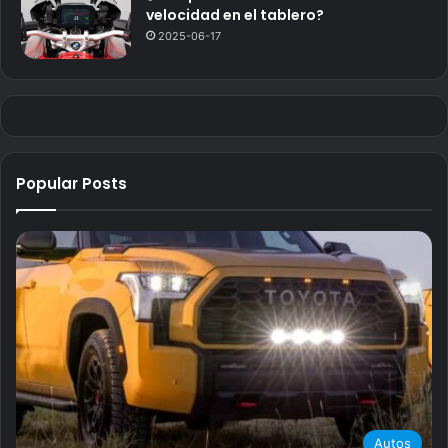
velocidad en el tablero?
2025-06-17
Popular Posts
Autos