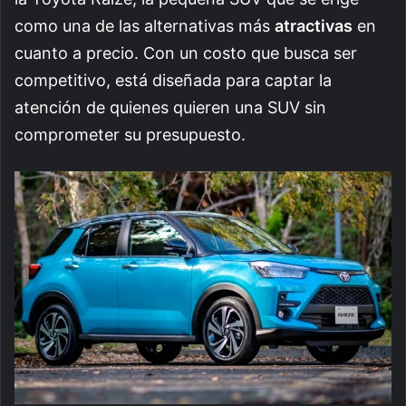
como una de las alternativas más
atractivas
en
cuanto a precio. Con un costo que busca ser
competitivo, está diseñada para captar la
atención de quienes quieren una SUV sin
comprometer su presupuesto.