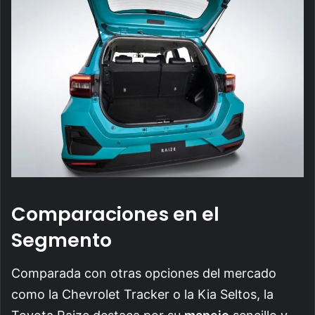
Comparaciones en el
Segmento
Comparada con otras opciones del mercado
como la Chevrolet Tracker o la Kia Seltos, la