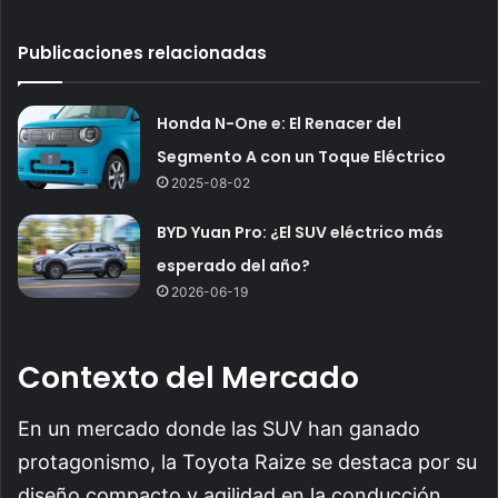
Publicaciones relacionadas
Honda N-One e: El Renacer del
Segmento A con un Toque Eléctrico
2025-08-02
BYD Yuan Pro: ¿El SUV eléctrico más
esperado del año?
2026-06-19
Contexto del Mercado
En un mercado donde las SUV han ganado
protagonismo, la Toyota Raize se destaca por su
diseño compacto y agilidad en la conducción.