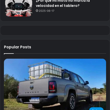
¿Por qué mi moto no marca la
velocidad en el tablero?
2025-06-17
Popular Posts