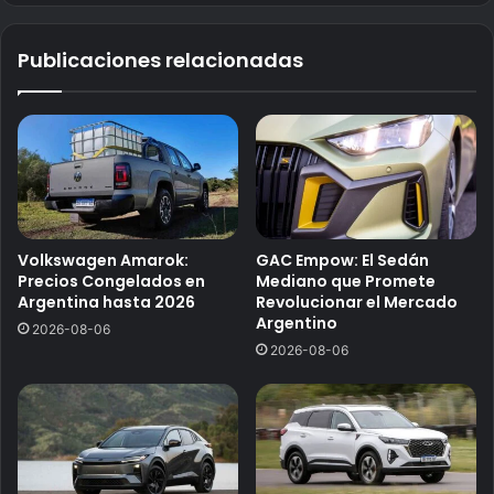
Publicaciones relacionadas
Volkswagen Amarok:
GAC Empow: El Sedán
Precios Congelados en
Mediano que Promete
Argentina hasta 2026
Revolucionar el Mercado
Argentino
2026-08-06
2026-08-06