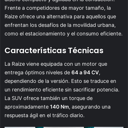
Frente a competidores de mayor tamaño, la
Raize ofrece una alternativa para aquellos que
enfrentan los desafíos de la movilidad urbana,
como el estacionamiento y el consumo eficiente.
Características Técnicas
La Raize viene equipada con un motor que
entrega óptimos niveles de
64 a 94 CV
,
dependiendo de la versión. Esto se traduce en
un rendimiento eficiente sin sacrificar potencia.
La SUV ofrece también un torque de
aproximadamente
140 Nm
, asegurando una
respuesta ágil en el tráfico diario.