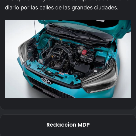
diario por las calles de las grandes ciudades.
Redaccion MDP