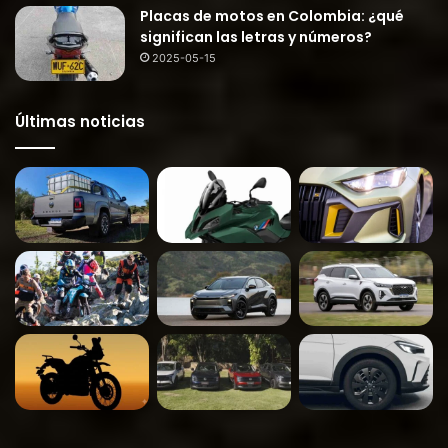
Placas de motos en Colombia: ¿qué
significan las letras y números?
2025-05-15
Últimas noticias