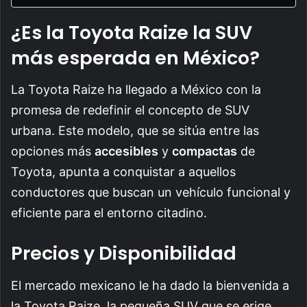
¿Es la Toyota Raize la SUV
más esperada en México?
La Toyota Raize ha llegado a México con la
promesa de redefinir el concepto de SUV
urbana. Este modelo, que se sitúa entre las
opciones más
accesibles
y
compactas
de
Toyota, apunta a conquistar a aquellos
conductores que buscan un vehículo funcional y
eficiente para el entorno citadino.
Precios y Disponibilidad
El mercado mexicano le ha dado la bienvenida a
la Toyota Raize, la pequeña SUV que se erige